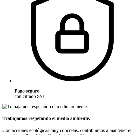
Pago seguro
con cifrado SSL
Trabajamos respetando el medio ambiente.
Con acciones ecológicas muy concretas, contribuimos a mantener el