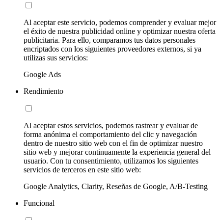
Al aceptar este servicio, podemos comprender y evaluar mejor
el éxito de nuestra publicidad online y optimizar nuestra oferta
publicitaria. Para ello, comparamos tus datos personales
encriptados con los siguientes proveedores externos, si ya
utilizas sus servicios:
Google Ads
Rendimiento
Al aceptar estos servicios, podemos rastrear y evaluar de
forma anónima el comportamiento del clic y navegación
dentro de nuestro sitio web con el fin de optimizar nuestro
sitio web y mejorar continuamente la experiencia general del
usuario. Con tu consentimiento, utilizamos los siguientes
servicios de terceros en este sitio web:
Google Analytics, Clarity, Reseñas de Google, A/B-Testing
Funcional