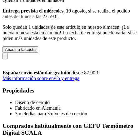
Quedan 1 unidades en almacén
Entrega prevista el miércoles, 19 agosto
, si se realiza el pedido
antes del
lunes a las 23:59 h
.
Solo quedan 1 unidades de este artículo en nuestro almacén. ¡La
nueva remesa está en camino! La fecha de entrega puede variar si se
piden más unidades de este producto.
Añadir a la cesta
España: envío estándar gratuito
desde 87,90 €
Más información sobre envío y entrega
Propiedades
Diseño de cerdito
Fabricado en Alemania
3 melodías para 3 niveles de cocción
Comprados habitualmente con GEFU Termómetro
Digital SCALA