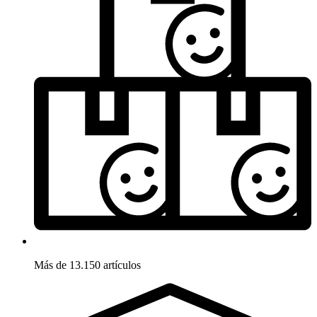
Más de 13.150 artículos