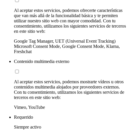
Al aceptar estos servicios, podemos ofrecerte características
que van más allá de la funcionalidad básica y te permiten
utilizar nuestro sitio web con mayor comodidad. Con tu
consentimiento, utilizamos los siguientes servicios de terceros
en este sitio web:
Google Tag Manager, UET (Universal Event Tracking)
Microsoft Consent Mode, Google Consent Mode, Klarna,
Freshchat
Contenido multimedia externo
Al aceptar estos servicios, podemos mostrarte vídeos u otros
contenidos multimedia alojados por proveedores externos.
Con tu consentimiento, utilizamos los siguientes servicios de
terceros en este sitio web:
Vimeo, YouTube
Requerido
Siempre activo