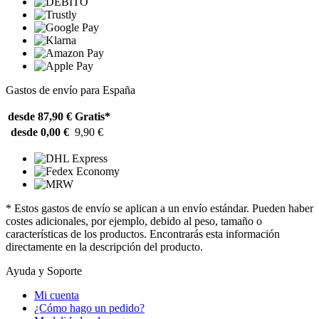
Gastos de envío para España
desde 87,90 €
Gratis*
desde 0,00 €
9,90 €
* Estos gastos de envío se aplican a un envío estándar. Pueden haber
costes adicionales, por ejemplo, debido al peso, tamaño o
características de los productos. Encontrarás esta información
directamente en la descripción del producto.
Ayuda y Soporte
Mi cuenta
¿Cómo hago un pedido?