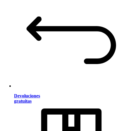
Devoluciones
gratuitas