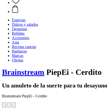
Especias
Dulces y salados
Despensa
Bebidas
Accesorios
Asia
Recetas caseras
Barbacoa
Marcas
Ofertas
Brainstream
PiepEi - Cerdito
Un amuleto de la suerte para tu desayuno
Brainstream PiepEi - Cerdito