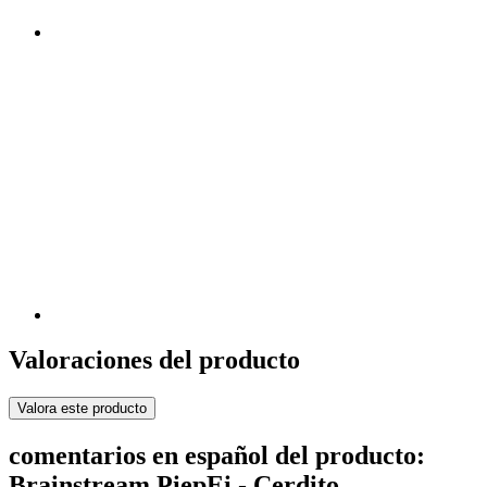
Valoraciones del producto
Valora este producto
comentarios en español del producto:
Brainstream PiepEi - Cerdito