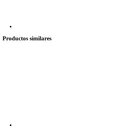
Productos similares