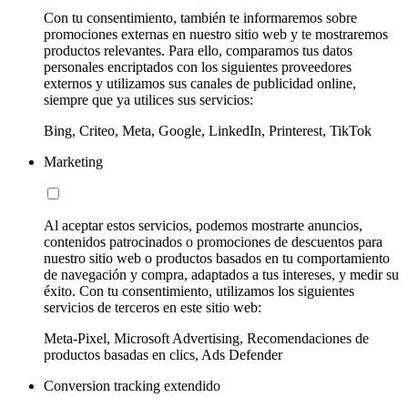
Con tu consentimiento, también te informaremos sobre
promociones externas en nuestro sitio web y te mostraremos
productos relevantes. Para ello, comparamos tus datos
personales encriptados con los siguientes proveedores
externos y utilizamos sus canales de publicidad online,
siempre que ya utilices sus servicios:
Bing, Criteo, Meta, Google, LinkedIn, Printerest, TikTok
Marketing
Al aceptar estos servicios, podemos mostrarte anuncios,
contenidos patrocinados o promociones de descuentos para
nuestro sitio web o productos basados en tu comportamiento
de navegación y compra, adaptados a tus intereses, y medir su
éxito. Con tu consentimiento, utilizamos los siguientes
servicios de terceros en este sitio web:
Meta-Pixel, Microsoft Advertising, Recomendaciones de
productos basadas en clics, Ads Defender
Conversion tracking extendido