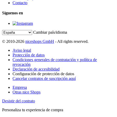
Contacto
Síguenos en
Cambiar país/idioma
© 2010-2026
niceshops GmbH
- All rights reserved.
Aviso legal
Protección de datos
Condiciones generales de contratación y política de
revocación
Declaración de accesibilidad
Configuración de protección de datos
Cancelar contratos de suscripción aquí
Empresa
Otras nice Shops
Desistir del contrato
Personaliza tu experiencia de compra