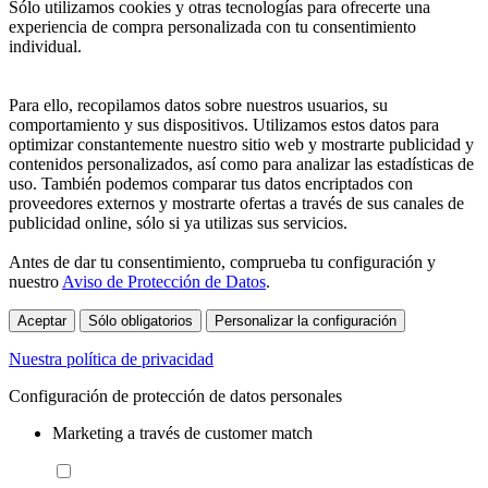
Sólo utilizamos cookies y otras tecnologías para ofrecerte una
experiencia de compra personalizada con tu consentimiento
individual.
Para ello, recopilamos datos sobre nuestros usuarios, su
comportamiento y sus dispositivos. Utilizamos estos datos para
optimizar constantemente nuestro sitio web y mostrarte publicidad y
contenidos personalizados, así como para analizar las estadísticas de
uso. También podemos comparar tus datos encriptados con
proveedores externos y mostrarte ofertas a través de sus canales de
publicidad online, sólo si ya utilizas sus servicios.
Antes de dar tu consentimiento, comprueba tu configuración y
nuestro
Aviso de Protección de Datos
.
Aceptar
Sólo obligatorios
Personalizar la configuración
Nuestra política de privacidad
Configuración de protección de datos personales
Marketing a través de customer match