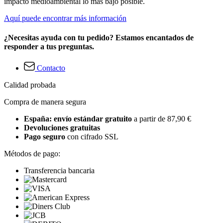
impacto medioambiental lo más bajo posible.
Aquí puede encontrar más información
¿Necesitas ayuda con tu pedido? Estamos encantados de
responder a tus preguntas.
Contacto
Calidad probada
Compra de manera segura
España: envío estándar gratuito
a partir de 87,90 €
Devoluciones gratuitas
Pago seguro
con cifrado SSL
Métodos de pago:
Transferencia bancaria