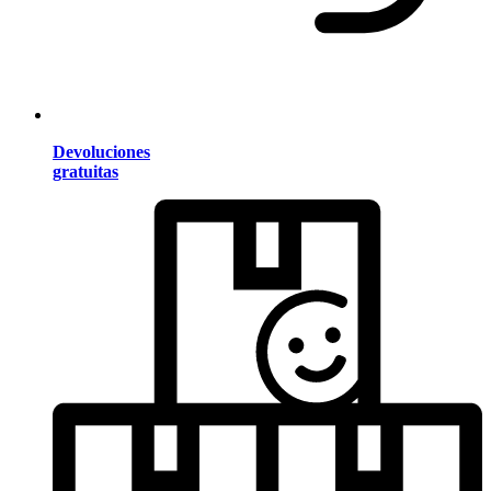
Devoluciones
gratuitas