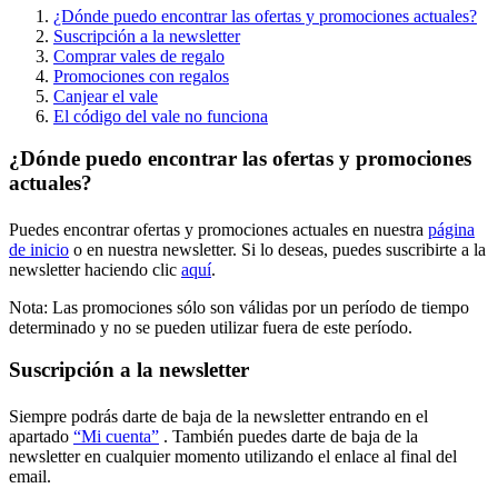
¿Dónde puedo encontrar las ofertas y promociones actuales?
Suscripción a la newsletter
Comprar vales de regalo
Promociones con regalos
Canjear el vale
El código del vale no funciona
¿Dónde puedo encontrar las ofertas y promociones
actuales?
Puedes encontrar ofertas y promociones actuales en nuestra
página
de inicio
o en nuestra newsletter. Si lo deseas, puedes suscribirte a la
newsletter haciendo clic
aquí
.
Nota: Las promociones sólo son válidas por un período de tiempo
determinado y no se pueden utilizar fuera de este período.
Suscripción a la newsletter
Siempre podrás darte de baja de la newsletter entrando en el
apartado
“Mi cuenta”
. También puedes darte de baja de la
newsletter en cualquier momento utilizando el enlace al final del
email.