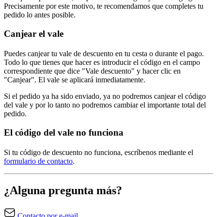
Precisamente por este motivo, te recomendamos que completes tu
pedido lo antes posible.
Canjear el vale
Puedes canjear tu vale de descuento en tu cesta o durante el pago.
Todo lo que tienes que hacer es introducir el código en el campo
correspondiente que dice "Vale descuento" y hacer clic en
"Canjear". El vale se aplicará inmediatamente.
Si el pedido ya ha sido enviado, ya no podremos canjear el código
del vale y por lo tanto no podremos cambiar el importante total del
pedido.
El código del vale no funciona
Si tu código de descuento no funciona, escríbenos mediante el
formulario de contacto
.
¿Alguna pregunta más?
Contacto por e-mail