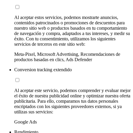
Al aceptar estos servicios, podemos mostrarte anuncios,
contenidos patrocinados o promociones de descuentos para
nuestro sitio web o productos basados en tu comportamiento
de navegación y compra, adaptados a tus intereses, y medir su
éxito. Con tu consentimiento, utilizamos los siguientes
servicios de terceros en este sitio web:
Meta-Pixel, Microsoft Advertising, Recomendaciones de
productos basadas en clics, Ads Defender
Conversion tracking extendido
Al aceptar este servicio, podemos comprender y evaluar mejor
el éxito de nuestra publicidad online y optimizar nuestra oferta
publicitaria. Para ello, comparamos tus datos personales
encriptados con los siguientes proveedores externos, si ya
utilizas sus servicios:
Google Ads
Rendimiento