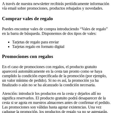
A través de nuestra newsletter recibirás periódicamente información
vía email sobre promociones, productos rebajados y novedades.
Comprar vales de regalo
Puedes encontrar vales de compra introduciendo “Vales de regalo”
en la barra de búsqueda. Disponemos de dos tipos de vales:
Tarjetas de regalo para enviar
Tarjetas regalo en formato digital
Promociones con regalos
En el caso de promociones con regalos, el producto gratuito
aparecerá automáticamente en la cesta tan pronto como se haya
cumplido la condición especificada de la promoción (por ejemplo,
un valor mínimo de pedido). Si no es así, la promoción ya ha
finalizado o aún no se ha alcanzado la condición necesaria.
Atención: introducir los productos en la cesta y dejarlos allí no
significa reservarlos. El producto gratuito podrá desaparecer de la
cesta si se agota en nuestros almacenes antes de confirmar el pedido.
Las promociones son válidas hasta agotar existencias. Una vez
caduque la promoción, los productos de regalo ya no se agregarán.