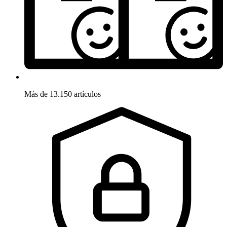
Más de 13.150 artículos