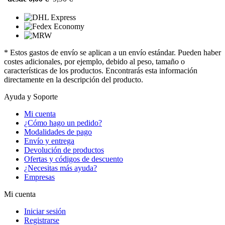
* Estos gastos de envío se aplican a un envío estándar. Pueden haber
costes adicionales, por ejemplo, debido al peso, tamaño o
características de los productos. Encontrarás esta información
directamente en la descripción del producto.
Ayuda y Soporte
Mi cuenta
¿Cómo hago un pedido?
Modalidades de pago
Envío y entrega
Devolución de productos
Ofertas y códigos de descuento
¿Necesitas más ayuda?
Empresas
Mi cuenta
Iniciar sesión
Registrarse