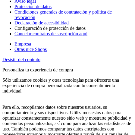
Aviso legal
Protección de datos
Condiciones generales de contratación y política de
revocación
Declaración de accesibilidad
Configuración de protección de datos
Cancelar contratos de suscripción aquí
Empresa
Otras nice Shops
Desistir del contrato
Personaliza tu experiencia de compra
Sólo utilizamos cookies y otras tecnologías para ofrecerte una
experiencia de compra personalizada con tu consentimiento
individual.
Para ello, recopilamos datos sobre nuestros usuarios, su
comportamiento y sus dispositivos. Utilizamos estos datos para
optimizar constantemente nuestro sitio web y mostrarte publicidad y
contenidos personalizados, así como para analizar las estadísticas de
uso. También podemos comparar tus datos encriptados con
proveedores externos y mostrarte ofertas a través de sus canales de