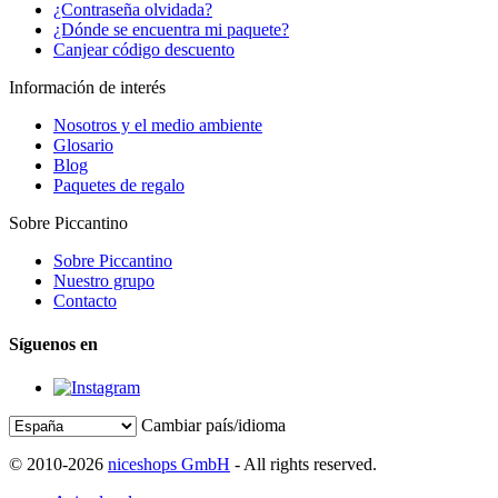
¿Contraseña olvidada?
¿Dónde se encuentra mi paquete?
Canjear código descuento
Información de interés
Nosotros y el medio ambiente
Glosario
Blog
Paquetes de regalo
Sobre Piccantino
Sobre Piccantino
Nuestro grupo
Contacto
Síguenos en
Cambiar país/idioma
© 2010-2026
niceshops GmbH
- All rights reserved.