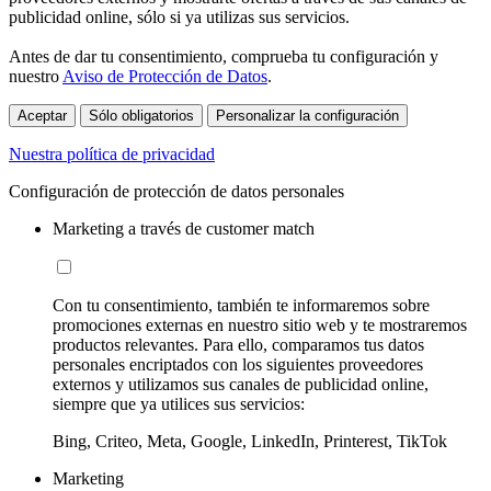
publicidad online, sólo si ya utilizas sus servicios.
Antes de dar tu consentimiento, comprueba tu configuración y
nuestro
Aviso de Protección de Datos
.
Aceptar
Sólo obligatorios
Personalizar la configuración
Nuestra política de privacidad
Configuración de protección de datos personales
Marketing a través de customer match
Con tu consentimiento, también te informaremos sobre
promociones externas en nuestro sitio web y te mostraremos
productos relevantes. Para ello, comparamos tus datos
personales encriptados con los siguientes proveedores
externos y utilizamos sus canales de publicidad online,
siempre que ya utilices sus servicios:
Bing, Criteo, Meta, Google, LinkedIn, Printerest, TikTok
Marketing