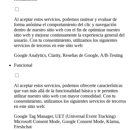
Al aceptar estos servicios, podemos rastrear y evaluar de
forma anónima el comportamiento del clic y navegación
dentro de nuestro sitio web con el fin de optimizar nuestro
sitio web y mejorar continuamente la experiencia general del
usuario. Con tu consentimiento, utilizamos los siguientes
servicios de terceros en este sitio web:
Google Analytics, Clarity, Reseñas de Google, A/B-Testing
Funcional
Al aceptar estos servicios, podemos ofrecerte características
que van más allá de la funcionalidad básica y te permiten
utilizar nuestro sitio web con mayor comodidad. Con tu
consentimiento, utilizamos los siguientes servicios de terceros
en este sitio web:
Google Tag Manager, UET (Universal Event Tracking)
Microsoft Consent Mode, Google Consent Mode, Klarna,
Freshchat