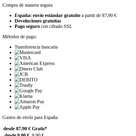
Compra de manera segura
España: envío estándar gratuito
a partir de 87,90 €
Devoluciones gratuitas
Pago seguro
con cifrado SSL
Métodos de pago:
Transferencia bancaria
Gastos de envío para España
desde 87,90 €
Gratis*
desde 0,00 €
9,90 €