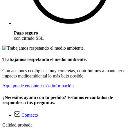
Pago seguro
con cifrado SSL
Trabajamos respetando el medio ambiente.
Con acciones ecológicas muy concretas, contribuimos a mantener el
impacto medioambiental lo más bajo posible.
Aquí puede encontrar más información
¿Necesitas ayuda con tu pedido? Estamos encantados de
responder a tus preguntas.
Contacto
Calidad probada