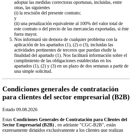
adoptar las medidas correctoras oportunas, incluidas, entre
otras, las siguientes
(i) la rescisión del presente contrato;
y
(ii) una penalización equivalente al 100% del valor total de
este contrato o del precio de las mercancías exportadas, si éste
fuera mayor.
Nos informará sin demora de cualquier problema con la
aplicación de los apartados (1), (2) o (3), incluidas las
actividades pertinentes de terceros que puedan eludir la
finalidad del apartado (1). Nos facilitará información sobre el
cumplimiento de las obligaciones establecidas en los
apartados (1), (2) y (3) en un plazo de dos semanas a partir de
una simple solicitud.
Condiciones generales de contratación
para clientes del sector empresarial (B2B)
Estado 09.08.2026
Estas
Condiciones Generales de Contratación para Clientes del
Sector Empresarial (B2B)
, en adelante "CGC-B2B", están
expresamente dirigidos exclusivamente a los clientes que realizan