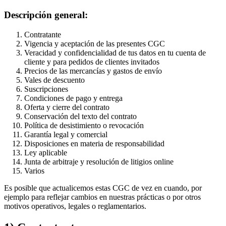
Descripción general:
Contratante
Vigencia y aceptación de las presentes CGC
Veracidad y confidencialidad de tus datos en tu cuenta de
cliente y para pedidos de clientes invitados
Precios de las mercancías y gastos de envío
Vales de descuento
Suscripciones
Condiciones de pago y entrega
Oferta y cierre del contrato
Conservación del texto del contrato
Política de desistimiento o revocación
Garantía legal y comercial
Disposiciones en materia de responsabilidad
Ley aplicable
Junta de arbitraje y resolución de litigios online
Varios
Es posible que actualicemos estas CGC de vez en cuando, por
ejemplo para reflejar cambios en nuestras prácticas o por otros
motivos operativos, legales o reglamentarios.