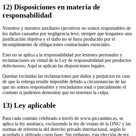
12) Disposiciones en materia de
responsabilidad
Nosotros y nuestros auxiliares ejecutivos no somos responsables de
los daños causados por negligencia leve, siempre que tengamos una
justificación objetiva y el daño no se haya producido por el
incumplimiento de obligaciones contractuales esenciales.
Esto no se aplica a la responsabilidad por lesiones personales y
reclamaciones en virtud de la Ley de responsabilidad por productos
defectuosos. Aquí se aplican las disposiciones legales.
Quedan excluidas las reclamaciones por daños y perjuicios en caso
de que la entrega resulte imposible debido a circunstancias de las
que no somos responsables y rescindamos total o parcialmente el
contrato si podemos demostrar que no tenemos la culpa.
13) Ley aplicable
Para cada contrato celebrado a través de www.piccantino.es, se
aplica la ley austriaca, excluyendo la ley de ventas de la ONU y las
normas de referencia del derecho privado internacional, según lo
acordado y utilizado como base. Sin embargo, esta elección de ley