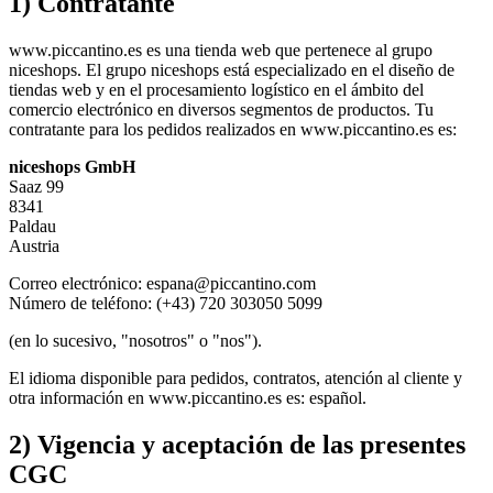
1) Contratante
www.piccantino.es es una tienda web que pertenece al grupo
niceshops. El grupo niceshops está especializado en el diseño de
tiendas web y en el procesamiento logístico en el ámbito del
comercio electrónico en diversos segmentos de productos. Tu
contratante para los pedidos realizados en www.piccantino.es es:
niceshops GmbH
Saaz 99
8341
Paldau
Austria
Correo electrónico: espana@piccantino.com
Número de teléfono: (+43) 720 303050 5099
(en lo sucesivo, "nosotros" o "nos").
El idioma disponible para pedidos, contratos, atención al cliente y
otra información en www.piccantino.es es: español.
2) Vigencia y aceptación de las presentes
CGC