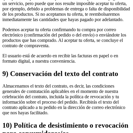
un servicio, pero puede que nos resulte imposible aceptar tu oferta,
por ejemplo, debido a problemas de entrega o falta de disponibilidad
de los productos. Si no aceptamos tu oferta, te reembolsaremos
inmediatamente las cantidades que hayas pagado por adelantado.
Podemos aceptar tu oferta confirmando tu compra por correo
electrónico (confirmación del pedido o del envío) o enviándote los
productos que has comprado. Al aceptar tu oferta, se concluye el
contrato de compraventa.
El usuario está de acuerdo en recibir las facturas en papel o en
formato digital, a nuestra conveniencia.
9) Conservación del texto del contrato
Almacenamos el texto del contrato, es decir, las condiciones
generales de contratación aplicables en el momento de nuestra
celebración del contrato, incluida la política de revocación y tu
información sobre el proceso del pedido. Recibirás el texto del
contrato aplicado a tu pedido en la dirección de correo electrónico
que nos hayas facilitado.
10) Política de desistimiento o revocación