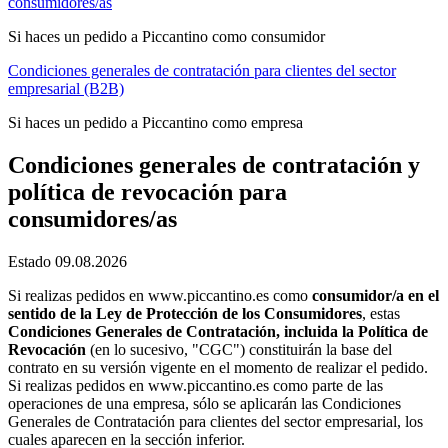
consumidores/as
Si haces un pedido a Piccantino como consumidor
Condiciones generales de contratación para clientes del sector
empresarial (B2B)
Si haces un pedido a Piccantino como empresa
Condiciones generales de contratación y
política de revocación para
consumidores/as
Estado 09.08.2026
Si realizas pedidos en www.piccantino.es como
consumidor/a en el
sentido de la Ley de Protección de los Consumidores
, estas
Condiciones Generales de Contratación, incluida la Política de
Revocación
(en lo sucesivo, "CGC") constituirán la base del
contrato en su versión vigente en el momento de realizar el pedido.
Si realizas pedidos en www.piccantino.es como parte de las
operaciones de una empresa, sólo se aplicarán las Condiciones
Generales de Contratación para clientes del sector empresarial, los
cuales aparecen en la sección inferior.