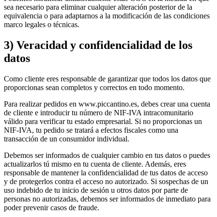
sea necesario para eliminar cualquier alteración posterior de la
equivalencia o para adaptarnos a la modificación de las condiciones
marco legales o técnicas.
3) Veracidad y confidencialidad de los
datos
Como cliente eres responsable de garantizar que todos los datos que
proporcionas sean completos y correctos en todo momento.
Para realizar pedidos en www.piccantino.es, debes crear una cuenta
de cliente e introducir tu número de NIF-IVA intracomunitario
válido para verificar tu estado empresarial. Si no proporcionas un
NIF-IVA, tu pedido se tratará a efectos fiscales como una
transacción de un consumidor individual.
Debemos ser informados de cualquier cambio en tus datos o puedes
actualizarlos tú mismo en tu cuenta de cliente. Además, eres
responsable de mantener la confidencialidad de tus datos de acceso
y de protegerlos contra el acceso no autorizado. Si sospechas de un
uso indebido de tu inicio de sesión u otros datos por parte de
personas no autorizadas, debemos ser informados de inmediato para
poder prevenir casos de fraude.