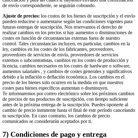
de envío correspondiente, se seguirán cobrando.
Ajuste de precios:
los costos de los bienes de suscripción y el envío
pueden reducirse o aumentarse según las condiciones vigentes para
futuras entregas de suscripción. Nos reservamos el derecho de
realizar cambios en los precios si hay aumentos o disminuciones de
costes en función de circunstancias externas fuera de nuestro
control. Tales circunstancias incluyen, en particular, cambios en la
ley, cambios en los costes de los fabricantes, proveedores,
proveedores de servicios de envío, proveedores de servicios
externos o subcontratistas, cambios en los costes de producción y
licencia, cambios necesarios en los costes de hardware o software,
aumentos salariales , y cambios de costes generales y significativos
debido a la inflación o deflación económica. Los cambios en el
precio de los bienes solo ocurren en la medida en que nuestros
costes para bienes específicos aumentan o disminuyen.
Te informaremos por correo electrónico sobre los próximos cambios
de precios de tus productos de suscripción, con tiempo suficiente
antes de la próxima entrega de la suscripción. Puedes oponerte al
cambio de precio inminente hasta el final de este período cancelando
tu suscripción. En caso contrario, los cambios de precio
comunicados se considerarán aceptados por ti.
7) Condiciones de pago y entrega