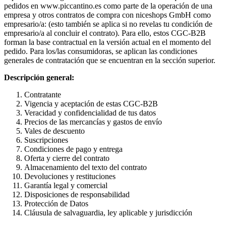
pedidos en www.piccantino.es como parte de la operación de una
empresa y otros contratos de compra con niceshops GmbH como
empresario/a: (esto también se aplica si no revelas tu condición de
empresario/a al concluir el contrato). Para ello, estos CGC-B2B
forman la base contractual en la versión actual en el momento del
pedido. Para los/las consumidoras, se aplican las condiciones
generales de contratación que se encuentran en la sección superior.
Descripción general:
Contratante
Vigencia y aceptación de estas CGC-B2B
Veracidad y confidencialidad de tus datos
Precios de las mercancías y gastos de envío
Vales de descuento
Suscripciones
Condiciones de pago y entrega
Oferta y cierre del contrato
Almacenamiento del texto del contrato
Devoluciones y restituciones
Garantía legal y comercial
Disposiciones de responsabilidad
Protección de Datos
Cláusula de salvaguardia, ley aplicable y jurisdicción