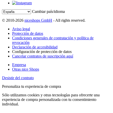
Cambiar país/idioma
© 2010-2026
niceshops GmbH
- All rights reserved.
Aviso legal
Protección de datos
Condiciones generales de contratación y política de
revocación
Declaración de accesibilidad
Configuración de protección de datos
Cancelar contratos de suscripción aquí
Empresa
Otras nice Shops
Desistir del contrato
Personaliza tu experiencia de compra
Sólo utilizamos cookies y otras tecnologías para ofrecerte una
experiencia de compra personalizada con tu consentimiento
individual.