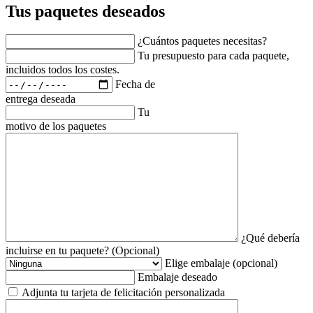
Tus paquetes deseados
¿Cuántos paquetes necesitas?
Tu presupuesto para cada paquete,
incluidos todos los costes.
Fecha de
entrega deseada
Tu
motivo de los paquetes
¿Qué debería
incluirse en tu paquete? (Opcional)
Elige embalaje (opcional)
Embalaje deseado
Adjunta tu tarjeta de felicitación personalizada