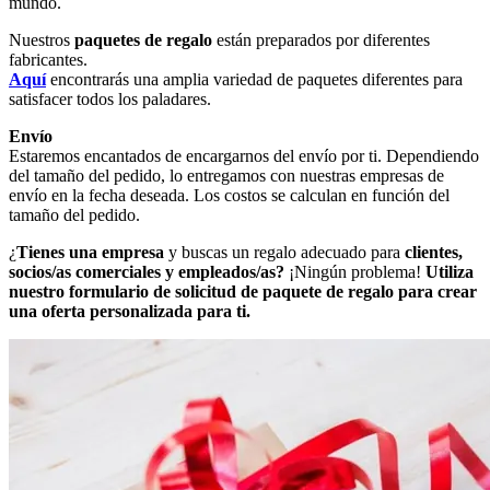
mundo.
Nuestros
paquetes de regalo
están preparados por diferentes
fabricantes.
Aquí
encontrarás una amplia variedad de paquetes diferentes para
satisfacer todos los paladares.
Envío
Estaremos encantados de encargarnos del envío por ti. Dependiendo
del tamaño del pedido, lo entregamos con nuestras empresas de
envío en la fecha deseada. Los costos se calculan en función del
tamaño del pedido.
¿
Tienes una empresa
y buscas un regalo adecuado para
clientes,
socios/as comerciales y empleados/as?
¡Ningún problema!
Utiliza
nuestro formulario de solicitud de paquete de regalo para crear
una oferta personalizada para ti.