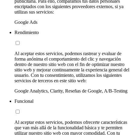
publicitaria. Para ello, comparamos tus datos personales
encriptados con los siguientes proveedores externos, si ya
utilizas sus servicios:
Google Ads
Rendimiento
Al aceptar estos servicios, podemos rastrear y evaluar de
forma anónima el comportamiento del clic y navegación
dentro de nuestro sitio web con el fin de optimizar nuestro
sitio web y mejorar continuamente la experiencia general del
usuario. Con tu consentimiento, utilizamos los siguientes
servicios de terceros en este sitio web:
Google Analytics, Clarity, Reseñas de Google, A/B-Testing
Funcional
Al aceptar estos servicios, podemos ofrecerte características
que van más allá de la funcionalidad básica y te permiten
utilizar nuestro sitio web con mayor comodidad. Con tu