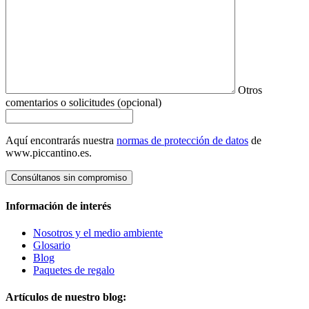
Otros
comentarios o solicitudes (opcional)
Aquí encontrarás nuestra
normas de protección de datos
de
www.piccantino.es.
Consúltanos sin compromiso
Información de interés
Nosotros y el medio ambiente
Glosario
Blog
Paquetes de regalo
Artículos de nuestro blog: