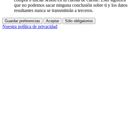
que no podemos sacar ninguna conclusión sobre ti y los datos
resultantes nunca se transmitirán a terceros.
Guardar preferencias
Aceptar
Sólo obligatorios
Nuestra política de privacidad