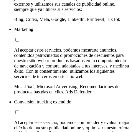
externos y utilizamos sus canales de publicidad online,
siempre que ya utilices sus servicios:
Bing, Criteo, Meta, Google, LinkedIn, Printerest, TikTok
Marketing
Al aceptar estos servicios, podemos mostrarte anuncios,
contenidos patrocinados o promociones de descuentos para
nuestro sitio web o productos basados en tu comportamiento
de navegación y compra, adaptados a tus intereses, y medir su
éxito. Con tu consentimiento, utilizamos los siguientes
servicios de terceros en este sitio web:
Meta-Pixel, Microsoft Advertising, Recomendaciones de
productos basadas en clics, Ads Defender
Conversion tracking extendido
Al aceptar este servicio, podemos comprender y evaluar mejor
el éxito de nuestra publicidad online y optimizar nuestra oferta