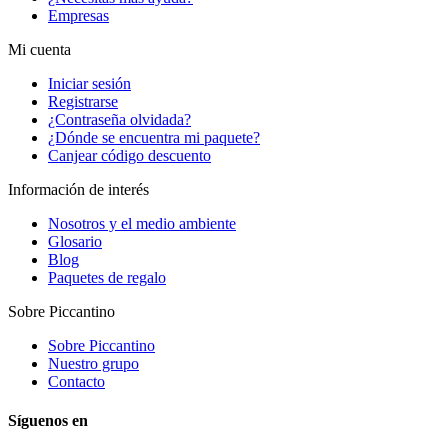
Empresas
Mi cuenta
Iniciar sesión
Registrarse
¿Contraseña olvidada?
¿Dónde se encuentra mi paquete?
Canjear código descuento
Información de interés
Nosotros y el medio ambiente
Glosario
Blog
Paquetes de regalo
Sobre Piccantino
Sobre Piccantino
Nuestro grupo
Contacto
Síguenos en