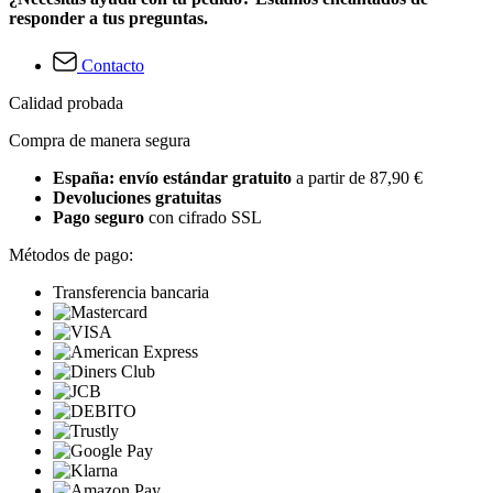
responder a tus preguntas.
Contacto
Calidad probada
Compra de manera segura
España: envío estándar gratuito
a partir de 87,90 €
Devoluciones gratuitas
Pago seguro
con cifrado SSL
Métodos de pago:
Transferencia bancaria