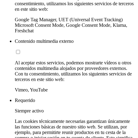
consentimiento, utilizamos los siguientes servicios de terceros
en este sitio web:
Google Tag Manager, UET (Universal Event Tracking)
Microsoft Consent Mode, Google Consent Mode, Klarna,
Freshchat
Contenido multimedia externo
Al aceptar estos servicios, podemos mostrarte vídeos u otros
contenidos multimedia alojados por proveedores externos.
Con tu consentimiento, utilizamos los siguientes servicios de
terceros en este sitio web:
Vimeo, YouTube
Requerido
Siempre activo
Las cookies técnicamente necesarias garantizan únicamente
las funciones básicas de nuestro sitio web. Se utilizan, por
ejemplo, para permitirte reunir productos en tu cesta de la
compra o iniciar sesión en tu cuenta de cliente. Esto significa