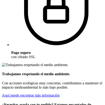
Pago seguro
con cifrado SSL
Trabajamos respetando el medio ambiente.
Con acciones ecológicas muy concretas, contribuimos a mantener el
impacto medioambiental lo más bajo posible.
Aquí puede encontrar más información
¿Necesitas ayuda con tu pedido? Estamos encantados de