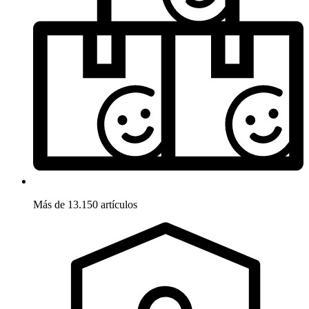
Más de 13.150 artículos