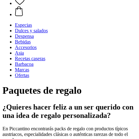
Especias
Dulces y salados
Despensa
Bebidas
Accesorios
Asia
Recetas caseras
Barbacoa
Marcas
Ofertas
Paquetes de regalo
¿Quieres hacer feliz a un ser querido con
una idea de regalo personalizada?
En Piccantino encontrarás packs de regalo con productos típicos
austriacos, especialidades clásicas o auténticas rarezas de todo el