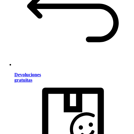
Devoluciones
gratuitas