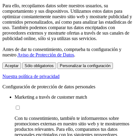
Para ello, recopilamos datos sobre nuestros usuarios, su
comportamiento y sus dispositivos. Utilizamos estos datos para
optimizar constantemente nuestro sitio web y mostrarte publicidad y
contenidos personalizados, así como para analizar las estadísticas de
uso. También podemos comparar tus datos encriptados con
proveedores externos y mostrarte ofertas a través de sus canales de
publicidad online, sólo si ya utilizas sus servicios.
Antes de dar tu consentimiento, comprueba tu configuración y
nuestro
Aviso de Protección de Datos
.
Aceptar
Sólo obligatorios
Personalizar la configuración
Nuestra política de privacidad
Configuración de protección de datos personales
Marketing a través de customer match
Con tu consentimiento, también te informaremos sobre
promociones externas en nuestro sitio web y te mostraremos
productos relevantes. Para ello, comparamos tus datos
personales encriptados con los siguientes proveedores