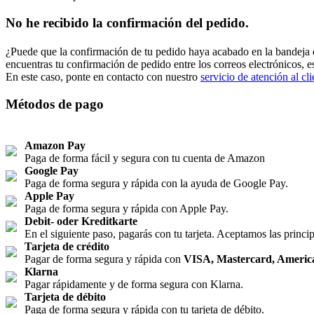
No he recibido la confirmación del pedido.
¿Puede que la confirmación de tu pedido haya acabado en la bandeja 
encuentras tu confirmación de pedido entre los correos electrónicos, 
En este caso, ponte en contacto con nuestro
servicio de atención al cli
Métodos de pago
Amazon Pay
Paga de forma fácil y segura con tu cuenta de Amazon
Google Pay
Paga de forma segura y rápida con la ayuda de Google Pay.
Apple Pay
Paga de forma segura y rápida con Apple Pay.
Debit- oder Kreditkarte
En el siguiente paso, pagarás con tu tarjeta. Aceptamos las principa
Tarjeta de crédito
Pagar de forma segura y rápida con
VISA, Mastercard, Americ
Klarna
Pagar rápidamente y de forma segura con Klarna.
Tarjeta de débito
Paga de forma segura y rápida con tu tarjeta de débito.