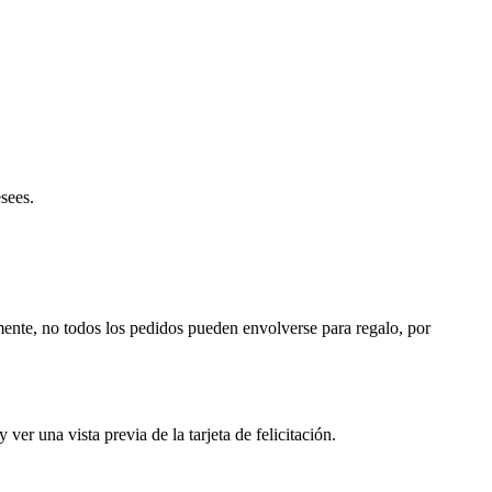
sees.
mente, no todos los pedidos pueden envolverse para regalo, por
ver una vista previa de la tarjeta de felicitación.