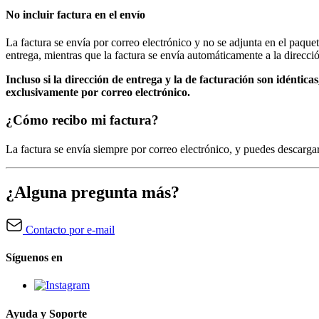
No incluir factura en el envío
La factura se envía por correo electrónico y no se adjunta en el paquet
entrega, mientras que la factura se envía automáticamente a la direcció
Incluso si la dirección de entrega y la de facturación son idéntica
exclusivamente por correo electrónico.
¿Cómo recibo mi factura?
La factura se envía siempre por correo electrónico, y puedes descar
¿Alguna pregunta más?
Contacto por e-mail
Síguenos en
Ayuda y Soporte