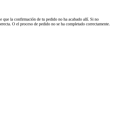
 que la confirmación de tu pedido no ha acabado allí. Si no
correcta. O el proceso de pedido no se ha completado correctamente.