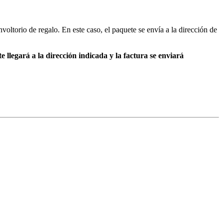
voltorio de regalo. En este caso, el paquete se envía a la dirección de
e llegará a la dirección indicada y la factura se enviará