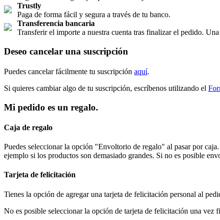
Trustly
Paga de forma fácil y segura a través de tu banco.
Transferencia bancaria
Transferir el importe a nuestra cuenta tras finalizar el pedido. Un
Deseo cancelar una suscripción
Puedes cancelar fácilmente tu suscripción
aquí
.
Si quieres cambiar algo de tu suscripción, escríbenos utilizando el
For
Mi pedido es un regalo.
Caja de regalo
Puedes seleccionar la opción "Envoltorio de regalo" al pasar por caj
ejemplo si los productos son demasiado grandes. Si no es posible envo
Tarjeta de felicitación
Tienes la opción de agregar una tarjeta de felicitación personal al pedi
No es posible seleccionar la opción de tarjeta de felicitación una vez 