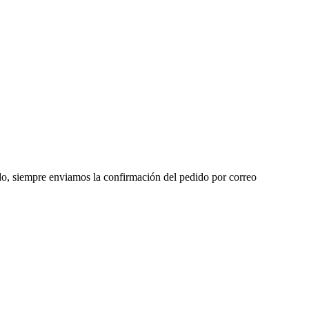
dido, siempre enviamos la confirmación del pedido por correo