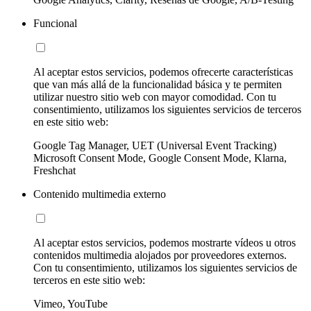
Funcional
Al aceptar estos servicios, podemos ofrecerte características
que van más allá de la funcionalidad básica y te permiten
utilizar nuestro sitio web con mayor comodidad. Con tu
consentimiento, utilizamos los siguientes servicios de terceros
en este sitio web:
Google Tag Manager, UET (Universal Event Tracking)
Microsoft Consent Mode, Google Consent Mode, Klarna,
Freshchat
Contenido multimedia externo
Al aceptar estos servicios, podemos mostrarte vídeos u otros
contenidos multimedia alojados por proveedores externos.
Con tu consentimiento, utilizamos los siguientes servicios de
terceros en este sitio web:
Vimeo, YouTube