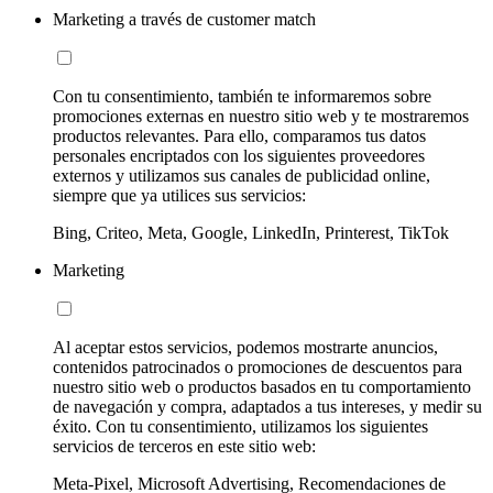
Marketing a través de customer match
Con tu consentimiento, también te informaremos sobre
promociones externas en nuestro sitio web y te mostraremos
productos relevantes. Para ello, comparamos tus datos
personales encriptados con los siguientes proveedores
externos y utilizamos sus canales de publicidad online,
siempre que ya utilices sus servicios:
Bing, Criteo, Meta, Google, LinkedIn, Printerest, TikTok
Marketing
Al aceptar estos servicios, podemos mostrarte anuncios,
contenidos patrocinados o promociones de descuentos para
nuestro sitio web o productos basados en tu comportamiento
de navegación y compra, adaptados a tus intereses, y medir su
éxito. Con tu consentimiento, utilizamos los siguientes
servicios de terceros en este sitio web:
Meta-Pixel, Microsoft Advertising, Recomendaciones de