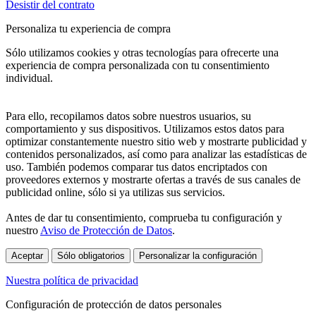
Desistir del contrato
Personaliza tu experiencia de compra
Sólo utilizamos cookies y otras tecnologías para ofrecerte una
experiencia de compra personalizada con tu consentimiento
individual.
Para ello, recopilamos datos sobre nuestros usuarios, su
comportamiento y sus dispositivos. Utilizamos estos datos para
optimizar constantemente nuestro sitio web y mostrarte publicidad y
contenidos personalizados, así como para analizar las estadísticas de
uso. También podemos comparar tus datos encriptados con
proveedores externos y mostrarte ofertas a través de sus canales de
publicidad online, sólo si ya utilizas sus servicios.
Antes de dar tu consentimiento, comprueba tu configuración y
nuestro
Aviso de Protección de Datos
.
Aceptar
Sólo obligatorios
Personalizar la configuración
Nuestra política de privacidad
Configuración de protección de datos personales