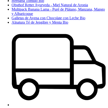
Herbaria Tomillo Bio
Obsthof Retter Ayurveda - Miel Natural de Aronia
Multipack Banana Lama - Puré de Plátano, Manzana, Mango
y Albaricoque
Galletas de Avena con Chocolate con Leche Bio
Alnatura Té de Jengibre y Menta Bio