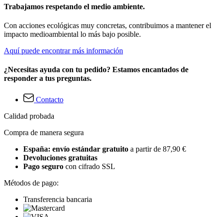
Trabajamos respetando el medio ambiente.
Con acciones ecológicas muy concretas, contribuimos a mantener el
impacto medioambiental lo más bajo posible.
Aquí puede encontrar más información
¿Necesitas ayuda con tu pedido? Estamos encantados de
responder a tus preguntas.
Contacto
Calidad probada
Compra de manera segura
España: envío estándar gratuito
a partir de 87,90 €
Devoluciones gratuitas
Pago seguro
con cifrado SSL
Métodos de pago:
Transferencia bancaria