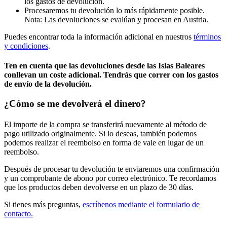
los gastos de devolución.
Procesaremos tu devolución lo más rápidamente posible.
Nota: Las devoluciones se evalúan y procesan en Austria.
Puedes encontrar toda la información adicional en nuestros
términos
y condiciones
.
Ten en cuenta que las devoluciones desde las Islas Baleares
conllevan un coste adicional. Tendrás que correr con los gastos
de envío de la devolución.
¿Cómo se me devolverá el dinero?
El importe de la compra se transferirá nuevamente al método de
pago utilizado originalmente. Si lo deseas, también podemos
podemos realizar el reembolso en forma de vale en lugar de un
reembolso.
Después de procesar tu devolución te enviaremos una confirmación
y un comprobante de abono por correo electrónico. Te recordamos
que los productos deben devolverse en un plazo de 30 días.
Si tienes más preguntas,
escríbenos mediante el formulario de
contacto.