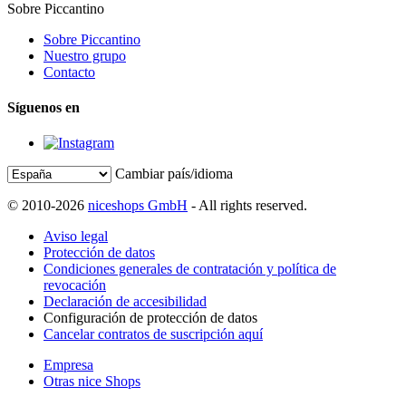
Sobre Piccantino
Sobre Piccantino
Nuestro grupo
Contacto
Síguenos en
Cambiar país/idioma
© 2010-2026
niceshops GmbH
- All rights reserved.
Aviso legal
Protección de datos
Condiciones generales de contratación y política de
revocación
Declaración de accesibilidad
Configuración de protección de datos
Cancelar contratos de suscripción aquí
Empresa
Otras nice Shops