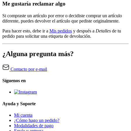
Me gustaría reclamar algo
Si compraste un artículo por error o decidiste comprar un artículo
diferente, puedes devolver el artículo que pediste originalmente.
Para hacer esto, debe ir a
Mis pedidos
y después a
Detalles
de tu
pedido para solicitar una etiqueta de devolución.
¿Alguna pregunta más?
Contacto por e-mail
Síguenos en
Ayuda y Soporte
Mi cuenta
¿Cómo hago un pedido?
Modalidades de pago
Envío y entrega