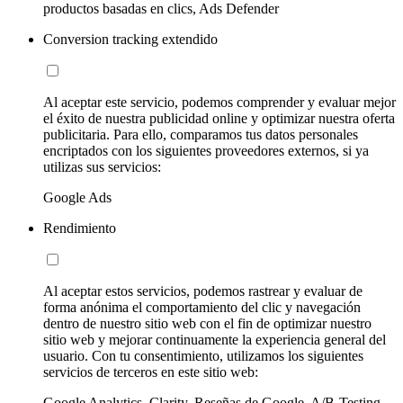
productos basadas en clics, Ads Defender
Conversion tracking extendido
Al aceptar este servicio, podemos comprender y evaluar mejor
el éxito de nuestra publicidad online y optimizar nuestra oferta
publicitaria. Para ello, comparamos tus datos personales
encriptados con los siguientes proveedores externos, si ya
utilizas sus servicios:
Google Ads
Rendimiento
Al aceptar estos servicios, podemos rastrear y evaluar de
forma anónima el comportamiento del clic y navegación
dentro de nuestro sitio web con el fin de optimizar nuestro
sitio web y mejorar continuamente la experiencia general del
usuario. Con tu consentimiento, utilizamos los siguientes
servicios de terceros en este sitio web:
Google Analytics, Clarity, Reseñas de Google, A/B-Testing