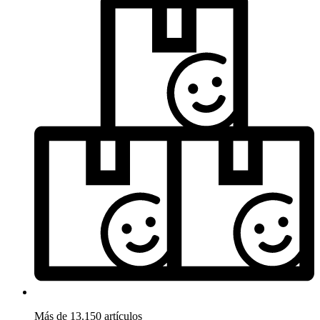
Más de 13.150 artículos