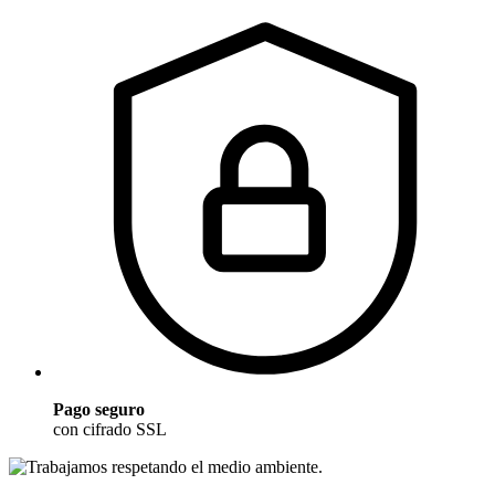
Pago seguro
con cifrado SSL