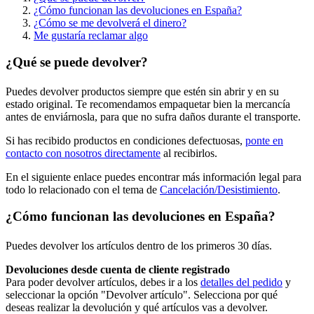
¿Cómo funcionan las devoluciones en España?
¿Cómo se me devolverá el dinero?
Me gustaría reclamar algo
¿Qué se puede devolver?
Puedes devolver productos siempre que estén sin abrir y en su
estado original. Te recomendamos empaquetar bien la mercancía
antes de enviárnosla, para que no sufra daños durante el transporte.
Si has recibido productos en condiciones defectuosas,
ponte en
contacto con nosotros directamente
al recibirlos.
En el siguiente enlace puedes encontrar más información legal para
todo lo relacionado con el tema de
Cancelación/Desistimiento
.
¿Cómo funcionan las devoluciones en España?
Puedes devolver los artículos dentro de los primeros 30 días.
Devoluciones desde cuenta de cliente registrado
Para poder devolver artículos, debes ir a los
detalles del pedido
y
seleccionar la opción "Devolver artículo". Selecciona por qué
deseas realizar la devolución y qué artículos vas a devolver.