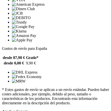
Gastos de envío para España
desde 87,90 €
Gratis*
desde 0,00 €
9,90 €
* Estos gastos de envío se aplican a un envío estándar. Pueden haber
costes adicionales, por ejemplo, debido al peso, tamaño o
características de los productos. Encontrarás esta información
directamente en la descripción del producto.