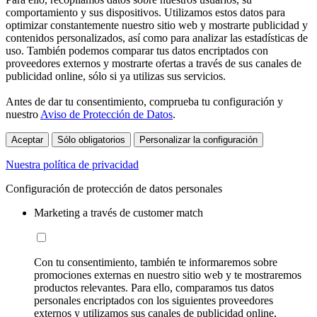
comportamiento y sus dispositivos. Utilizamos estos datos para
optimizar constantemente nuestro sitio web y mostrarte publicidad y
contenidos personalizados, así como para analizar las estadísticas de
uso. También podemos comparar tus datos encriptados con
proveedores externos y mostrarte ofertas a través de sus canales de
publicidad online, sólo si ya utilizas sus servicios.
Antes de dar tu consentimiento, comprueba tu configuración y
nuestro
Aviso de Protección de Datos
.
Aceptar
Sólo obligatorios
Personalizar la configuración
Nuestra política de privacidad
Configuración de protección de datos personales
Marketing a través de customer match
Con tu consentimiento, también te informaremos sobre
promociones externas en nuestro sitio web y te mostraremos
productos relevantes. Para ello, comparamos tus datos
personales encriptados con los siguientes proveedores
externos y utilizamos sus canales de publicidad online,