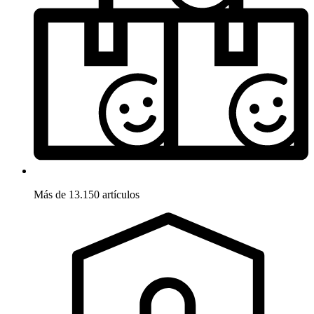
Más de 13.150 artículos