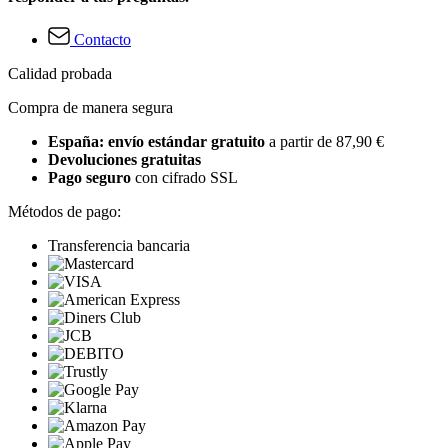
Contacto
Calidad probada
Compra de manera segura
España: envío estándar gratuito
a partir de 87,90 €
Devoluciones gratuitas
Pago seguro
con cifrado SSL
Métodos de pago:
Transferencia bancaria