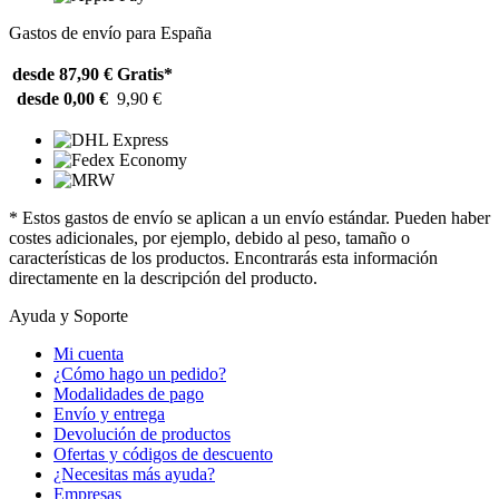
Gastos de envío para España
desde 87,90 €
Gratis*
desde 0,00 €
9,90 €
* Estos gastos de envío se aplican a un envío estándar. Pueden haber
costes adicionales, por ejemplo, debido al peso, tamaño o
características de los productos. Encontrarás esta información
directamente en la descripción del producto.
Ayuda y Soporte
Mi cuenta
¿Cómo hago un pedido?
Modalidades de pago
Envío y entrega
Devolución de productos
Ofertas y códigos de descuento
¿Necesitas más ayuda?
Empresas