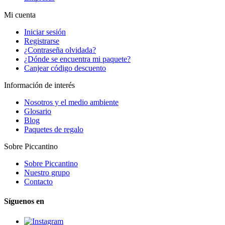
Mi cuenta
Iniciar sesión
Registrarse
¿Contraseña olvidada?
¿Dónde se encuentra mi paquete?
Canjear código descuento
Información de interés
Nosotros y el medio ambiente
Glosario
Blog
Paquetes de regalo
Sobre Piccantino
Sobre Piccantino
Nuestro grupo
Contacto
Síguenos en