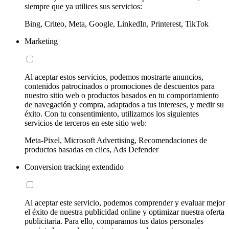
siempre que ya utilices sus servicios:
Bing, Criteo, Meta, Google, LinkedIn, Printerest, TikTok
Marketing
Al aceptar estos servicios, podemos mostrarte anuncios,
contenidos patrocinados o promociones de descuentos para
nuestro sitio web o productos basados en tu comportamiento
de navegación y compra, adaptados a tus intereses, y medir su
éxito. Con tu consentimiento, utilizamos los siguientes
servicios de terceros en este sitio web:
Meta-Pixel, Microsoft Advertising, Recomendaciones de
productos basadas en clics, Ads Defender
Conversion tracking extendido
Al aceptar este servicio, podemos comprender y evaluar mejor
el éxito de nuestra publicidad online y optimizar nuestra oferta
publicitaria. Para ello, comparamos tus datos personales