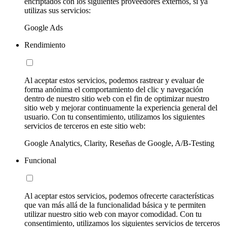
encriptados con los siguientes proveedores externos, si ya
utilizas sus servicios:
Google Ads
Rendimiento
Al aceptar estos servicios, podemos rastrear y evaluar de
forma anónima el comportamiento del clic y navegación
dentro de nuestro sitio web con el fin de optimizar nuestro
sitio web y mejorar continuamente la experiencia general del
usuario. Con tu consentimiento, utilizamos los siguientes
servicios de terceros en este sitio web:
Google Analytics, Clarity, Reseñas de Google, A/B-Testing
Funcional
Al aceptar estos servicios, podemos ofrecerte características
que van más allá de la funcionalidad básica y te permiten
utilizar nuestro sitio web con mayor comodidad. Con tu
consentimiento, utilizamos los siguientes servicios de terceros