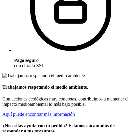
Pago seguro
con cifrado SSL
Trabajamos respetando el medio ambiente.
Con acciones ecológicas muy concretas, contribuimos a mantener el
impacto medioambiental lo más bajo posible.
Aquí puede encontrar más información
¿Necesitas ayuda con tu pedido? Estamos encantados de
responder a tus preguntas.