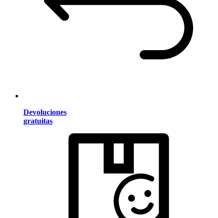
Devoluciones
gratuitas