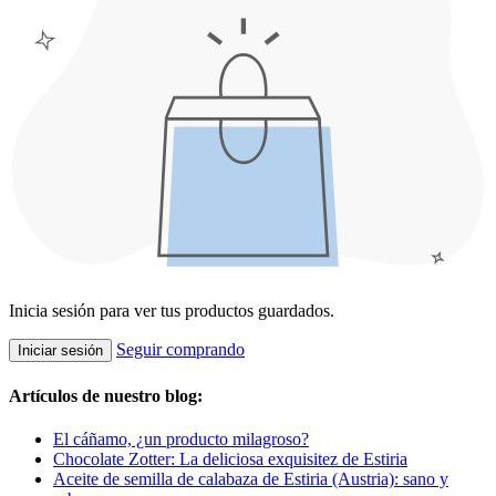
Inicia sesión para ver tus productos guardados.
Seguir comprando
Iniciar sesión
Artículos de nuestro blog:
El cáñamo, ¿un producto milagroso?
Chocolate Zotter: La deliciosa exquisitez de Estiria
Aceite de semilla de calabaza de Estiria (Austria): sano y