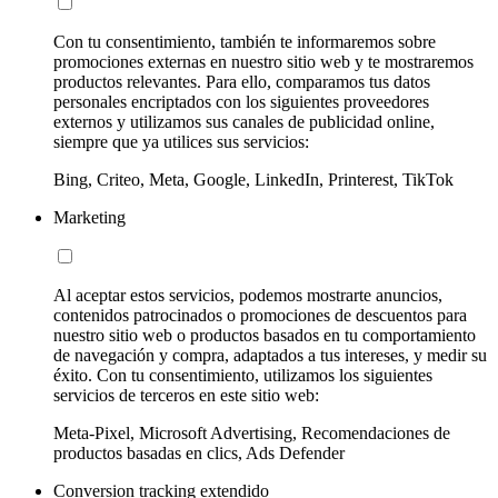
Con tu consentimiento, también te informaremos sobre
promociones externas en nuestro sitio web y te mostraremos
productos relevantes. Para ello, comparamos tus datos
personales encriptados con los siguientes proveedores
externos y utilizamos sus canales de publicidad online,
siempre que ya utilices sus servicios:
Bing, Criteo, Meta, Google, LinkedIn, Printerest, TikTok
Marketing
Al aceptar estos servicios, podemos mostrarte anuncios,
contenidos patrocinados o promociones de descuentos para
nuestro sitio web o productos basados en tu comportamiento
de navegación y compra, adaptados a tus intereses, y medir su
éxito. Con tu consentimiento, utilizamos los siguientes
servicios de terceros en este sitio web:
Meta-Pixel, Microsoft Advertising, Recomendaciones de
productos basadas en clics, Ads Defender
Conversion tracking extendido