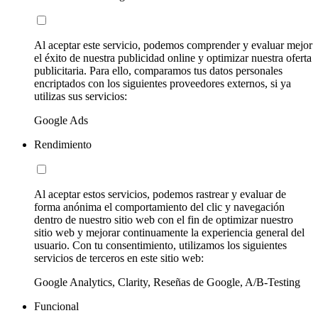
Al aceptar este servicio, podemos comprender y evaluar mejor
el éxito de nuestra publicidad online y optimizar nuestra oferta
publicitaria. Para ello, comparamos tus datos personales
encriptados con los siguientes proveedores externos, si ya
utilizas sus servicios:
Google Ads
Rendimiento
Al aceptar estos servicios, podemos rastrear y evaluar de
forma anónima el comportamiento del clic y navegación
dentro de nuestro sitio web con el fin de optimizar nuestro
sitio web y mejorar continuamente la experiencia general del
usuario. Con tu consentimiento, utilizamos los siguientes
servicios de terceros en este sitio web:
Google Analytics, Clarity, Reseñas de Google, A/B-Testing
Funcional