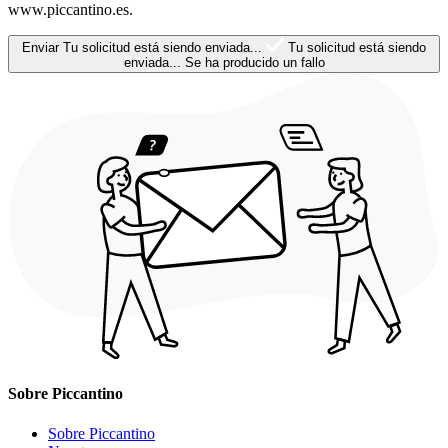
www.piccantino.es.
Enviar
Tu solicitud está siendo enviada...
Tu solicitud está siendo
enviada...
Se ha producido un fallo
Sobre Piccantino
Sobre Piccantino