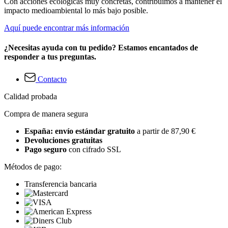
Con acciones ecológicas muy concretas, contribuimos a mantener el
impacto medioambiental lo más bajo posible.
Aquí puede encontrar más información
¿Necesitas ayuda con tu pedido? Estamos encantados de
responder a tus preguntas.
Contacto
Calidad probada
Compra de manera segura
España: envío estándar gratuito
a partir de 87,90 €
Devoluciones gratuitas
Pago seguro
con cifrado SSL
Métodos de pago:
Transferencia bancaria