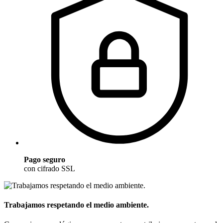
Pago seguro
con cifrado SSL
Trabajamos respetando el medio ambiente.