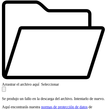
Arrastrar el archivo aquí
Seleccionar
Se produjo un fallo en la descarga del archivo. Intentarlo de nuevo.
Aquí encontrarás nuestra
normas de protección de datos
de