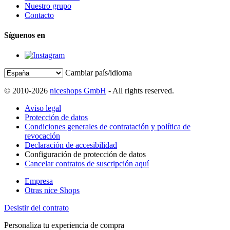
Nuestro grupo
Contacto
Síguenos en
Cambiar país/idioma
© 2010-2026
niceshops GmbH
- All rights reserved.
Aviso legal
Protección de datos
Condiciones generales de contratación y política de
revocación
Declaración de accesibilidad
Configuración de protección de datos
Cancelar contratos de suscripción aquí
Empresa
Otras nice Shops
Desistir del contrato
Personaliza tu experiencia de compra