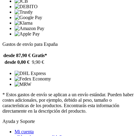
Gastos de envío para España
desde 87,90 €
Gratis*
desde 0,00 €
9,90 €
* Estos gastos de envío se aplican a un envío estándar. Pueden haber
costes adicionales, por ejemplo, debido al peso, tamaño o
características de los productos. Encontrarás esta información
directamente en la descripción del producto.
Ayuda y Soporte
Mi cuenta