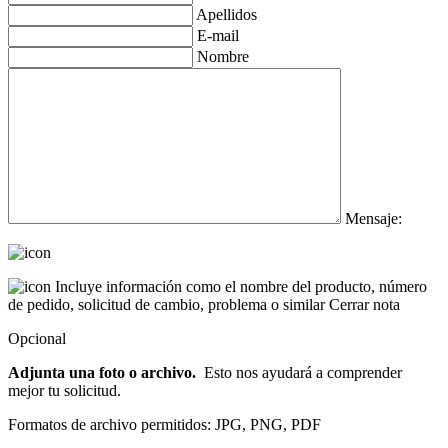
Apellidos
E-mail
Nombre
Mensaje:
Incluye información como el nombre del producto, número
de pedido, solicitud de cambio, problema o similar
Cerrar nota
Opcional
Adjunta una foto o archivo.
Esto nos ayudará a comprender
mejor tu solicitud.
Formatos de archivo permitidos: JPG, PNG, PDF