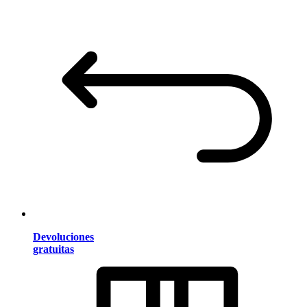
Devoluciones
gratuitas