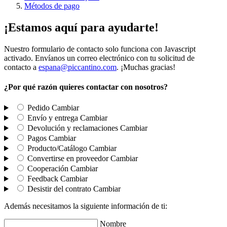
Métodos de pago
¡Estamos aquí para ayudarte!
Nuestro formulario de contacto solo funciona con Javascript
activado. Envíanos un correo electrónico con tu solicitud de
contacto a
espana@piccantino.com
. ¡Muchas gracias!
¿Por qué razón quieres contactar con nosotros?
Pedido
Cambiar
Envío y entrega
Cambiar
Devolución y reclamaciones
Cambiar
Pagos
Cambiar
Producto/Catálogo
Cambiar
Convertirse en proveedor
Cambiar
Cooperación
Cambiar
Feedback
Cambiar
Desistir del contrato
Cambiar
Además necesitamos la siguiente información de ti:
Nombre