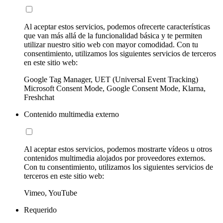
Al aceptar estos servicios, podemos ofrecerte características
que van más allá de la funcionalidad básica y te permiten
utilizar nuestro sitio web con mayor comodidad. Con tu
consentimiento, utilizamos los siguientes servicios de terceros
en este sitio web:
Google Tag Manager, UET (Universal Event Tracking)
Microsoft Consent Mode, Google Consent Mode, Klarna,
Freshchat
Contenido multimedia externo
Al aceptar estos servicios, podemos mostrarte vídeos u otros
contenidos multimedia alojados por proveedores externos.
Con tu consentimiento, utilizamos los siguientes servicios de
terceros en este sitio web:
Vimeo, YouTube
Requerido