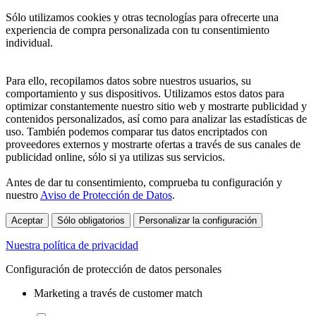
Sólo utilizamos cookies y otras tecnologías para ofrecerte una
experiencia de compra personalizada con tu consentimiento
individual.
Para ello, recopilamos datos sobre nuestros usuarios, su
comportamiento y sus dispositivos. Utilizamos estos datos para
optimizar constantemente nuestro sitio web y mostrarte publicidad y
contenidos personalizados, así como para analizar las estadísticas de
uso. También podemos comparar tus datos encriptados con
proveedores externos y mostrarte ofertas a través de sus canales de
publicidad online, sólo si ya utilizas sus servicios.
Antes de dar tu consentimiento, comprueba tu configuración y
nuestro
Aviso de Protección de Datos
.
Aceptar
Sólo obligatorios
Personalizar la configuración
Nuestra política de privacidad
Configuración de protección de datos personales
Marketing a través de customer match