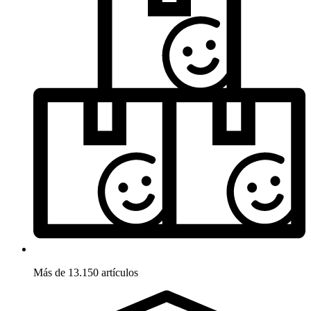
Más de 13.150 artículos