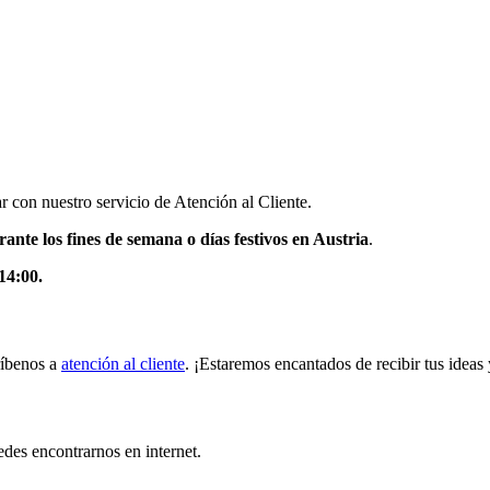
r con nuestro servicio de Atención al Cliente.
rante los fines de semana o días festivos en Austria
.
14:00.
ríbenos a
atención al cliente
. ¡Estaremos encantados de recibir tus ideas
des encontrarnos en internet.