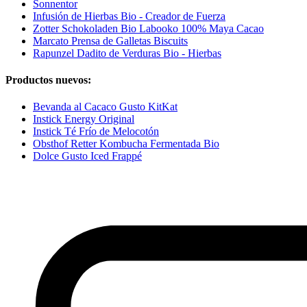
Sonnentor
Infusión de Hierbas Bio - Creador de Fuerza
Zotter Schokoladen Bio Labooko 100% Maya Cacao
Marcato Prensa de Galletas Biscuits
Rapunzel Dadito de Verduras Bio - Hierbas
Productos nuevos:
Bevanda al Cacaco Gusto KitKat
Instick Energy Original
Instick Té Frío de Melocotón
Obsthof Retter Kombucha Fermentada Bio
Dolce Gusto Iced Frappé