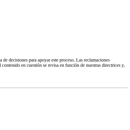
ma de decisiones para apoyar este proceso. Las reclamaciones
ontenido en cuestión se revisa en función de nuestras directrices y,