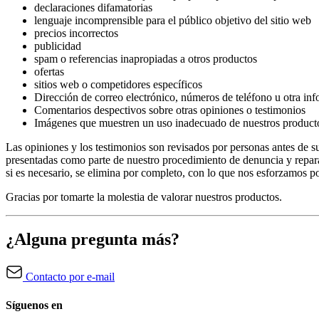
declaraciones difamatorias
lenguaje incomprensible para el público objetivo del sitio web
precios incorrectos
publicidad
spam o referencias inapropiadas a otros productos
ofertas
sitios web o competidores específicos
Dirección de correo electrónico, números de teléfono u otra in
Comentarios despectivos sobre otras opiniones o testimonios
Imágenes que muestren un uso inadecuado de nuestros product
Las opiniones y los testimonios son revisados por personas antes de s
presentadas como parte de nuestro procedimiento de denuncia y reparac
si es necesario, se elimina por completo, con lo que nos esforzamos p
Gracias por tomarte la molestia de valorar nuestros productos.
¿Alguna pregunta más?
Contacto por e-mail
Síguenos en