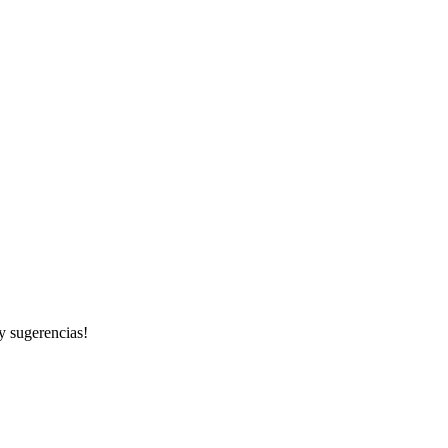
 y sugerencias!