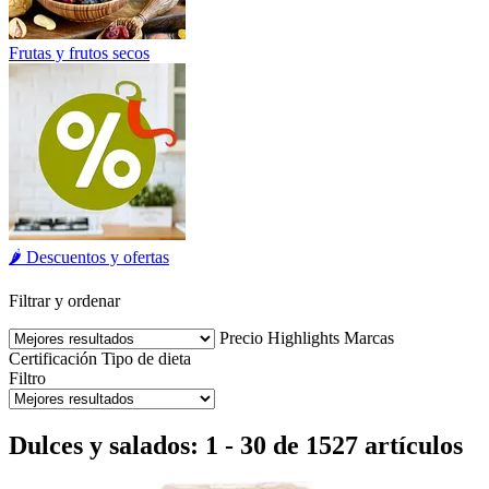
Frutas y frutos secos
🌶️ Descuentos y ofertas
Filtrar y ordenar
Precio
Highlights
Marcas
Certificación
Tipo de dieta
Filtro
Dulces y salados: 1 - 30 de 1527 artículos