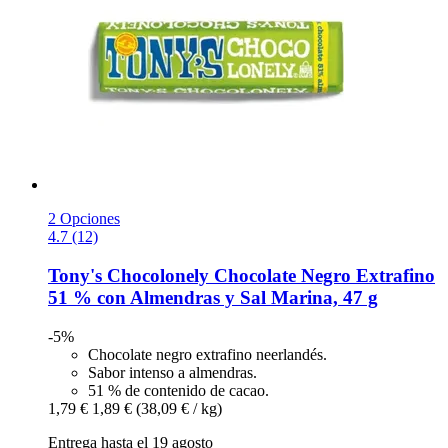
2 Opciones
4.7 (12)
Tony's Chocolonely
Chocolate Negro Extrafino
51 % con Almendras y Sal Marina, 47 g
-5%
Chocolate negro extrafino neerlandés.
Sabor intenso a almendras.
51 % de contenido de cacao.
1,79 €
1,89 €
(38,09 € / kg)
Entrega hasta el 19 agosto