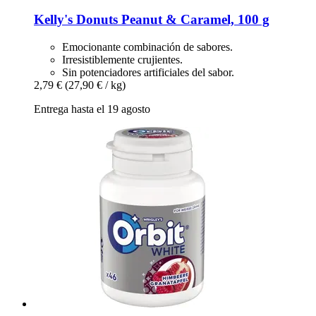
Kelly's
Donuts Peanut & Caramel, 100 g
Emocionante combinación de sabores.
Irresistiblemente crujientes.
Sin potenciadores artificiales del sabor.
2,79 €
(27,90 € / kg)
Entrega hasta el 19 agosto