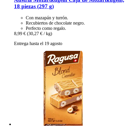
18 piezas (297 g)
Con mazapán y turrón.
Recubiertos de chocolate negro.
Perfecto como regalo.
8,99 €
(30,27 € / kg)
Entrega hasta el 19 agosto