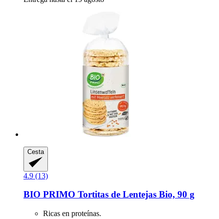
Cesta
4.9 (13)
BIO PRIMO
Tortitas de Lentejas Bio, 90 g
Ricas en proteínas.