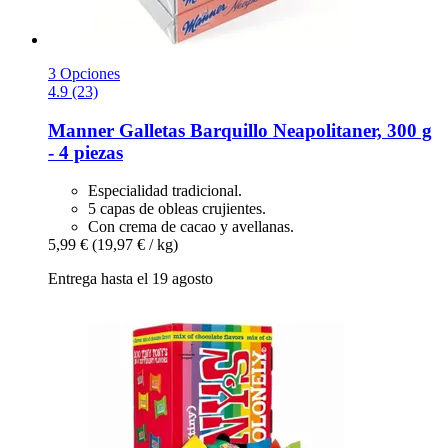
3 Opciones
4.9 (23)
Manner
Galletas Barquillo Neapolitaner, 300 g
-​ 4 piezas
Especialidad tradicional.
5 capas de obleas crujientes.
Con crema de cacao y avellanas.
5,99 €
(19,97 € / kg)
Entrega hasta el 19 agosto