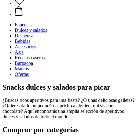
Especias
Dulces y salados
Despensa
Bebidas
Accesorios
Asia
Recetas caseras
Barbacoa
Marcas
Ofertas
Snacks dulces y salados para picar
¿Buscas ricos aperitivos para una fiesta? ¿O unas deliciosas galletas?
¿Quieres darle un pequeño capricho a alguien, quizás con
chocolate? Aquí encontrarás una amplia selección de aperitivos
dulces y salados de todo el mundo.
Comprar por categorías