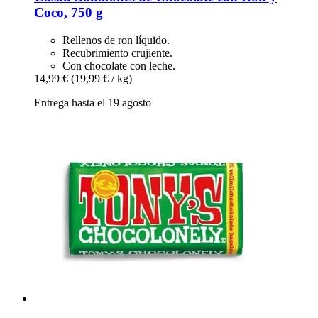
Coco, 750 g
Rellenos de ron líquido.
Recubrimiento crujiente.
Con chocolate con leche.
14,99 €
(19,99 € / kg)
Entrega hasta el 19 agosto