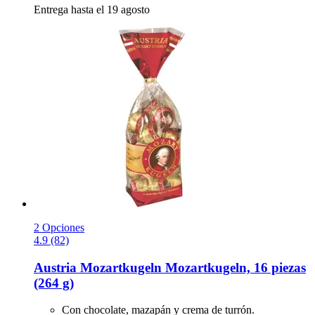
Entrega hasta el 19 agosto
2 Opciones
4.9 (82)
Austria Mozartkugeln
Mozartkugeln, 16 piezas
(264 g)
Con chocolate, mazapán y crema de turrón.