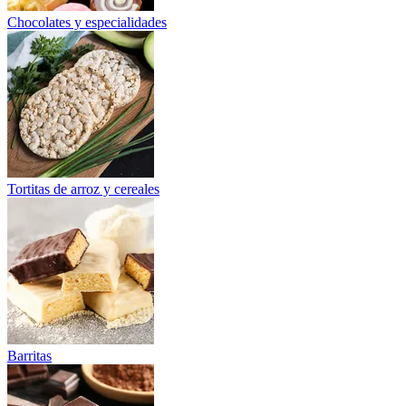
Chocolates y especialidades
Tortitas de arroz y cereales
Barritas