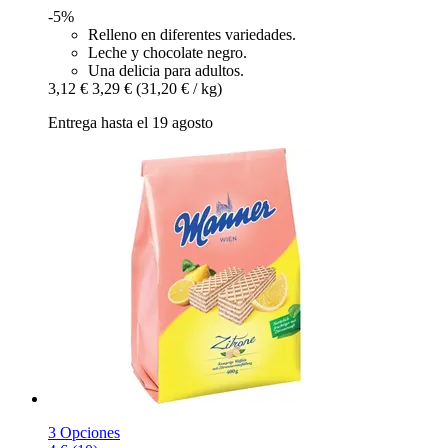
-5%
Relleno en diferentes variedades.
Leche y chocolate negro.
Una delicia para adultos.
3,12 €
3,29 €
(31,20 € / kg)
Entrega hasta el 19 agosto
3 Opciones