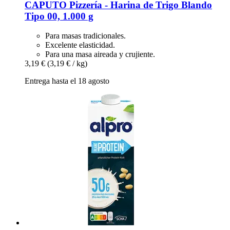
CAPUTO
Pizzería -​ Harina de Trigo Blando
Tipo 00, 1.000 g
Para masas tradicionales.
Excelente elasticidad.
Para una masa aireada y crujiente.
3,19 €
(3,19 € / kg)
Entrega hasta el 18 agosto