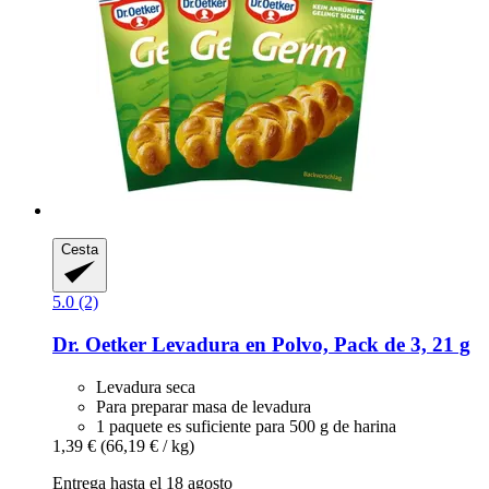
Cesta
5.0 (2)
Dr. Oetker
Levadura en Polvo, Pack de 3, 21 g
Levadura seca
Para preparar masa de levadura
1 paquete es suficiente para 500 g de harina
1,39 €
(66,19 € / kg)
Entrega hasta el 18 agosto