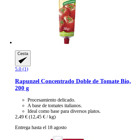
Cesta
5.0 (1)
Rapunzel
Concentrado Doble de Tomate Bio,
200 g
Procesamiento delicado.
A base de tomates italianos.
Ideal como base para diversos platos.
2,49 €
(12,45 € / kg)
Entrega hasta el 18 agosto