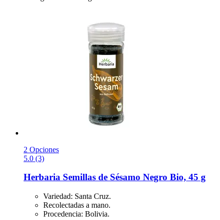
2 Opciones
5.0 (3)
Herbaria
Semillas de Sésamo Negro Bio, 45 g
Variedad: Santa Cruz.
Recolectadas a mano.
Procedencia: Bolivia.