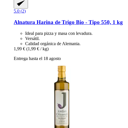
5.0 (2)
Alnatura
Harina de Trigo Bio -​ Tipo 550, 1 kg
Ideal para pizza y masa con levadura.
Versátil.
Calidad orgánica de Alemania.
1,99 €
(1,99 € / kg)
Entrega hasta el 18 agosto