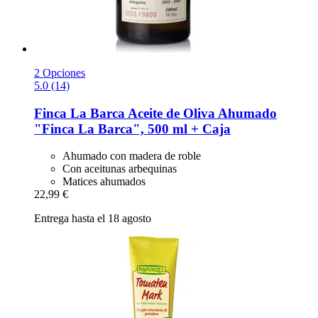
2 Opciones
5.0 (14)
Finca La Barca
Aceite de Oliva Ahumado
"Finca La Barca", 500 ml + Caja
Ahumado con madera de roble
Con aceitunas arbequinas
Matices ahumados
22,99 €
Entrega hasta el 18 agosto