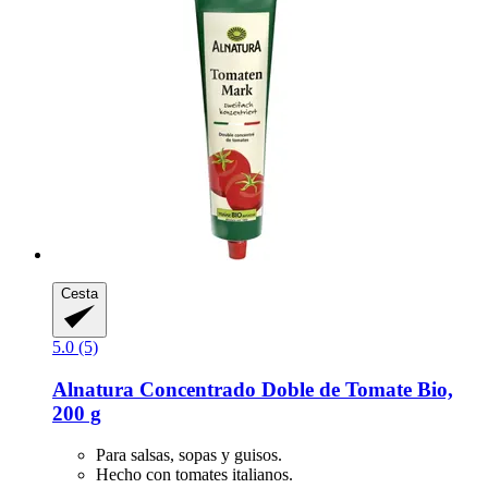
Cesta
5.0 (5)
Alnatura
Concentrado Doble de Tomate Bio,
200 g
Para salsas, sopas y guisos.
Hecho con tomates italianos.