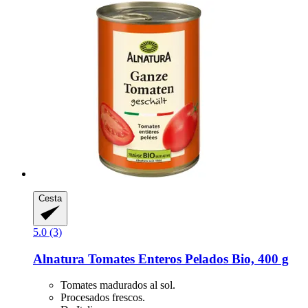
Cesta
5.0 (3)
Alnatura
Tomates Enteros Pelados Bio, 400 g
Tomates madurados al sol.
Procesados frescos.