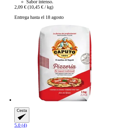
Sabor intenso.
2,09 €
(10,45 € / kg)
Entrega hasta el 18 agosto
Cesta
5.0 (4)