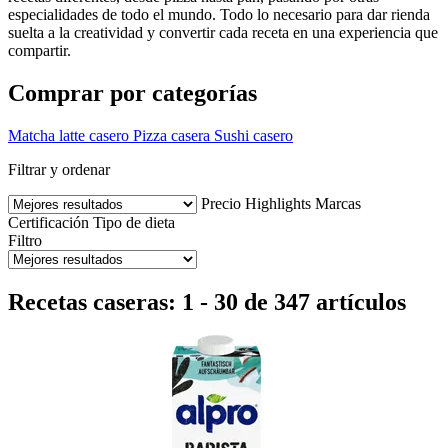
especialidades de todo el mundo. Todo lo necesario para dar rienda
suelta a la creatividad y convertir cada receta en una experiencia que
compartir.
Comprar por categorías
Matcha latte casero
Pizza casera
Sushi casero
Filtrar y ordenar
Precio
Highlights
Marcas
Certificación
Tipo de dieta
Filtro
Recetas caseras: 1 - 30 de 347 artículos