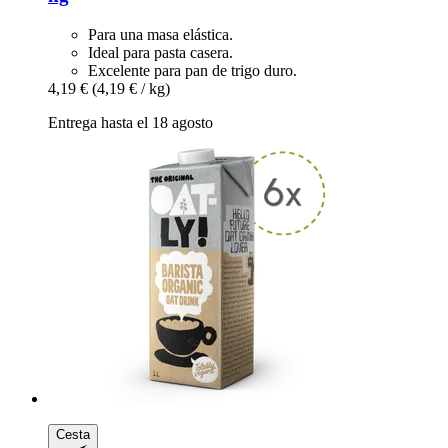
Para una masa elástica.
Ideal para pasta casera.
Excelente para pan de trigo duro.
4,19 €
(4,19 € / kg)
Entrega hasta el 18 agosto
Cesta