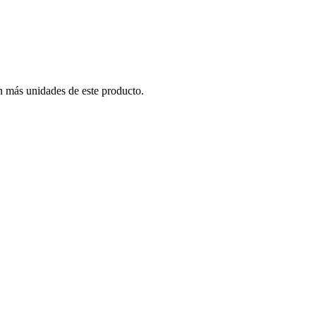
n más unidades de este producto.