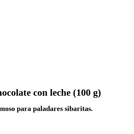
ocolate con leche (100 g)
moso para paladares sibaritas.