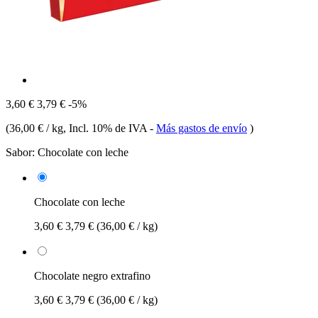
3,60 €
3,79 €
-5%
(
36,00 € / kg
, Incl. 10% de IVA
-
Más gastos de envío
)
Sabor:
Chocolate con leche
Chocolate con leche
3,60 €
3,79 €
(36,00 € / kg)
Chocolate negro extrafino
3,60 €
3,79 €
(36,00 € / kg)