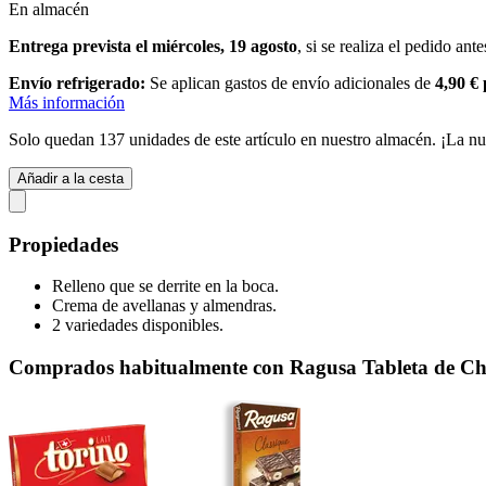
En almacén
Entrega prevista el miércoles, 19 agosto
, si se realiza el pedido ant
Envío refrigerado:
Se aplican gastos de envío adicionales de
4,90 €
Más información
Solo quedan 137 unidades de este artículo en nuestro almacén. ¡La nu
Añadir a la cesta
Propiedades
Relleno que se derrite en la boca.
Crema de avellanas y almendras.
2 variedades disponibles.
Comprados habitualmente con Ragusa Tableta de Choc