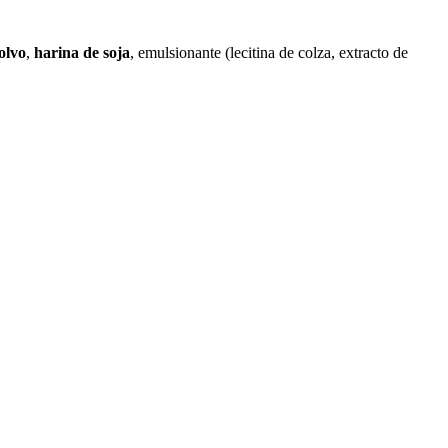
olvo
,
harina de soja
, emulsionante (lecitina de colza, extracto de