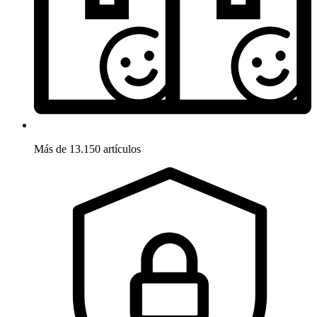
Más de 13.150 artículos