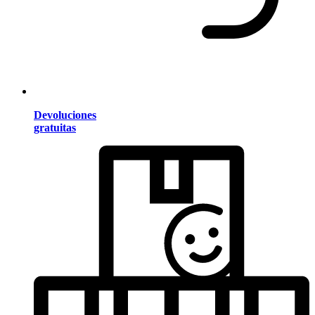
Devoluciones
gratuitas