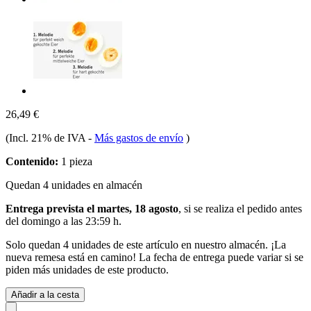
26,49 €
(Incl. 21% de IVA
-
Más gastos de envío
)
Contenido:
1 pieza
Quedan 4 unidades en almacén
Entrega prevista el martes, 18 agosto
, si se realiza el pedido antes
del
domingo a las 23:59 h
.
Solo quedan 4 unidades de este artículo en nuestro almacén. ¡La
nueva remesa está en camino! La fecha de entrega puede variar si se
piden más unidades de este producto.
Añadir a la cesta