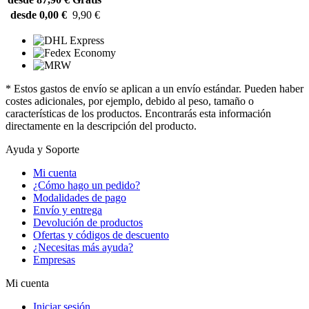
desde 0,00 €
9,90 €
* Estos gastos de envío se aplican a un envío estándar. Pueden haber
costes adicionales, por ejemplo, debido al peso, tamaño o
características de los productos. Encontrarás esta información
directamente en la descripción del producto.
Ayuda y Soporte
Mi cuenta
¿Cómo hago un pedido?
Modalidades de pago
Envío y entrega
Devolución de productos
Ofertas y códigos de descuento
¿Necesitas más ayuda?
Empresas
Mi cuenta
Iniciar sesión