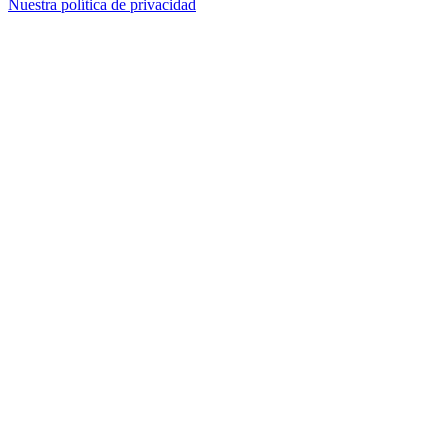
Nuestra política de privacidad