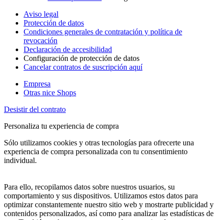
Aviso legal
Protección de datos
Condiciones generales de contratación y política de
revocación
Declaración de accesibilidad
Configuración de protección de datos
Cancelar contratos de suscripción aquí
Empresa
Otras nice Shops
Desistir del contrato
Personaliza tu experiencia de compra
Sólo utilizamos cookies y otras tecnologías para ofrecerte una
experiencia de compra personalizada con tu consentimiento
individual.
Para ello, recopilamos datos sobre nuestros usuarios, su
comportamiento y sus dispositivos. Utilizamos estos datos para
optimizar constantemente nuestro sitio web y mostrarte publicidad y
contenidos personalizados, así como para analizar las estadísticas de