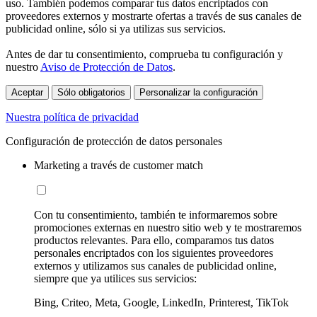
uso. También podemos comparar tus datos encriptados con
proveedores externos y mostrarte ofertas a través de sus canales de
publicidad online, sólo si ya utilizas sus servicios.
Antes de dar tu consentimiento, comprueba tu configuración y
nuestro
Aviso de Protección de Datos
.
Aceptar
Sólo obligatorios
Personalizar la configuración
Nuestra política de privacidad
Configuración de protección de datos personales
Marketing a través de customer match
Con tu consentimiento, también te informaremos sobre
promociones externas en nuestro sitio web y te mostraremos
productos relevantes. Para ello, comparamos tus datos
personales encriptados con los siguientes proveedores
externos y utilizamos sus canales de publicidad online,
siempre que ya utilices sus servicios:
Bing, Criteo, Meta, Google, LinkedIn, Printerest, TikTok