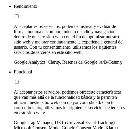
Rendimiento
Al aceptar estos servicios, podemos rastrear y evaluar de
forma anónima el comportamiento del clic y navegación
dentro de nuestro sitio web con el fin de optimizar nuestro
sitio web y mejorar continuamente la experiencia general del
usuario. Con tu consentimiento, utilizamos los siguientes
servicios de terceros en este sitio web:
Google Analytics, Clarity, Reseñas de Google, A/B-Testing
Funcional
Al aceptar estos servicios, podemos ofrecerte características
que van más allá de la funcionalidad básica y te permiten
utilizar nuestro sitio web con mayor comodidad. Con tu
consentimiento, utilizamos los siguientes servicios de terceros
en este sitio web:
Google Tag Manager, UET (Universal Event Tracking)
Microsoft Consent Mode, Google Consent Mode, Klarna,