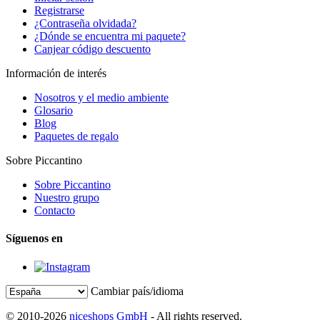
Registrarse
¿Contraseña olvidada?
¿Dónde se encuentra mi paquete?
Canjear código descuento
Información de interés
Nosotros y el medio ambiente
Glosario
Blog
Paquetes de regalo
Sobre Piccantino
Sobre Piccantino
Nuestro grupo
Contacto
Síguenos en
Cambiar país/idioma
© 2010-2026
niceshops GmbH
- All rights reserved.