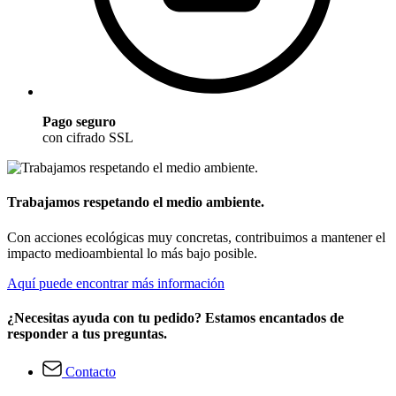
Pago seguro
con cifrado SSL
Trabajamos respetando el medio ambiente.
Con acciones ecológicas muy concretas, contribuimos a mantener el
impacto medioambiental lo más bajo posible.
Aquí puede encontrar más información
¿Necesitas ayuda con tu pedido? Estamos encantados de
responder a tus preguntas.
Contacto