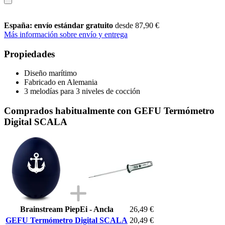
España: envío estándar gratuito
desde 87,90 €
Más información sobre envío y entrega
Propiedades
Diseño marítimo
Fabricado en Alemania
3 melodías para 3 niveles de cocción
Comprados habitualmente con GEFU Termómetro
Digital SCALA
Brainstream PiepEi - Ancla
26,49 €
GEFU Termómetro Digital SCALA
20,49 €