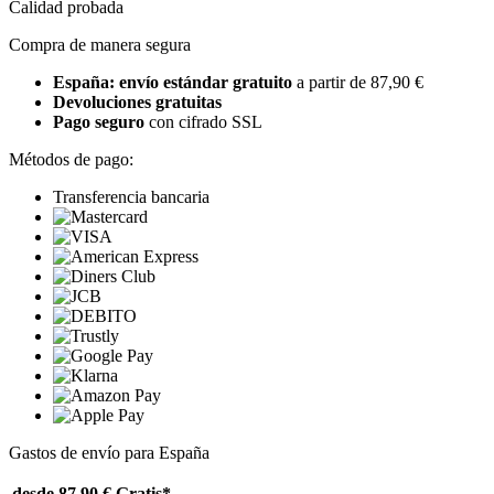
Calidad probada
Compra de manera segura
España: envío estándar gratuito
a partir de 87,90 €
Devoluciones gratuitas
Pago seguro
con cifrado SSL
Métodos de pago:
Transferencia bancaria
Gastos de envío para España
desde 87,90 €
Gratis*