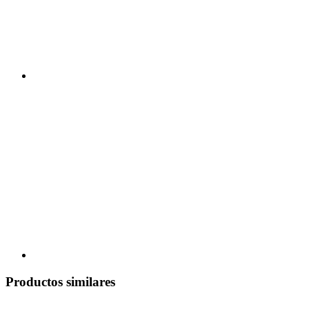
Productos similares