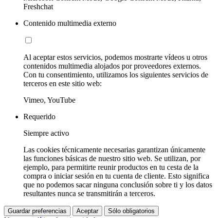
Freshchat
Contenido multimedia externo
Al aceptar estos servicios, podemos mostrarte vídeos u otros
contenidos multimedia alojados por proveedores externos.
Con tu consentimiento, utilizamos los siguientes servicios de
terceros en este sitio web:
Vimeo, YouTube
Requerido
Siempre activo
Las cookies técnicamente necesarias garantizan únicamente
las funciones básicas de nuestro sitio web. Se utilizan, por
ejemplo, para permitirte reunir productos en tu cesta de la
compra o iniciar sesión en tu cuenta de cliente. Esto significa
que no podemos sacar ninguna conclusión sobre ti y los datos
resultantes nunca se transmitirán a terceros.
Guardar preferencias
Aceptar
Sólo obligatorios