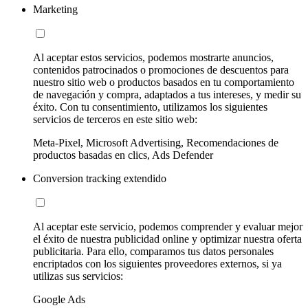
Marketing
Al aceptar estos servicios, podemos mostrarte anuncios,
contenidos patrocinados o promociones de descuentos para
nuestro sitio web o productos basados en tu comportamiento
de navegación y compra, adaptados a tus intereses, y medir su
éxito. Con tu consentimiento, utilizamos los siguientes
servicios de terceros en este sitio web:
Meta-Pixel, Microsoft Advertising, Recomendaciones de
productos basadas en clics, Ads Defender
Conversion tracking extendido
Al aceptar este servicio, podemos comprender y evaluar mejor
el éxito de nuestra publicidad online y optimizar nuestra oferta
publicitaria. Para ello, comparamos tus datos personales
encriptados con los siguientes proveedores externos, si ya
utilizas sus servicios:
Google Ads