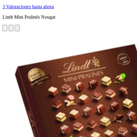
3 Valoraciones hasta ahora
Lindt Mini Pralinés Nougat