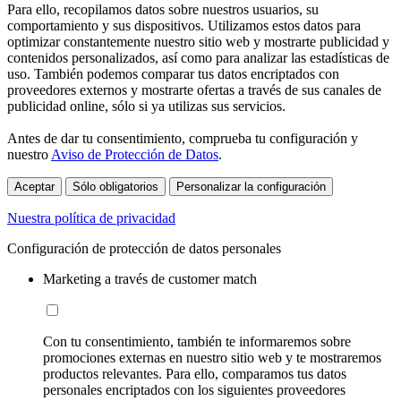
Para ello, recopilamos datos sobre nuestros usuarios, su
comportamiento y sus dispositivos. Utilizamos estos datos para
optimizar constantemente nuestro sitio web y mostrarte publicidad y
contenidos personalizados, así como para analizar las estadísticas de
uso. También podemos comparar tus datos encriptados con
proveedores externos y mostrarte ofertas a través de sus canales de
publicidad online, sólo si ya utilizas sus servicios.
Antes de dar tu consentimiento, comprueba tu configuración y
nuestro
Aviso de Protección de Datos
.
Aceptar
Sólo obligatorios
Personalizar la configuración
Nuestra política de privacidad
Configuración de protección de datos personales
Marketing a través de customer match
Con tu consentimiento, también te informaremos sobre
promociones externas en nuestro sitio web y te mostraremos
productos relevantes. Para ello, comparamos tus datos
personales encriptados con los siguientes proveedores