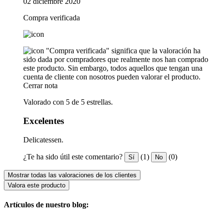
02 diciembre 2020
Compra verificada
"Compra verificada" significa que la valoración ha
sido dada por compradores que realmente nos han comprado
este producto. Sin embargo, todos aquellos que tengan una
cuenta de cliente con nosotros pueden valorar el producto.
Cerrar nota
Valorado con 5 de 5 estrellas.
Excelentes
Delicatessen.
¿Te ha sido útil este comentario?
(1)
(0)
Sí
No
Mostrar todas las valoraciones de los clientes
Valora este producto
Artículos de nuestro blog: