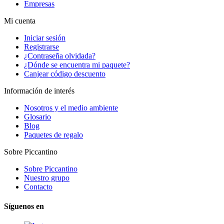
Empresas
Mi cuenta
Iniciar sesión
Registrarse
¿Contraseña olvidada?
¿Dónde se encuentra mi paquete?
Canjear código descuento
Información de interés
Nosotros y el medio ambiente
Glosario
Blog
Paquetes de regalo
Sobre Piccantino
Sobre Piccantino
Nuestro grupo
Contacto
Síguenos en