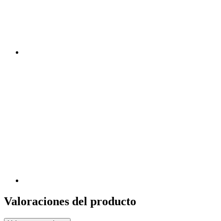
Valoraciones del producto