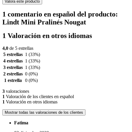
Valora este producto
1 comentario en español del producto:
Lindt Mini Pralinés Nougat
1 Valoración en otros idiomas
4,0
de 5 estrellas
5 estrellas
1
(33%)
4 estrellas
1
(33%)
3 estrellas
1
(33%)
2 estrellas
0
(0%)
1 estrella
0
(0%)
3
valoraciones
1
Valoración de los clientes en español
1
Valoración en otros idiomas
Mostrar todas las valoraciones de los clientes
Fatima