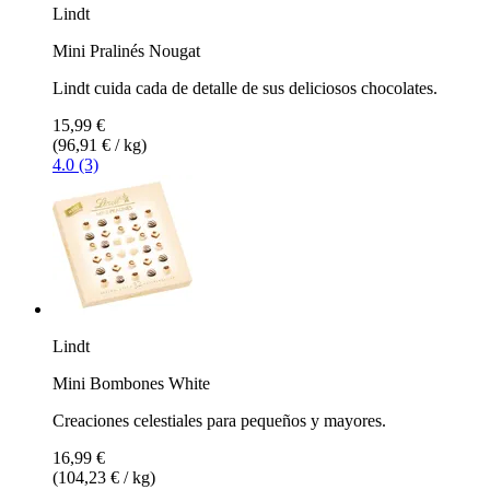
Lindt
Mini Pralinés Nougat
Lindt cuida cada de detalle de sus deliciosos chocolates.
15,99 €
(96,91 € / kg)
4.0 (3)
Lindt
Mini Bombones White
Creaciones celestiales para pequeños y mayores.
16,99 €
(104,23 € / kg)