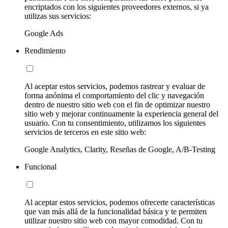
encriptados con los siguientes proveedores externos, si ya
utilizas sus servicios:
Google Ads
Rendimiento
Al aceptar estos servicios, podemos rastrear y evaluar de
forma anónima el comportamiento del clic y navegación
dentro de nuestro sitio web con el fin de optimizar nuestro
sitio web y mejorar continuamente la experiencia general del
usuario. Con tu consentimiento, utilizamos los siguientes
servicios de terceros en este sitio web:
Google Analytics, Clarity, Reseñas de Google, A/B-Testing
Funcional
Al aceptar estos servicios, podemos ofrecerte características
que van más allá de la funcionalidad básica y te permiten
utilizar nuestro sitio web con mayor comodidad. Con tu