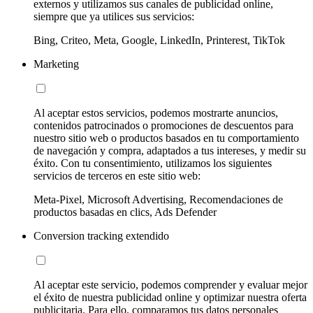
externos y utilizamos sus canales de publicidad online,
siempre que ya utilices sus servicios:
Bing, Criteo, Meta, Google, LinkedIn, Printerest, TikTok
Marketing
Al aceptar estos servicios, podemos mostrarte anuncios,
contenidos patrocinados o promociones de descuentos para
nuestro sitio web o productos basados en tu comportamiento
de navegación y compra, adaptados a tus intereses, y medir su
éxito. Con tu consentimiento, utilizamos los siguientes
servicios de terceros en este sitio web:
Meta-Pixel, Microsoft Advertising, Recomendaciones de
productos basadas en clics, Ads Defender
Conversion tracking extendido
Al aceptar este servicio, podemos comprender y evaluar mejor
el éxito de nuestra publicidad online y optimizar nuestra oferta
publicitaria. Para ello, comparamos tus datos personales