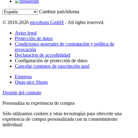
Cambiar país/idioma
© 2010-2026
niceshops GmbH
- All rights reserved.
Aviso legal
Protección de datos
Condiciones generales de contratación y política de
revocación
Declaración de accesibilidad
Configuración de protección de datos
Cancelar contratos de suscripción aquí
Empresa
Otras nice Shops
Desistir del contrato
Personaliza tu experiencia de compra
Sólo utilizamos cookies y otras tecnologías para ofrecerte una
experiencia de compra personalizada con tu consentimiento
individual.