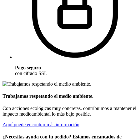
Pago seguro
con cifrado SSL
Trabajamos respetando el medio ambiente.
Con acciones ecológicas muy concretas, contribuimos a mantener el
impacto medioambiental lo más bajo posible.
Aquí puede encontrar más información
¿Necesitas ayuda con tu pedido? Estamos encantados de