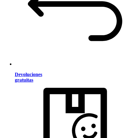
Devoluciones
gratuitas