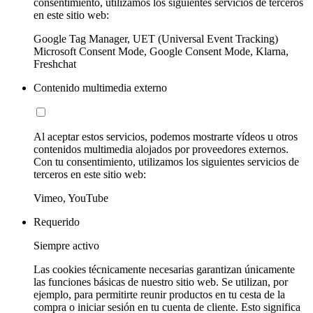
consentimiento, utilizamos los siguientes servicios de terceros
en este sitio web:
Google Tag Manager, UET (Universal Event Tracking)
Microsoft Consent Mode, Google Consent Mode, Klarna,
Freshchat
Contenido multimedia externo
Al aceptar estos servicios, podemos mostrarte vídeos u otros
contenidos multimedia alojados por proveedores externos.
Con tu consentimiento, utilizamos los siguientes servicios de
terceros en este sitio web:
Vimeo, YouTube
Requerido
Siempre activo
Las cookies técnicamente necesarias garantizan únicamente
las funciones básicas de nuestro sitio web. Se utilizan, por
ejemplo, para permitirte reunir productos en tu cesta de la
compra o iniciar sesión en tu cuenta de cliente. Esto significa