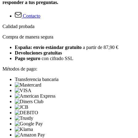
responder a tus preguntas.
Contacto
Calidad probada
Compra de manera segura
España: envío estándar gratuito
a partir de 87,90 €
Devoluciones gratuitas
Pago seguro
con cifrado SSL
Métodos de pago:
Transferencia bancaria