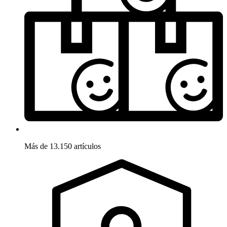
Más de 13.150 artículos