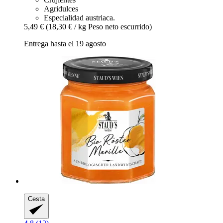
Agridulces
Especialidad austriaca.
5,49 €
(18,30 € / kg Peso neto escurrido)
Entrega hasta el 19 agosto
Cesta