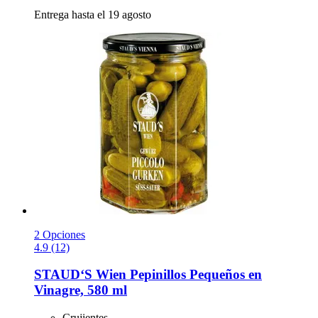
Entrega hasta el 19 agosto
2 Opciones
4.9 (12)
STAUD‘S Wien
Pepinillos Pequeños en
Vinagre, 580 ml
Crujientes