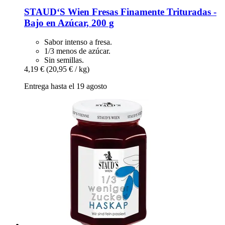
STAUD‘S Wien
Fresas Finamente Trituradas -​
Bajo en Azúcar, 200 g
Sabor intenso a fresa.
1/3 menos de azúcar.
Sin semillas.
4,19 €
(20,95 € / kg)
Entrega hasta el 19 agosto