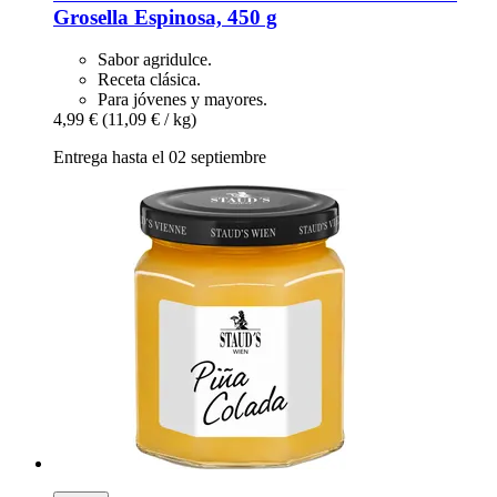
Grosella Espinosa, 450 g
Sabor agridulce.
Receta clásica.
Para jóvenes y mayores.
4,99 €
(11,09 € / kg)
Entrega hasta el 02 septiembre