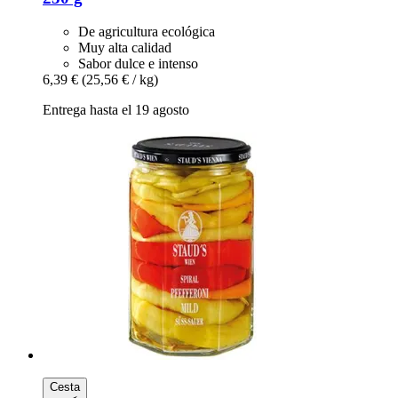
De agricultura ecológica
Muy alta calidad
Sabor dulce e intenso
6,39 €
(25,56 € / kg)
Entrega hasta el 19 agosto
Cesta