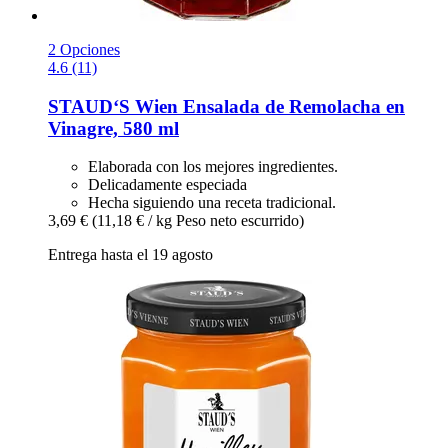
2 Opciones
4.6 (11)
STAUD‘S Wien
Ensalada de Remolacha en
Vinagre, 580 ml
Elaborada con los mejores ingredientes.
Delicadamente especiada
Hecha siguiendo una receta tradicional.
3,69 €
(11,18 € / kg Peso neto escurrido)
Entrega hasta el 19 agosto