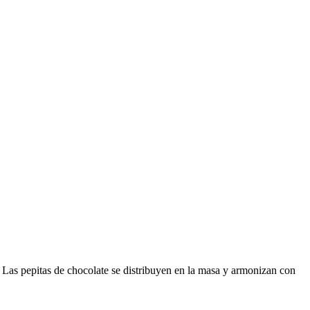
 Las pepitas de chocolate se distribuyen en la masa y armonizan con