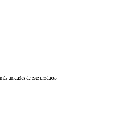
 más unidades de este producto.