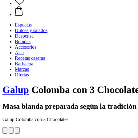
Especias
Dulces y salados
Despensa
Bebidas
Accesorios
Asia
Recetas caseras
Barbacoa
Marcas
Ofertas
Galup
Colomba con 3 Chocolate
Masa blanda preparada según la tradición
Galup Colomba con 3 Chocolates