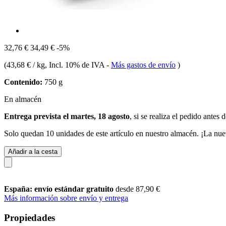
32,76 €
34,49 €
-5%
(
43,68 € / kg
, Incl. 10% de IVA
-
Más gastos de envío
)
Contenido:
750 g
En almacén
Entrega prevista el martes, 18 agosto
, si se realiza el pedido antes 
Solo quedan 10 unidades de este artículo en nuestro almacén. ¡La nue
Añadir a la cesta
España: envío estándar gratuito
desde 87,90 €
Más información sobre envío y entrega
Propiedades