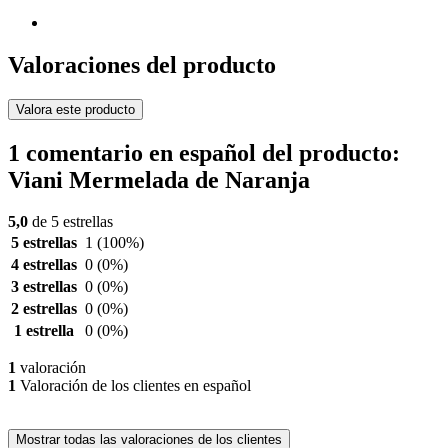
Valoraciones del producto
Valora este producto
1 comentario en español del producto:
Viani Mermelada de Naranja
5,0
de 5 estrellas
5 estrellas
1
(100%)
4 estrellas
0
(0%)
3 estrellas
0
(0%)
2 estrellas
0
(0%)
1 estrella
0
(0%)
1
valoración
1
Valoración de los clientes en español
Mostrar todas las valoraciones de los clientes