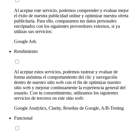
Al aceptar este servicio, podemos comprender y evaluar mejor
el éxito de nuestra publicidad online y optimizar nuestra oferta
publicitaria. Para ello, comparamos tus datos personales
encriptados con los siguientes proveedores externos, si ya
utilizas sus servicios:
Google Ads
Rendimiento
Al aceptar estos servicios, podemos rastrear y evaluar de
forma anónima el comportamiento del clic y navegación
dentro de nuestro sitio web con el fin de optimizar nuestro
sitio web y mejorar continuamente la experiencia general del
usuario. Con tu consentimiento, utilizamos los siguientes
servicios de terceros en este sitio web:
Google Analytics, Clarity, Reseñas de Google, A/B-Testing
Funcional