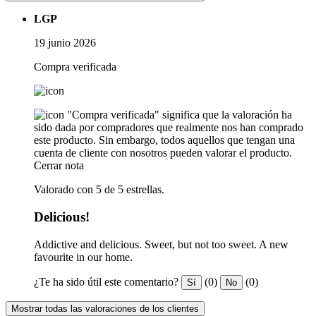
LGP
19 junio 2026
Compra verificada
"Compra verificada" significa que la valoración ha
sido dada por compradores que realmente nos han comprado
este producto. Sin embargo, todos aquellos que tengan una
cuenta de cliente con nosotros pueden valorar el producto.
Cerrar nota
Valorado con 5 de 5 estrellas.
Delicious!
Addictive and delicious. Sweet, but not too sweet. A new
favourite in our home.
¿Te ha sido útil este comentario?
(0)
(0)
Sí
No
Mostrar todas las valoraciones de los clientes