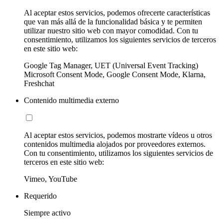
Al aceptar estos servicios, podemos ofrecerte características
que van más allá de la funcionalidad básica y te permiten
utilizar nuestro sitio web con mayor comodidad. Con tu
consentimiento, utilizamos los siguientes servicios de terceros
en este sitio web:
Google Tag Manager, UET (Universal Event Tracking)
Microsoft Consent Mode, Google Consent Mode, Klarna,
Freshchat
Contenido multimedia externo
Al aceptar estos servicios, podemos mostrarte vídeos u otros
contenidos multimedia alojados por proveedores externos.
Con tu consentimiento, utilizamos los siguientes servicios de
terceros en este sitio web:
Vimeo, YouTube
Requerido
Siempre activo