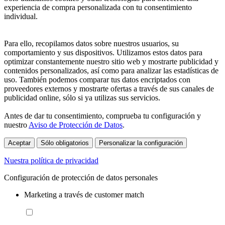
experiencia de compra personalizada con tu consentimiento
individual.
Para ello, recopilamos datos sobre nuestros usuarios, su
comportamiento y sus dispositivos. Utilizamos estos datos para
optimizar constantemente nuestro sitio web y mostrarte publicidad y
contenidos personalizados, así como para analizar las estadísticas de
uso. También podemos comparar tus datos encriptados con
proveedores externos y mostrarte ofertas a través de sus canales de
publicidad online, sólo si ya utilizas sus servicios.
Antes de dar tu consentimiento, comprueba tu configuración y
nuestro
Aviso de Protección de Datos
.
Aceptar
Sólo obligatorios
Personalizar la configuración
Nuestra política de privacidad
Configuración de protección de datos personales
Marketing a través de customer match