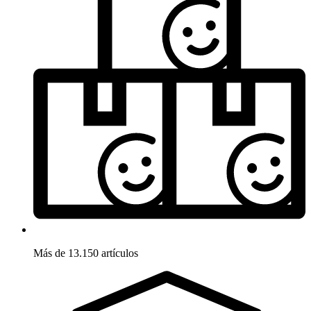
Más de 13.150 artículos