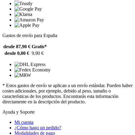
Gastos de envío para España
desde 87,90 €
Gratis*
desde 0,00 €
9,90 €
* Estos gastos de envío se aplican a un envío estándar. Pueden haber
costes adicionales, por ejemplo, debido al peso, tamaño o
características de los productos. Encontrarás esta información
directamente en la descripción del producto.
Ayuda y Soporte
Mi cuenta
¿Cómo hago un pedido?
Modalidades de pago