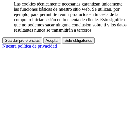
Las cookies técnicamente necesarias garantizan únicamente
las funciones básicas de nuestro sitio web. Se utilizan, por
ejemplo, para permitirte reunir productos en tu cesta de la
compra o iniciar sesión en tu cuenta de cliente. Esto significa
que no podemos sacar ninguna conclusión sobre ti y los datos
resultantes nunca se transmitirán a terceros.
Guardar preferencias
Aceptar
Sólo obligatorios
Nuestra política de privacidad