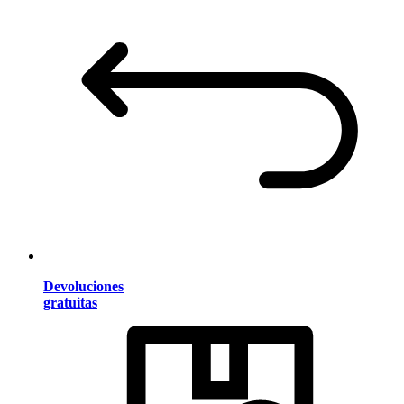
Devoluciones
gratuitas