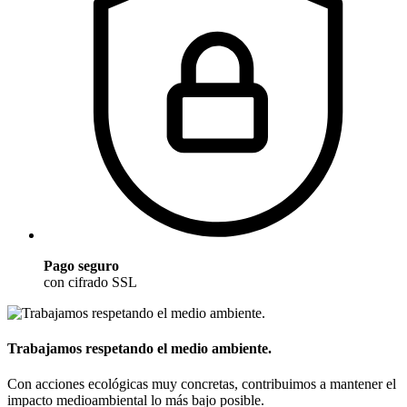
Pago seguro
con cifrado SSL
Trabajamos respetando el medio ambiente.
Con acciones ecológicas muy concretas, contribuimos a mantener el
impacto medioambiental lo más bajo posible.