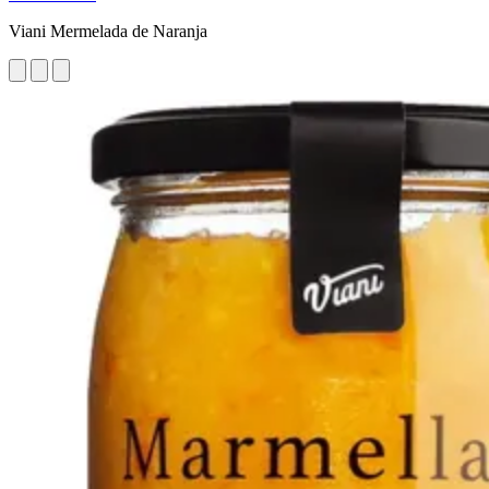
Viani Mermelada de Naranja