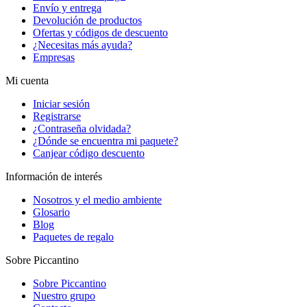
Envío y entrega
Devolución de productos
Ofertas y códigos de descuento
¿Necesitas más ayuda?
Empresas
Mi cuenta
Iniciar sesión
Registrarse
¿Contraseña olvidada?
¿Dónde se encuentra mi paquete?
Canjear código descuento
Información de interés
Nosotros y el medio ambiente
Glosario
Blog
Paquetes de regalo
Sobre Piccantino
Sobre Piccantino
Nuestro grupo