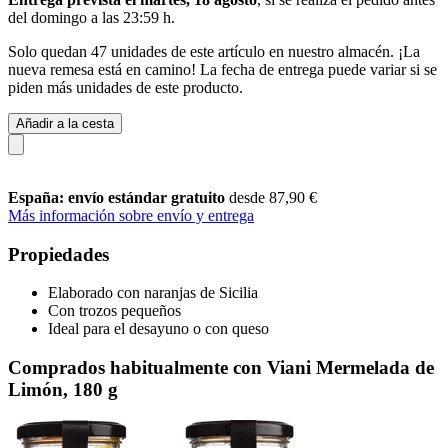
del
domingo a las 23:59 h
.
Solo quedan 47 unidades de este artículo en nuestro almacén. ¡La
nueva remesa está en camino! La fecha de entrega puede variar si se
piden más unidades de este producto.
Añadir a la cesta
España: envío estándar gratuito
desde 87,90 €
Más información sobre envío y entrega
Propiedades
Elaborado con naranjas de Sicilia
Con trozos pequeños
Ideal para el desayuno o con queso
Comprados habitualmente con Viani Mermelada de
Limón, 180 g