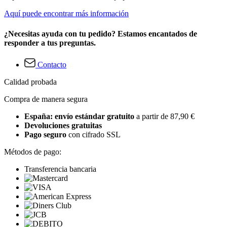
Aquí puede encontrar más información
¿Necesitas ayuda con tu pedido? Estamos encantados de
responder a tus preguntas.
Contacto
Calidad probada
Compra de manera segura
España: envío estándar gratuito
a partir de 87,90 €
Devoluciones gratuitas
Pago seguro
con cifrado SSL
Métodos de pago:
Transferencia bancaria