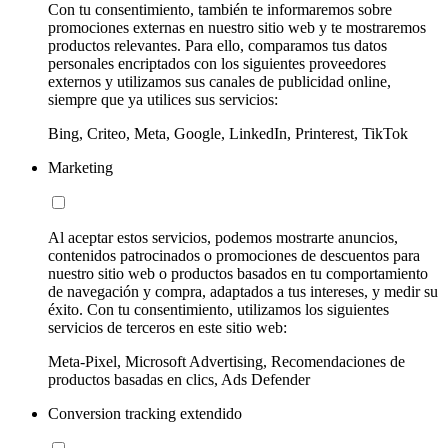
Con tu consentimiento, también te informaremos sobre
promociones externas en nuestro sitio web y te mostraremos
productos relevantes. Para ello, comparamos tus datos
personales encriptados con los siguientes proveedores
externos y utilizamos sus canales de publicidad online,
siempre que ya utilices sus servicios:
Bing, Criteo, Meta, Google, LinkedIn, Printerest, TikTok
Marketing
Al aceptar estos servicios, podemos mostrarte anuncios,
contenidos patrocinados o promociones de descuentos para
nuestro sitio web o productos basados en tu comportamiento
de navegación y compra, adaptados a tus intereses, y medir su
éxito. Con tu consentimiento, utilizamos los siguientes
servicios de terceros en este sitio web:
Meta-Pixel, Microsoft Advertising, Recomendaciones de
productos basadas en clics, Ads Defender
Conversion tracking extendido