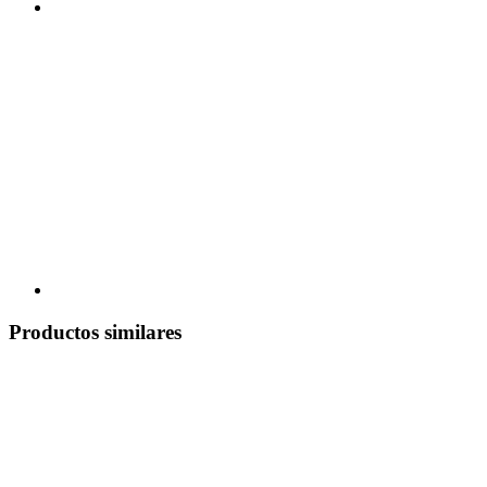
Productos similares