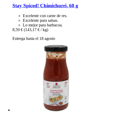
Stay Spiced!
Chimichurri, 60 g
Excelente con carne de res.
Excelente para salsas.
Lo mejor para barbacoa.
8,59 €
(143,17 € / kg)
Entrega hasta el 18 agosto