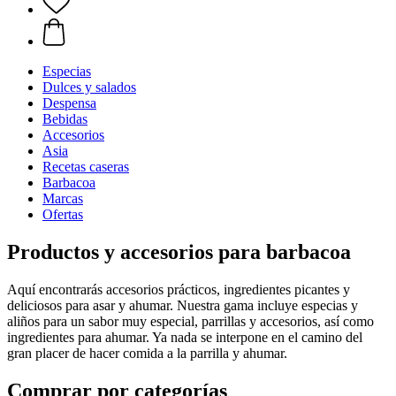
Especias
Dulces y salados
Despensa
Bebidas
Accesorios
Asia
Recetas caseras
Barbacoa
Marcas
Ofertas
Productos y accesorios para barbacoa
Aquí encontrarás accesorios prácticos, ingredientes picantes y
deliciosos para asar y ahumar. Nuestra gama incluye especias y
aliños para un sabor muy especial, parrillas y accesorios, así como
ingredientes para ahumar. Ya nada se interpone en el camino del
gran placer de hacer comida a la parrilla y ahumar.
Comprar por categorías