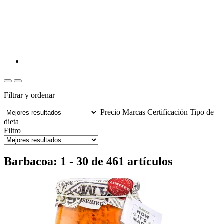
Filtrar y ordenar
Precio
Marcas
Certificación
Tipo de
dieta
Filtro
Barbacoa: 1 - 30 de 461 artículos