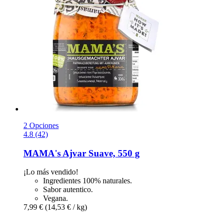
2 Opciones
4.8 (42)
MAMA's
Ajvar Suave, 550 g
¡Lo más vendido!
Ingredientes 100% naturales.
Sabor autentico.
Vegana.
7,99 €
(14,53 € / kg)