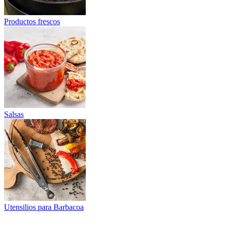
Productos frescos
Salsas
Utensilios para Barbacoa