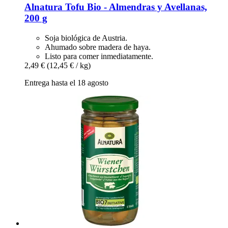
Alnatura
Tofu Bio -​ Almendras y Avellanas,
200 g
Soja biológica de Austria.
Ahumado sobre madera de haya.
Listo para comer inmediatamente.
2,49 €
(12,45 € / kg)
Entrega hasta el 18 agosto