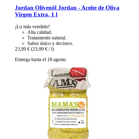
Jordan Olivenöl
Jordan -​ Aceite de Oliva
Virgen Extra, 1 l
¡Lo más vendido!
Alta calidad.
Tratamiento natural.
Sabor único y decisivo.
23,99 €
(23,99 € / l)
Entrega hasta el 18 agosto