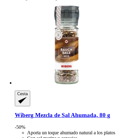
Cesta
Wiberg
Mezcla de Sal Ahumada, 80 g
-50%
Aporta un toque ahumado natural a los platos