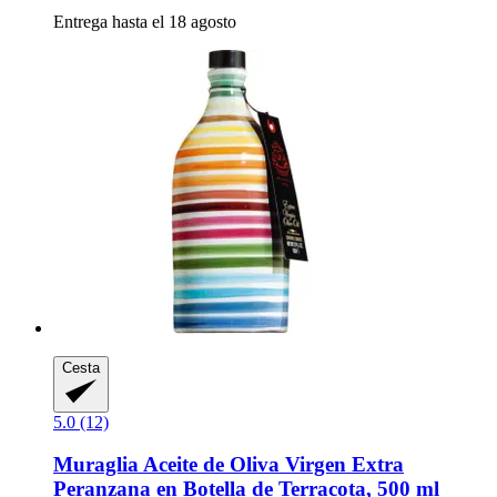
Entrega hasta el 18 agosto
Cesta
5.0 (12)
Muraglia
Aceite de Oliva Virgen Extra
Peranzana en Botella de Terracota, 500 ml