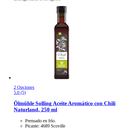
2 Opciones
5.0 (5)
Ölmühle Solling
Aceite Aromático con Chili
Naturland, 250 ml
Prensado en frío.
Picante: 4689 Scoville