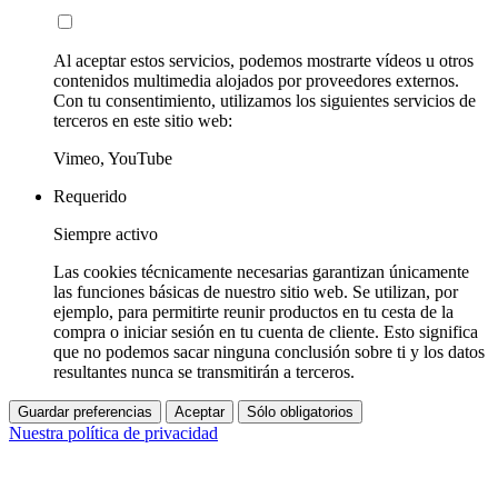
Al aceptar estos servicios, podemos mostrarte vídeos u otros
contenidos multimedia alojados por proveedores externos.
Con tu consentimiento, utilizamos los siguientes servicios de
terceros en este sitio web:
Vimeo, YouTube
Requerido
Siempre activo
Las cookies técnicamente necesarias garantizan únicamente
las funciones básicas de nuestro sitio web. Se utilizan, por
ejemplo, para permitirte reunir productos en tu cesta de la
compra o iniciar sesión en tu cuenta de cliente. Esto significa
que no podemos sacar ninguna conclusión sobre ti y los datos
resultantes nunca se transmitirán a terceros.
Guardar preferencias
Aceptar
Sólo obligatorios
Nuestra política de privacidad