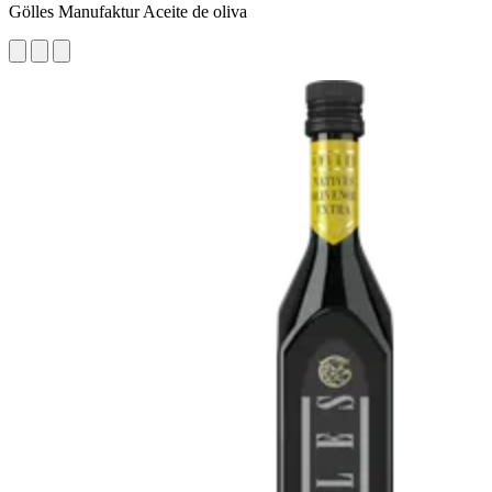
Gölles Manufaktur Aceite de oliva