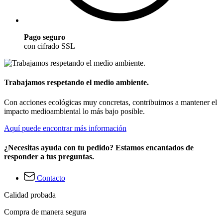
Pago seguro
con cifrado SSL
Trabajamos respetando el medio ambiente.
Con acciones ecológicas muy concretas, contribuimos a mantener el
impacto medioambiental lo más bajo posible.
Aquí puede encontrar más información
¿Necesitas ayuda con tu pedido? Estamos encantados de
responder a tus preguntas.
Contacto
Calidad probada
Compra de manera segura