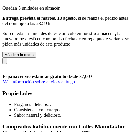
Quedan 5 unidades en almacén
Entrega prevista el martes, 18 agosto
, si se realiza el pedido antes
del
domingo a las 23:59 h
.
Solo quedan 5 unidades de este artículo en nuestro almacén. ¡La
nueva remesa está en camino! La fecha de entrega puede variar si se
piden más unidades de este producto.
Añadir a la cesta
España: envío estándar gratuito
desde 87,90 €
Más información sobre envío y entrega
Propiedades
Fragancia deliciosa.
Consistencia con cuerpo.
Sabor natural y delicioso.
Comprados habitualmente con Gölles Manufaktur