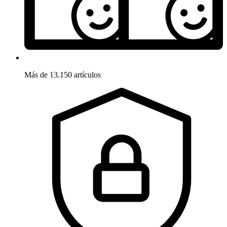
Más de 13.150 artículos