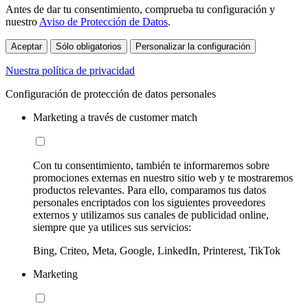
Antes de dar tu consentimiento, comprueba tu configuración y
nuestro
Aviso de Protección de Datos
.
Aceptar
Sólo obligatorios
Personalizar la configuración
Nuestra política de privacidad
Configuración de protección de datos personales
Marketing a través de customer match
Con tu consentimiento, también te informaremos sobre
promociones externas en nuestro sitio web y te mostraremos
productos relevantes. Para ello, comparamos tus datos
personales encriptados con los siguientes proveedores
externos y utilizamos sus canales de publicidad online,
siempre que ya utilices sus servicios:
Bing, Criteo, Meta, Google, LinkedIn, Printerest, TikTok
Marketing