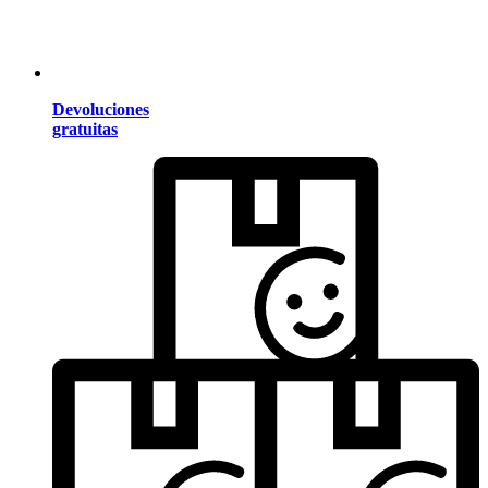
Devoluciones
gratuitas