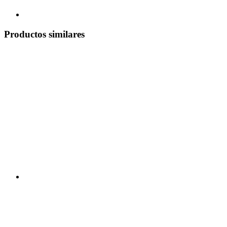
Productos similares