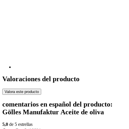
Valoraciones del producto
Valora este producto
comentarios en español del producto:
Gölles Manufaktur Aceite de oliva
5,0
de 5 estrellas