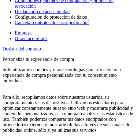
Condiciones generales de contratación y política de
revocación
Declaración de accesibilidad
Configuración de protección de datos
Cancelar contratos de suscripción aquí
Empresa
Otras nice Shops
Desistir del contrato
Personaliza tu experiencia de compra
Sólo utilizamos cookies y otras tecnologías para ofrecerte una
experiencia de compra personalizada con tu consentimiento
individual.
Para ello, recopilamos datos sobre nuestros usuarios, su
comportamiento y sus dispositivos. Utilizamos estos datos para
optimizar constantemente nuestro sitio web y mostrarte publicidad y
contenidos personalizados, así como para analizar las estadísticas de
uso. También podemos comparar tus datos encriptados con
proveedores externos y mostrarte ofertas a través de sus canales de
publicidad online, sólo si ya utilizas sus servicios.