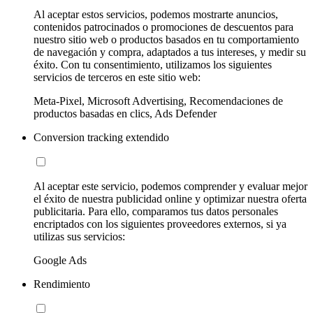
Al aceptar estos servicios, podemos mostrarte anuncios,
contenidos patrocinados o promociones de descuentos para
nuestro sitio web o productos basados en tu comportamiento
de navegación y compra, adaptados a tus intereses, y medir su
éxito. Con tu consentimiento, utilizamos los siguientes
servicios de terceros en este sitio web:
Meta-Pixel, Microsoft Advertising, Recomendaciones de
productos basadas en clics, Ads Defender
Conversion tracking extendido
Al aceptar este servicio, podemos comprender y evaluar mejor
el éxito de nuestra publicidad online y optimizar nuestra oferta
publicitaria. Para ello, comparamos tus datos personales
encriptados con los siguientes proveedores externos, si ya
utilizas sus servicios:
Google Ads
Rendimiento