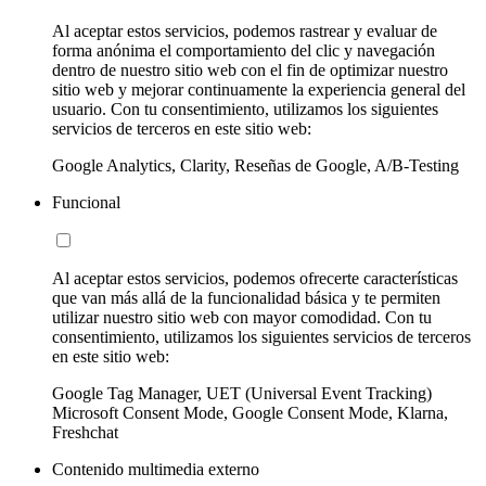
Al aceptar estos servicios, podemos rastrear y evaluar de
forma anónima el comportamiento del clic y navegación
dentro de nuestro sitio web con el fin de optimizar nuestro
sitio web y mejorar continuamente la experiencia general del
usuario. Con tu consentimiento, utilizamos los siguientes
servicios de terceros en este sitio web:
Google Analytics, Clarity, Reseñas de Google, A/B-Testing
Funcional
Al aceptar estos servicios, podemos ofrecerte características
que van más allá de la funcionalidad básica y te permiten
utilizar nuestro sitio web con mayor comodidad. Con tu
consentimiento, utilizamos los siguientes servicios de terceros
en este sitio web:
Google Tag Manager, UET (Universal Event Tracking)
Microsoft Consent Mode, Google Consent Mode, Klarna,
Freshchat
Contenido multimedia externo