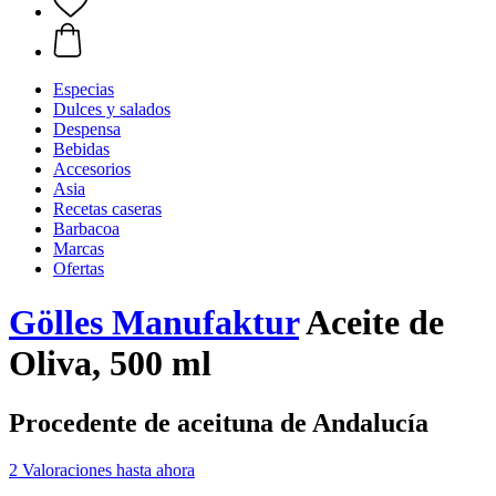
Especias
Dulces y salados
Despensa
Bebidas
Accesorios
Asia
Recetas caseras
Barbacoa
Marcas
Ofertas
Gölles Manufaktur
Aceite de
Oliva, 500 ml
Procedente de aceituna de Andalucía
2 Valoraciones hasta ahora