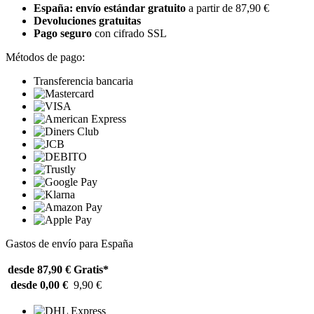
España: envío estándar gratuito
a partir de 87,90 €
Devoluciones gratuitas
Pago seguro
con cifrado SSL
Métodos de pago:
Transferencia bancaria
Gastos de envío para España
desde 87,90 €
Gratis*
desde 0,00 €
9,90 €