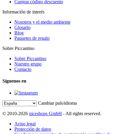
Canjear código descuento
Información de interés
Nosotros y el medio ambiente
Glosario
Blog
Paquetes de regalo
Sobre Piccantino
Sobre Piccantino
Nuestro grupo
Contacto
Síguenos en
Cambiar país/idioma
© 2010-2026
niceshops GmbH
- All rights reserved.
Aviso legal
Protección de datos