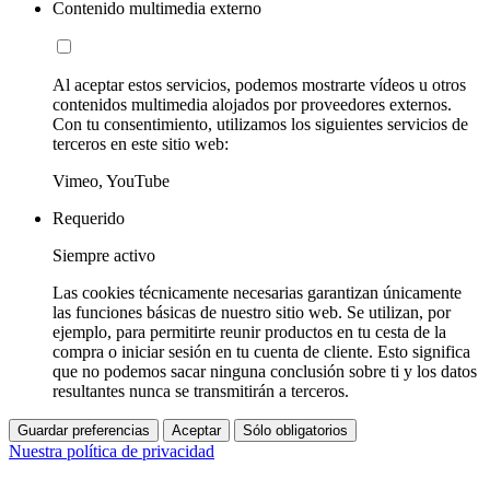
Contenido multimedia externo
Al aceptar estos servicios, podemos mostrarte vídeos u otros
contenidos multimedia alojados por proveedores externos.
Con tu consentimiento, utilizamos los siguientes servicios de
terceros en este sitio web:
Vimeo, YouTube
Requerido
Siempre activo
Las cookies técnicamente necesarias garantizan únicamente
las funciones básicas de nuestro sitio web. Se utilizan, por
ejemplo, para permitirte reunir productos en tu cesta de la
compra o iniciar sesión en tu cuenta de cliente. Esto significa
que no podemos sacar ninguna conclusión sobre ti y los datos
resultantes nunca se transmitirán a terceros.
Guardar preferencias
Aceptar
Sólo obligatorios
Nuestra política de privacidad