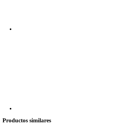
Productos similares