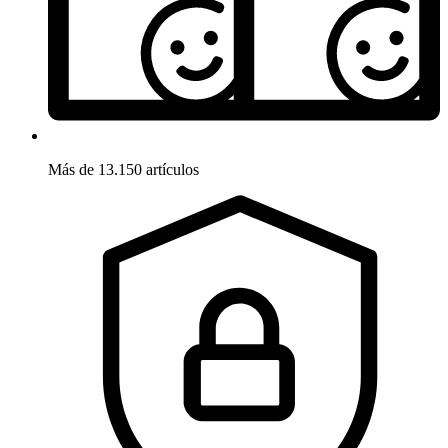
Más de 13.150 artículos