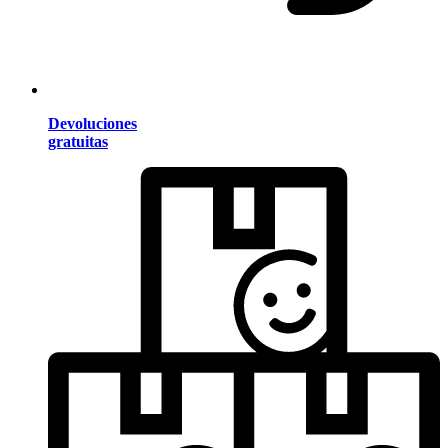
Devoluciones
gratuitas