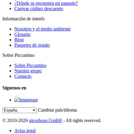
¿Dónde se encuentra mi paquete?
Canjear código descuento
Información de interés
Nosotros y el medio ambiente
Glosario
Blog
Paquetes de regalo
Sobre Piccantino
Sobre Piccantino
Nuestro grupo
Contacto
Síguenos en
Cambiar país/idioma
© 2010-2026
niceshops GmbH
- All rights reserved.
Aviso legal