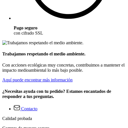
Pago seguro
con cifrado SSL
Trabajamos respetando el medio ambiente.
Con acciones ecológicas muy concretas, contribuimos a mantener el
impacto medioambiental lo más bajo posible.
Aquí puede encontrar más información
¿Necesitas ayuda con tu pedido? Estamos encantados de
responder a tus preguntas.
Contacto
Calidad probada