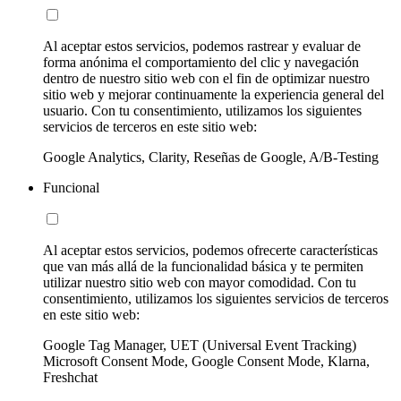
Al aceptar estos servicios, podemos rastrear y evaluar de
forma anónima el comportamiento del clic y navegación
dentro de nuestro sitio web con el fin de optimizar nuestro
sitio web y mejorar continuamente la experiencia general del
usuario. Con tu consentimiento, utilizamos los siguientes
servicios de terceros en este sitio web:
Google Analytics, Clarity, Reseñas de Google, A/B-Testing
Funcional
Al aceptar estos servicios, podemos ofrecerte características
que van más allá de la funcionalidad básica y te permiten
utilizar nuestro sitio web con mayor comodidad. Con tu
consentimiento, utilizamos los siguientes servicios de terceros
en este sitio web:
Google Tag Manager, UET (Universal Event Tracking)
Microsoft Consent Mode, Google Consent Mode, Klarna,
Freshchat