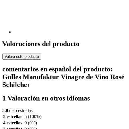
Valoraciones del producto
Valora este producto
comentarios en español del producto:
Gölles Manufaktur Vinagre de Vino Rosé
Schilcher
1 Valoración en otros idiomas
5,0
de 5 estrellas
5 estrellas
5
(100%)
4 estrellas
0
(0%)