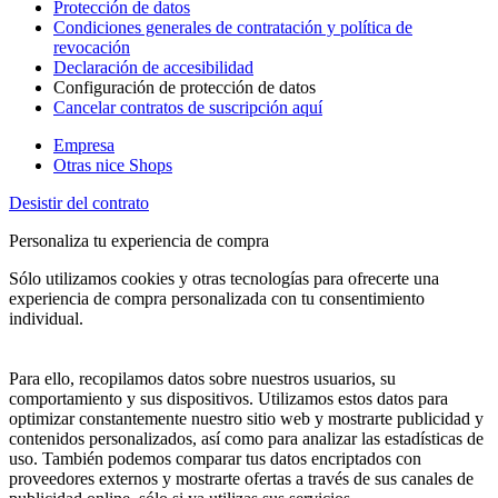
Protección de datos
Condiciones generales de contratación y política de
revocación
Declaración de accesibilidad
Configuración de protección de datos
Cancelar contratos de suscripción aquí
Empresa
Otras nice Shops
Desistir del contrato
Personaliza tu experiencia de compra
Sólo utilizamos cookies y otras tecnologías para ofrecerte una
experiencia de compra personalizada con tu consentimiento
individual.
Para ello, recopilamos datos sobre nuestros usuarios, su
comportamiento y sus dispositivos. Utilizamos estos datos para
optimizar constantemente nuestro sitio web y mostrarte publicidad y
contenidos personalizados, así como para analizar las estadísticas de
uso. También podemos comparar tus datos encriptados con
proveedores externos y mostrarte ofertas a través de sus canales de