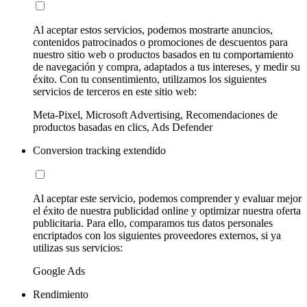
Al aceptar estos servicios, podemos mostrarte anuncios,
contenidos patrocinados o promociones de descuentos para
nuestro sitio web o productos basados en tu comportamiento
de navegación y compra, adaptados a tus intereses, y medir su
éxito. Con tu consentimiento, utilizamos los siguientes
servicios de terceros en este sitio web:
Meta-Pixel, Microsoft Advertising, Recomendaciones de
productos basadas en clics, Ads Defender
Conversion tracking extendido
Al aceptar este servicio, podemos comprender y evaluar mejor
el éxito de nuestra publicidad online y optimizar nuestra oferta
publicitaria. Para ello, comparamos tus datos personales
encriptados con los siguientes proveedores externos, si ya
utilizas sus servicios:
Google Ads
Rendimiento