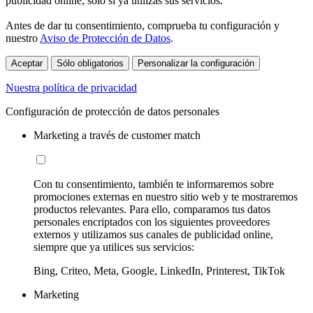
publicidad online, sólo si ya utilizas sus servicios.
Antes de dar tu consentimiento, comprueba tu configuración y
nuestro
Aviso de Protección de Datos
.
Aceptar
Sólo obligatorios
Personalizar la configuración
Nuestra política de privacidad
Configuración de protección de datos personales
Marketing a través de customer match
Con tu consentimiento, también te informaremos sobre
promociones externas en nuestro sitio web y te mostraremos
productos relevantes. Para ello, comparamos tus datos
personales encriptados con los siguientes proveedores
externos y utilizamos sus canales de publicidad online,
siempre que ya utilices sus servicios:
Bing, Criteo, Meta, Google, LinkedIn, Printerest, TikTok
Marketing