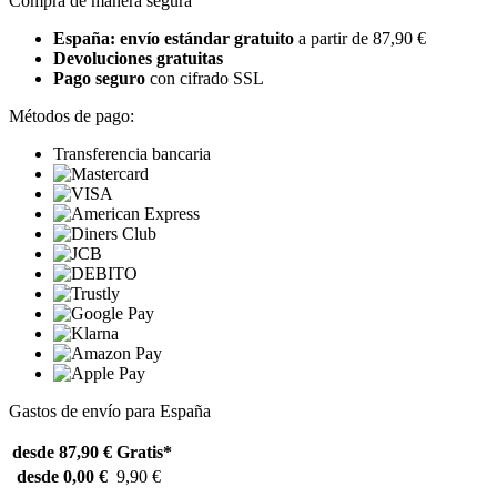
Compra de manera segura
España: envío estándar gratuito
a partir de 87,90 €
Devoluciones gratuitas
Pago seguro
con cifrado SSL
Métodos de pago:
Transferencia bancaria
Gastos de envío para España
desde 87,90 €
Gratis*
desde 0,00 €
9,90 €