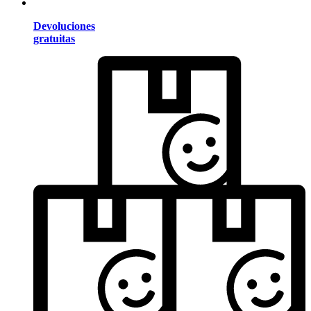
Devoluciones
gratuitas