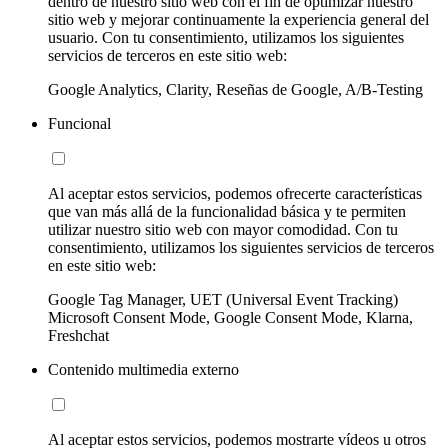
dentro de nuestro sitio web con el fin de optimizar nuestro
sitio web y mejorar continuamente la experiencia general del
usuario. Con tu consentimiento, utilizamos los siguientes
servicios de terceros en este sitio web:
Google Analytics, Clarity, Reseñas de Google, A/B-Testing
Funcional
Al aceptar estos servicios, podemos ofrecerte características
que van más allá de la funcionalidad básica y te permiten
utilizar nuestro sitio web con mayor comodidad. Con tu
consentimiento, utilizamos los siguientes servicios de terceros
en este sitio web:
Google Tag Manager, UET (Universal Event Tracking)
Microsoft Consent Mode, Google Consent Mode, Klarna,
Freshchat
Contenido multimedia externo
Al aceptar estos servicios, podemos mostrarte vídeos u otros