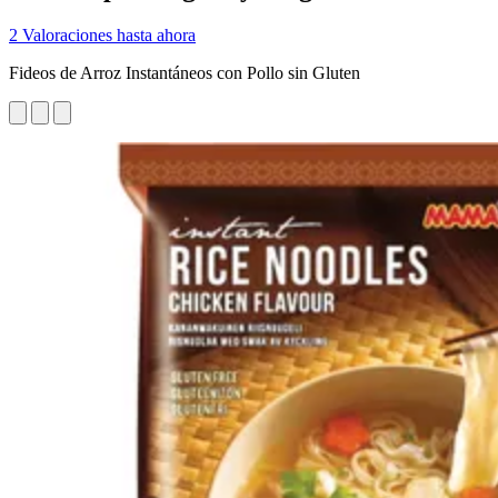
2 Valoraciones hasta ahora
Fideos de Arroz Instantáneos con Pollo sin Gluten