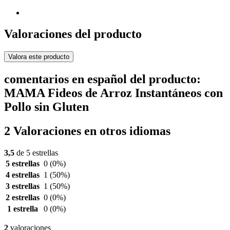
Valoraciones del producto
Valora este producto
comentarios en español del producto:
MAMA Fideos de Arroz Instantáneos con
Pollo sin Gluten
2 Valoraciones en otros idiomas
3,5
de 5 estrellas
5 estrellas
0
(0%)
4 estrellas
1
(50%)
3 estrellas
1
(50%)
2 estrellas
0
(0%)
1 estrella
0
(0%)
2
valoraciones