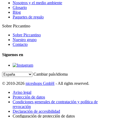
Nosotros y el medio ambiente
Glosario
Blog
Paquetes de regalo
Sobre Piccantino
Sobre Piccantino
Nuestro grupo
Contacto
Síguenos en
Cambiar país/idioma
© 2010-2026
niceshops GmbH
- All rights reserved.
Aviso legal
Protección de datos
Condiciones generales de contratación y política de
revocación
Declaración de accesibilidad
Configuración de protección de datos