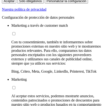
Aceptar
Sólo obligatorios
Personalizar la configuración
Nuestra política de privacidad
Configuración de protección de datos personales
Marketing a través de customer match
Con tu consentimiento, también te informaremos sobre
promociones externas en nuestro sitio web y te mostraremos
productos relevantes. Para ello, comparamos tus datos
personales encriptados con los siguientes proveedores
externos y utilizamos sus canales de publicidad online,
siempre que ya utilices sus servicios:
Bing, Criteo, Meta, Google, LinkedIn, Printerest, TikTok
Marketing
Al aceptar estos servicios, podemos mostrarte anuncios,
contenidos patrocinados o promociones de descuentos para
nuestro sitio web o productos basados en tu comportamiento