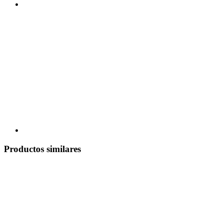
Productos similares