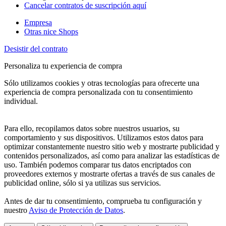
Cancelar contratos de suscripción aquí
Empresa
Otras nice Shops
Desistir del contrato
Personaliza tu experiencia de compra
Sólo utilizamos cookies y otras tecnologías para ofrecerte una
experiencia de compra personalizada con tu consentimiento
individual.
Para ello, recopilamos datos sobre nuestros usuarios, su
comportamiento y sus dispositivos. Utilizamos estos datos para
optimizar constantemente nuestro sitio web y mostrarte publicidad y
contenidos personalizados, así como para analizar las estadísticas de
uso. También podemos comparar tus datos encriptados con
proveedores externos y mostrarte ofertas a través de sus canales de
publicidad online, sólo si ya utilizas sus servicios.
Antes de dar tu consentimiento, comprueba tu configuración y
nuestro
Aviso de Protección de Datos
.