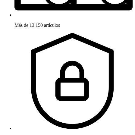
Más de 13.150 artículos