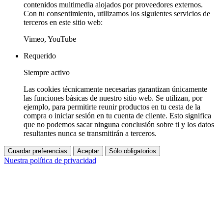
contenidos multimedia alojados por proveedores externos.
Con tu consentimiento, utilizamos los siguientes servicios de
terceros en este sitio web:
Vimeo, YouTube
Requerido
Siempre activo
Las cookies técnicamente necesarias garantizan únicamente
las funciones básicas de nuestro sitio web. Se utilizan, por
ejemplo, para permitirte reunir productos en tu cesta de la
compra o iniciar sesión en tu cuenta de cliente. Esto significa
que no podemos sacar ninguna conclusión sobre ti y los datos
resultantes nunca se transmitirán a terceros.
Guardar preferencias
Aceptar
Sólo obligatorios
Nuestra política de privacidad