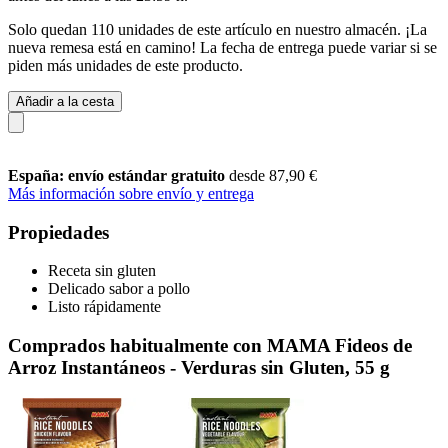
Solo quedan 110 unidades de este artículo en nuestro almacén. ¡La
nueva remesa está en camino! La fecha de entrega puede variar si se
piden más unidades de este producto.
Añadir a la cesta
España: envío estándar gratuito
desde 87,90 €
Más información sobre envío y entrega
Propiedades
Receta sin gluten
Delicado sabor a pollo
Listo rápidamente
Comprados habitualmente con MAMA Fideos de
Arroz Instantáneos - Verduras sin Gluten, 55 g