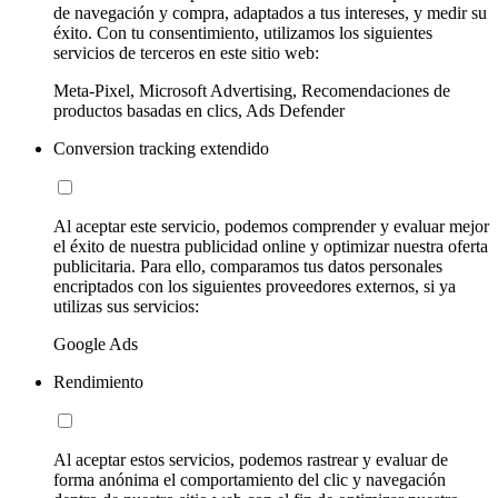
de navegación y compra, adaptados a tus intereses, y medir su
éxito. Con tu consentimiento, utilizamos los siguientes
servicios de terceros en este sitio web:
Meta-Pixel, Microsoft Advertising, Recomendaciones de
productos basadas en clics, Ads Defender
Conversion tracking extendido
Al aceptar este servicio, podemos comprender y evaluar mejor
el éxito de nuestra publicidad online y optimizar nuestra oferta
publicitaria. Para ello, comparamos tus datos personales
encriptados con los siguientes proveedores externos, si ya
utilizas sus servicios:
Google Ads
Rendimiento
Al aceptar estos servicios, podemos rastrear y evaluar de
forma anónima el comportamiento del clic y navegación