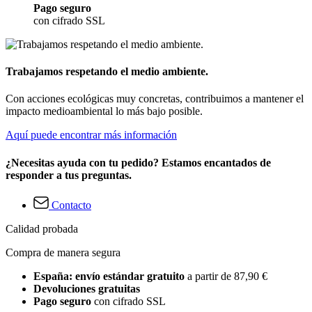
Pago seguro
con cifrado SSL
Trabajamos respetando el medio ambiente.
Con acciones ecológicas muy concretas, contribuimos a mantener el
impacto medioambiental lo más bajo posible.
Aquí puede encontrar más información
¿Necesitas ayuda con tu pedido? Estamos encantados de
responder a tus preguntas.
Contacto
Calidad probada
Compra de manera segura
España: envío estándar gratuito
a partir de 87,90 €
Devoluciones gratuitas
Pago seguro
con cifrado SSL