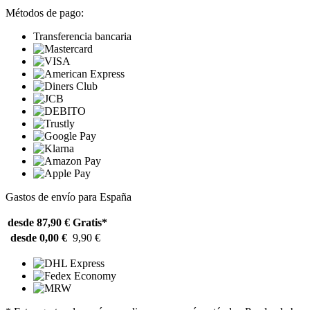
Métodos de pago:
Transferencia bancaria
Gastos de envío para España
desde 87,90 €
Gratis*
desde 0,00 €
9,90 €