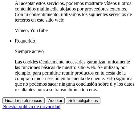
Al aceptar estos servicios, podemos mostrarte vídeos u otros
contenidos multimedia alojados por proveedores externos.
Con tu consentimiento, utilizamos los siguientes servicios de
terceros en este sitio web:
Vimeo, YouTube
Requerido
Siempre activo
Las cookies técnicamente necesarias garantizan únicamente
las funciones básicas de nuestro sitio web. Se utilizan, por
ejemplo, para permitirte reunir productos en tu cesta de la
compra o iniciar sesión en tu cuenta de cliente. Esto significa
que no podemos sacar ninguna conclusión sobre ti y los datos
resultantes nunca se transmitirán a terceros.
Guardar preferencias
Aceptar
Sólo obligatorios
Nuestra política de privacidad