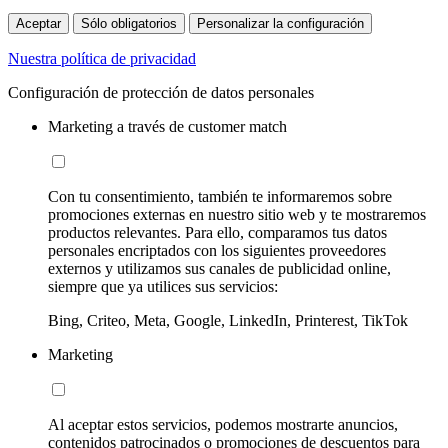
Aceptar
Sólo obligatorios
Personalizar la configuración
Nuestra política de privacidad
Configuración de protección de datos personales
Marketing a través de customer match
Con tu consentimiento, también te informaremos sobre
promociones externas en nuestro sitio web y te mostraremos
productos relevantes. Para ello, comparamos tus datos
personales encriptados con los siguientes proveedores
externos y utilizamos sus canales de publicidad online,
siempre que ya utilices sus servicios:
Bing, Criteo, Meta, Google, LinkedIn, Printerest, TikTok
Marketing
Al aceptar estos servicios, podemos mostrarte anuncios,
contenidos patrocinados o promociones de descuentos para