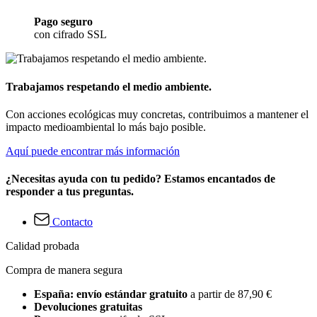
Pago seguro
con cifrado SSL
Trabajamos respetando el medio ambiente.
Con acciones ecológicas muy concretas, contribuimos a mantener el
impacto medioambiental lo más bajo posible.
Aquí puede encontrar más información
¿Necesitas ayuda con tu pedido? Estamos encantados de
responder a tus preguntas.
Contacto
Calidad probada
Compra de manera segura
España: envío estándar gratuito
a partir de 87,90 €
Devoluciones gratuitas