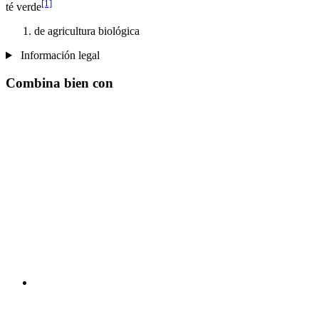
[1]
té verde
de agricultura biológica
Información legal
Combina bien con