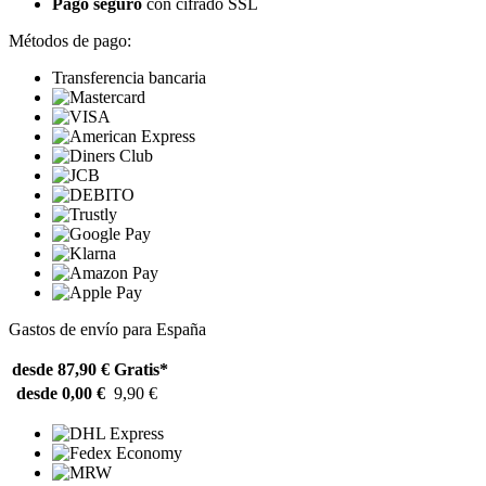
Pago seguro
con cifrado SSL
Métodos de pago:
Transferencia bancaria
Gastos de envío para España
desde 87,90 €
Gratis*
desde 0,00 €
9,90 €