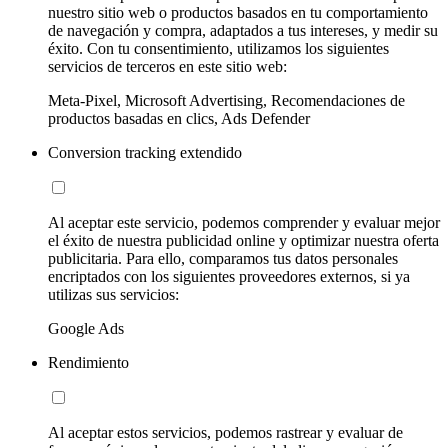
nuestro sitio web o productos basados en tu comportamiento
de navegación y compra, adaptados a tus intereses, y medir su
éxito. Con tu consentimiento, utilizamos los siguientes
servicios de terceros en este sitio web:
Meta-Pixel, Microsoft Advertising, Recomendaciones de
productos basadas en clics, Ads Defender
Conversion tracking extendido
Al aceptar este servicio, podemos comprender y evaluar mejor
el éxito de nuestra publicidad online y optimizar nuestra oferta
publicitaria. Para ello, comparamos tus datos personales
encriptados con los siguientes proveedores externos, si ya
utilizas sus servicios:
Google Ads
Rendimiento
Al aceptar estos servicios, podemos rastrear y evaluar de