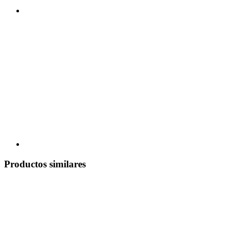
Productos similares