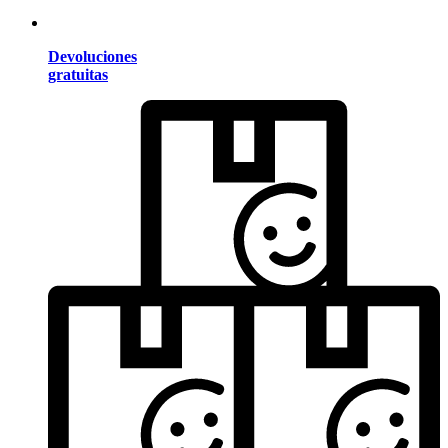
Devoluciones
gratuitas