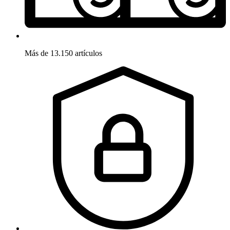
Más de 13.150 artículos