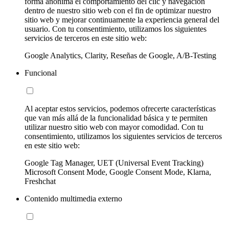
forma anónima el comportamiento del clic y navegación
dentro de nuestro sitio web con el fin de optimizar nuestro
sitio web y mejorar continuamente la experiencia general del
usuario. Con tu consentimiento, utilizamos los siguientes
servicios de terceros en este sitio web:
Google Analytics, Clarity, Reseñas de Google, A/B-Testing
Funcional
Al aceptar estos servicios, podemos ofrecerte características
que van más allá de la funcionalidad básica y te permiten
utilizar nuestro sitio web con mayor comodidad. Con tu
consentimiento, utilizamos los siguientes servicios de terceros
en este sitio web:
Google Tag Manager, UET (Universal Event Tracking)
Microsoft Consent Mode, Google Consent Mode, Klarna,
Freshchat
Contenido multimedia externo