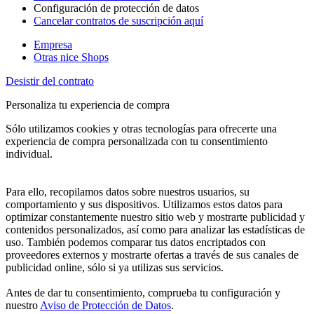
Configuración de protección de datos
Cancelar contratos de suscripción aquí
Empresa
Otras nice Shops
Desistir del contrato
Personaliza tu experiencia de compra
Sólo utilizamos cookies y otras tecnologías para ofrecerte una
experiencia de compra personalizada con tu consentimiento
individual.
Para ello, recopilamos datos sobre nuestros usuarios, su
comportamiento y sus dispositivos. Utilizamos estos datos para
optimizar constantemente nuestro sitio web y mostrarte publicidad y
contenidos personalizados, así como para analizar las estadísticas de
uso. También podemos comparar tus datos encriptados con
proveedores externos y mostrarte ofertas a través de sus canales de
publicidad online, sólo si ya utilizas sus servicios.
Antes de dar tu consentimiento, comprueba tu configuración y
nuestro
Aviso de Protección de Datos
.