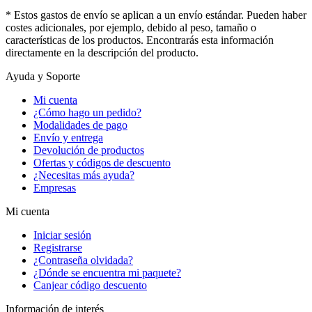
* Estos gastos de envío se aplican a un envío estándar. Pueden haber
costes adicionales, por ejemplo, debido al peso, tamaño o
características de los productos. Encontrarás esta información
directamente en la descripción del producto.
Ayuda y Soporte
Mi cuenta
¿Cómo hago un pedido?
Modalidades de pago
Envío y entrega
Devolución de productos
Ofertas y códigos de descuento
¿Necesitas más ayuda?
Empresas
Mi cuenta
Iniciar sesión
Registrarse
¿Contraseña olvidada?
¿Dónde se encuentra mi paquete?
Canjear código descuento
Información de interés