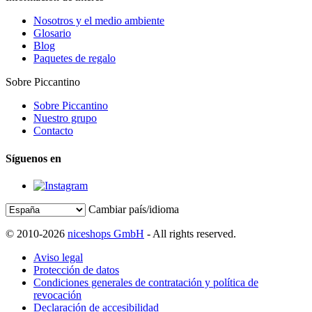
Nosotros y el medio ambiente
Glosario
Blog
Paquetes de regalo
Sobre Piccantino
Sobre Piccantino
Nuestro grupo
Contacto
Síguenos en
Cambiar país/idioma
© 2010-2026
niceshops GmbH
- All rights reserved.
Aviso legal
Protección de datos
Condiciones generales de contratación y política de
revocación
Declaración de accesibilidad