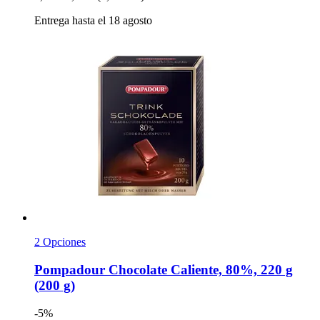
Entrega hasta el 18 agosto
2 Opciones
Pompadour
Chocolate Caliente, 80%, 220 g
(200 g)
-5%