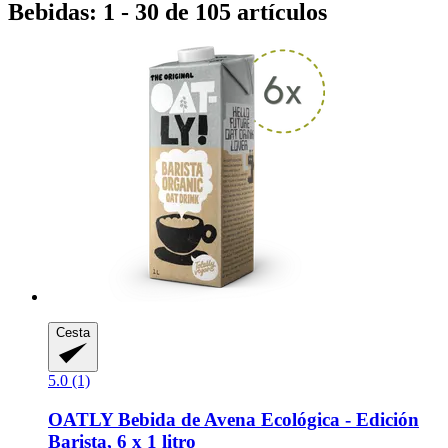
Bebidas: 1 - 30 de 105 artículos
Cesta
5.0 (1)
OATLY
Bebida de Avena Ecológica -​ Edición
Barista, 6 x 1 litro