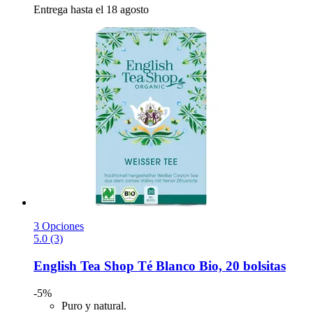
Entrega hasta el 18 agosto
3 Opciones
5.0 (3)
English Tea Shop
Té Blanco Bio, 20 bolsitas
-5%
Puro y natural.