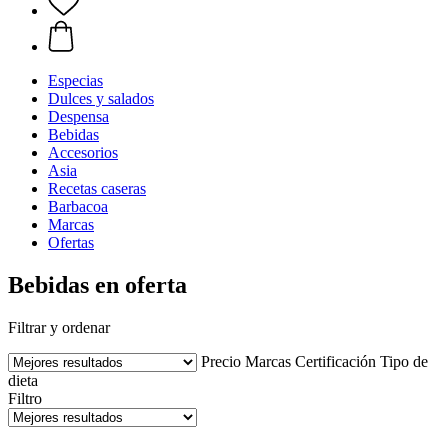
Especias
Dulces y salados
Despensa
Bebidas
Accesorios
Asia
Recetas caseras
Barbacoa
Marcas
Ofertas
Bebidas en oferta
Filtrar y ordenar
Precio
Marcas
Certificación
Tipo de
dieta
Filtro