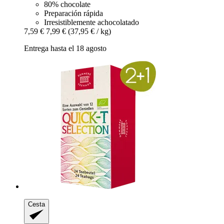
80% chocolate
Preparación rápida
Irresistiblemente achocolatado
7,59 €
7,99 €
(37,95 € / kg)
Entrega hasta el 18 agosto
Cesta