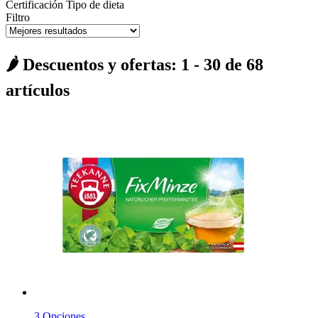
Certificación
Tipo de dieta
Filtro
🌶️ Descuentos y ofertas: 1 - 30 de 68
artículos
3 Opciones