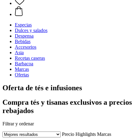
Especias
Dulces y salados
Despensa
Bebidas
Accesorios
Asia
Recetas caseras
Barbacoa
Marcas
Ofertas
Oferta de tés e infusiones
Compra tés y tisanas exclusivos a precios
rebajados
Filtrar y ordenar
Precio
Highlights
Marcas