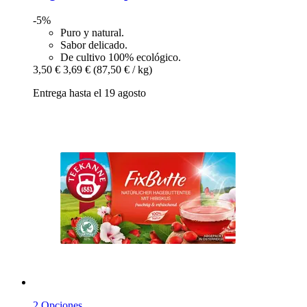
-5%
Puro y natural.
Sabor delicado.
De cultivo 100% ecológico.
3,50 €
3,69 €
(87,50 € / kg)
Entrega hasta el 19 agosto
2 Opciones