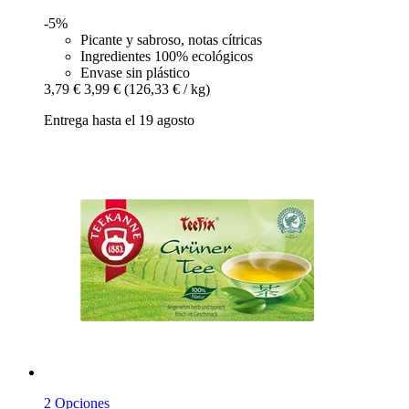
-5%
Picante y sabroso, notas cítricas
Ingredientes 100% ecológicos
Envase sin plástico
3,79 €
3,99 €
(126,33 € / kg)
Entrega hasta el 19 agosto
2 Opciones