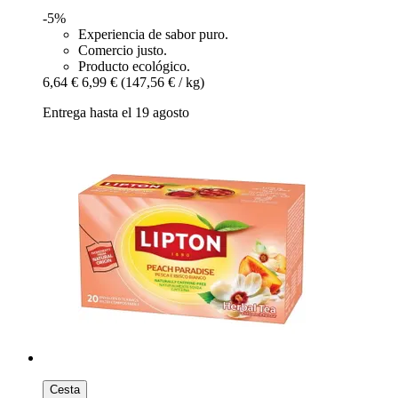
-5%
Experiencia de sabor puro.
Comercio justo.
Producto ecológico.
6,64 €
6,99 €
(147,56 € / kg)
Entrega hasta el 19 agosto
Cesta