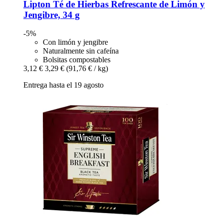
Lipton
Té de Hierbas Refrescante de Limón y
Jengibre, 34 g
-5%
Con limón y jengibre
Naturalmente sin cafeína
Bolsitas compostables
3,12 €
3,29 €
(91,76 € / kg)
Entrega hasta el 19 agosto