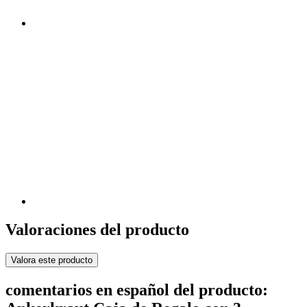
Valoraciones del producto
Valora este producto
comentarios en español del producto: