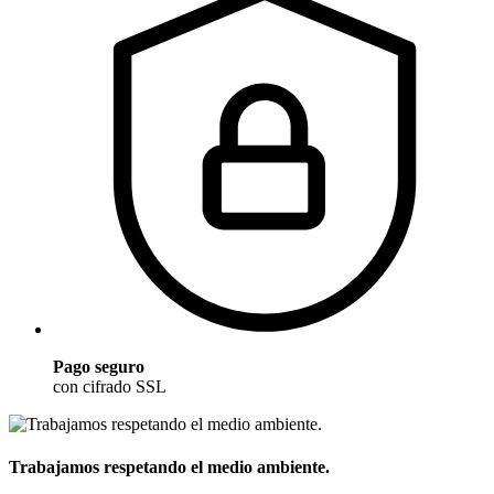
Pago seguro
con cifrado SSL
Trabajamos respetando el medio ambiente.