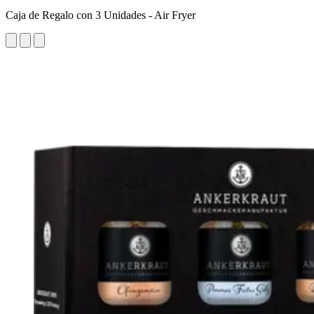
Caja de Regalo con 3 Unidades - Air Fryer