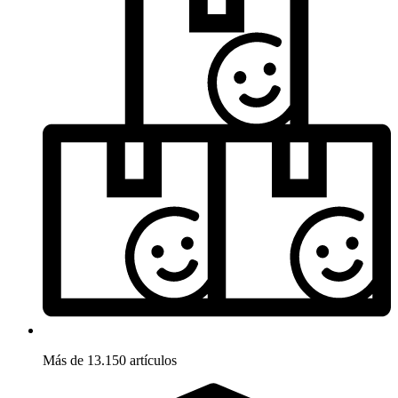
Más de 13.150 artículos