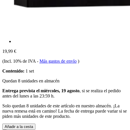
19,99 €
(Incl. 10% de IVA
-
Más gastos de envío
)
Contenido:
1 set
Quedan 8 unidades en almacén
Entrega prevista el miércoles, 19 agosto
, si se realiza el pedido
antes del
lunes a las 23:59 h
.
Solo quedan 8 unidades de este artículo en nuestro almacén. ¡La
nueva remesa está en camino! La fecha de entrega puede variar si se
piden más unidades de este producto.
Añadir a la cesta