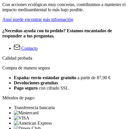
Con acciones ecológicas muy concretas, contribuimos a mantener el
impacto medioambiental lo más bajo posible.
Aquí puede encontrar más información
¿Necesitas ayuda con tu pedido? Estamos encantados de
responder a tus preguntas.
Contacto
Calidad probada
Compra de manera segura
España: envío estándar gratuito
a partir de 87,90 €
Devoluciones gratuitas
Pago seguro
con cifrado SSL
Métodos de pago:
Transferencia bancaria