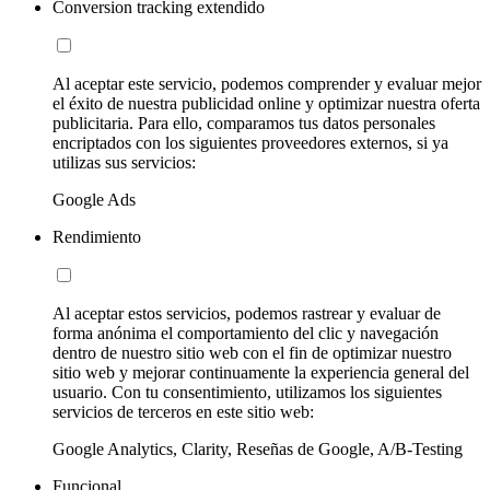
Conversion tracking extendido
Al aceptar este servicio, podemos comprender y evaluar mejor
el éxito de nuestra publicidad online y optimizar nuestra oferta
publicitaria. Para ello, comparamos tus datos personales
encriptados con los siguientes proveedores externos, si ya
utilizas sus servicios:
Google Ads
Rendimiento
Al aceptar estos servicios, podemos rastrear y evaluar de
forma anónima el comportamiento del clic y navegación
dentro de nuestro sitio web con el fin de optimizar nuestro
sitio web y mejorar continuamente la experiencia general del
usuario. Con tu consentimiento, utilizamos los siguientes
servicios de terceros en este sitio web:
Google Analytics, Clarity, Reseñas de Google, A/B-Testing
Funcional