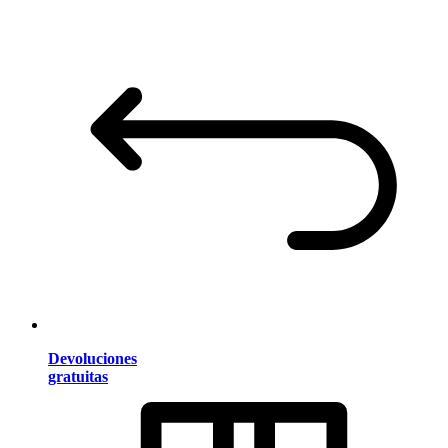
Devoluciones
gratuitas