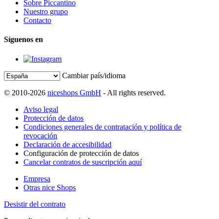
Sobre Piccantino
Nuestro grupo
Contacto
Síguenos en
Cambiar país/idioma
© 2010-2026
niceshops GmbH
- All rights reserved.
Aviso legal
Protección de datos
Condiciones generales de contratación y política de
revocación
Declaración de accesibilidad
Configuración de protección de datos
Cancelar contratos de suscripción aquí
Empresa
Otras nice Shops
Desistir del contrato