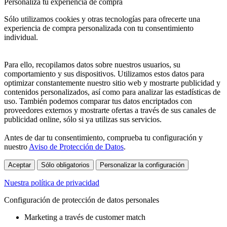
Personaliza tu experiencia de compra
Sólo utilizamos cookies y otras tecnologías para ofrecerte una
experiencia de compra personalizada con tu consentimiento
individual.
Para ello, recopilamos datos sobre nuestros usuarios, su
comportamiento y sus dispositivos. Utilizamos estos datos para
optimizar constantemente nuestro sitio web y mostrarte publicidad y
contenidos personalizados, así como para analizar las estadísticas de
uso. También podemos comparar tus datos encriptados con
proveedores externos y mostrarte ofertas a través de sus canales de
publicidad online, sólo si ya utilizas sus servicios.
Antes de dar tu consentimiento, comprueba tu configuración y
nuestro
Aviso de Protección de Datos
.
Aceptar
Sólo obligatorios
Personalizar la configuración
Nuestra política de privacidad
Configuración de protección de datos personales
Marketing a través de customer match