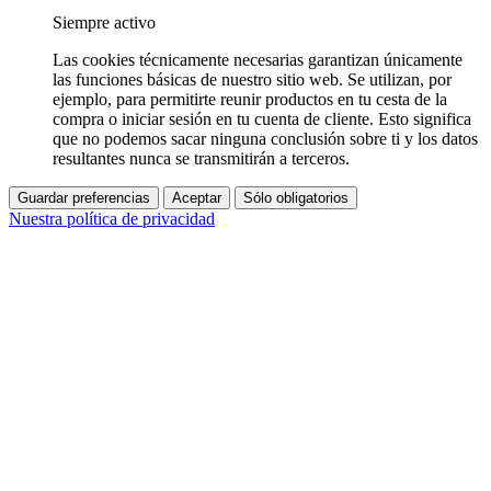
Siempre activo
Las cookies técnicamente necesarias garantizan únicamente
las funciones básicas de nuestro sitio web. Se utilizan, por
ejemplo, para permitirte reunir productos en tu cesta de la
compra o iniciar sesión en tu cuenta de cliente. Esto significa
que no podemos sacar ninguna conclusión sobre ti y los datos
resultantes nunca se transmitirán a terceros.
Guardar preferencias
Aceptar
Sólo obligatorios
Nuestra política de privacidad