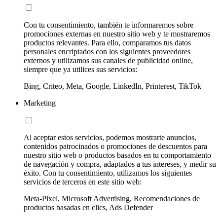
Con tu consentimiento, también te informaremos sobre
promociones externas en nuestro sitio web y te mostraremos
productos relevantes. Para ello, comparamos tus datos
personales encriptados con los siguientes proveedores
externos y utilizamos sus canales de publicidad online,
siempre que ya utilices sus servicios:
Bing, Criteo, Meta, Google, LinkedIn, Printerest, TikTok
Marketing
Al aceptar estos servicios, podemos mostrarte anuncios,
contenidos patrocinados o promociones de descuentos para
nuestro sitio web o productos basados en tu comportamiento
de navegación y compra, adaptados a tus intereses, y medir su
éxito. Con tu consentimiento, utilizamos los siguientes
servicios de terceros en este sitio web:
Meta-Pixel, Microsoft Advertising, Recomendaciones de
productos basadas en clics, Ads Defender