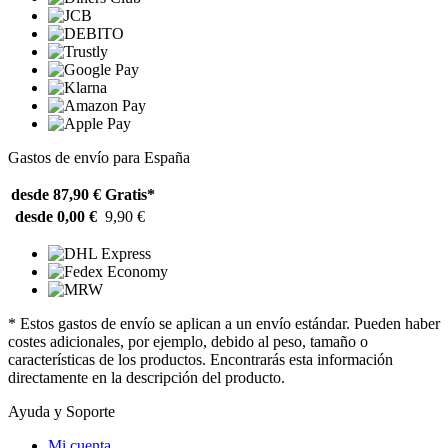
Gastos de envío para España
desde 87,90 €
Gratis*
desde 0,00 €
9,90 €
* Estos gastos de envío se aplican a un envío estándar. Pueden haber
costes adicionales, por ejemplo, debido al peso, tamaño o
características de los productos. Encontrarás esta información
directamente en la descripción del producto.
Ayuda y Soporte
Mi cuenta