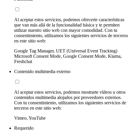
Al aceptar estos servicios, podemos ofrecerte características
que van más allá de la funcionalidad básica y te permiten
utilizar nuestro sitio web con mayor comodidad. Con tu
consentimiento, utilizamos los siguientes servicios de terceros
en este sitio web:
Google Tag Manager, UET (Universal Event Tracking)
Microsoft Consent Mode, Google Consent Mode, Klarna,
Freshchat
Contenido multimedia externo
Al aceptar estos servicios, podemos mostrarte vídeos u otros
contenidos multimedia alojados por proveedores externos.
Con tu consentimiento, utilizamos los siguientes servicios de
terceros en este sitio web:
Vimeo, YouTube
Requerido