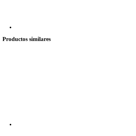
Productos similares