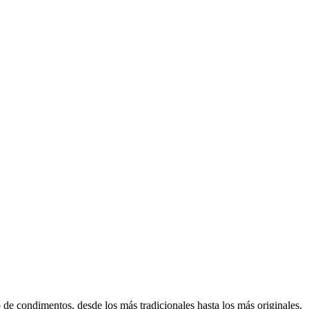
 de condimentos, desde los más tradicionales hasta los más originales.