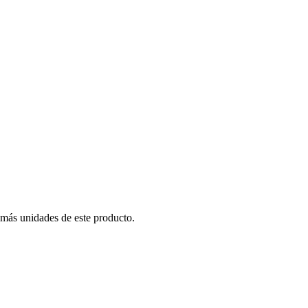
 más unidades de este producto.