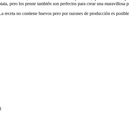
biata, pero los penne también son perfectos para crear una maravillosa p
a receta no contiene huevos pero por razones de producción es posible 
l