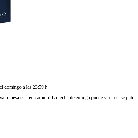
del
domingo a las 23:59 h
.
va remesa está en camino! La fecha de entrega puede variar si se piden