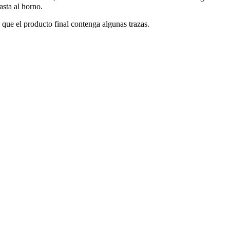
asta al horno.
que el producto final contenga algunas trazas.