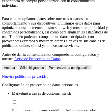
experiencia de compra personalizada con tu consentimiento
individual.
Para ello, recopilamos datos sobre nuestros usuarios, su
comportamiento y sus dispositivos. Utilizamos estos datos para
optimizar constantemente nuestro sitio web y mostrarte publicidad y
contenidos personalizados, así como para analizar las estadísticas de
uso. También podemos comparar tus datos encriptados con
proveedores externos y mostrarte ofertas a través de sus canales de
publicidad online, sólo si ya utilizas sus servicios.
Antes de dar tu consentimiento, comprueba tu configuración y
nuestro
Aviso de Protección de Datos
.
Aceptar
Sólo obligatorios
Personalizar la configuración
Nuestra política de privacidad
Configuración de protección de datos personales
Marketing a través de customer match
Con tu consentimiento, también te informaremos sobre