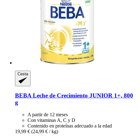
Cesta
BEBA
Leche de Crecimiento JUNIOR 1+, 800
g
A partir de 12 meses
Con vitaminas A, C y D
Contenido en proteínas adecuado a la edad
19,99 €
(24,99 € / kg)