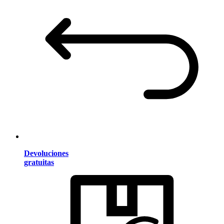
Devoluciones
gratuitas