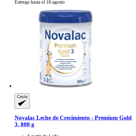
Entrega hasta el 18 agosto
Cesta
Novalac
Leche de Crecimiento -​ Premium Gold
3, 800 g