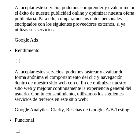
Al aceptar este servicio, podemos comprender y evaluar mejor
el éxito de nuestra publicidad online y optimizar nuestra oferta
publicitaria. Para ello, comparamos tus datos personales
encriptados con los siguientes proveedores externos, si ya
utilizas sus servicios:
Google Ads
Rendimiento
Al aceptar estos servicios, podemos rastrear y evaluar de
forma anónima el comportamiento del clic y navegación
dentro de nuestro sitio web con el fin de optimizar nuestro
sitio web y mejorar continuamente la experiencia general del
usuario. Con tu consentimiento, utilizamos los siguientes
servicios de terceros en este sitio web:
Google Analytics, Clarity, Reseñas de Google, A/B-Testing
Funcional