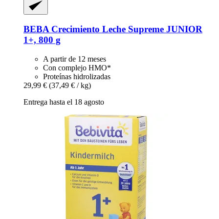
BEBA
Crecimiento Leche Supreme JUNIOR
1+, 800 g
A partir de 12 meses
Con complejo HMO*
Proteínas hidrolizadas
29,99 €
(37,49 € / kg)
Entrega hasta el 18 agosto