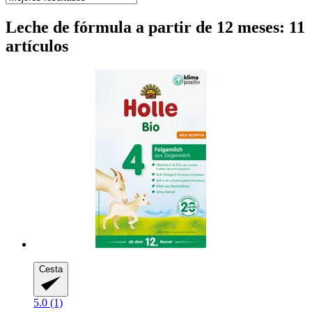
Leche de fórmula a partir de 12 meses: 11
artículos
Cesta
5.0 (1)