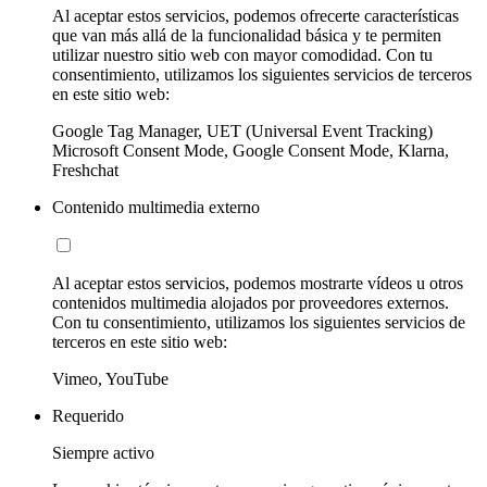
Al aceptar estos servicios, podemos ofrecerte características
que van más allá de la funcionalidad básica y te permiten
utilizar nuestro sitio web con mayor comodidad. Con tu
consentimiento, utilizamos los siguientes servicios de terceros
en este sitio web:
Google Tag Manager, UET (Universal Event Tracking)
Microsoft Consent Mode, Google Consent Mode, Klarna,
Freshchat
Contenido multimedia externo
Al aceptar estos servicios, podemos mostrarte vídeos u otros
contenidos multimedia alojados por proveedores externos.
Con tu consentimiento, utilizamos los siguientes servicios de
terceros en este sitio web:
Vimeo, YouTube
Requerido
Siempre activo