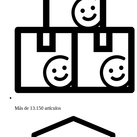
Más de 13.150 artículos