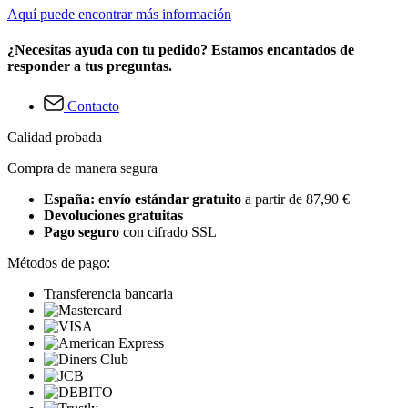
Aquí puede encontrar más información
¿Necesitas ayuda con tu pedido? Estamos encantados de
responder a tus preguntas.
Contacto
Calidad probada
Compra de manera segura
España: envío estándar gratuito
a partir de 87,90 €
Devoluciones gratuitas
Pago seguro
con cifrado SSL
Métodos de pago:
Transferencia bancaria