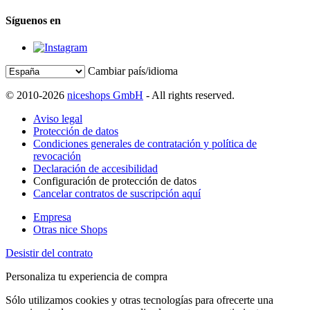
Síguenos en
Cambiar país/idioma
© 2010-2026
niceshops GmbH
- All rights reserved.
Aviso legal
Protección de datos
Condiciones generales de contratación y política de
revocación
Declaración de accesibilidad
Configuración de protección de datos
Cancelar contratos de suscripción aquí
Empresa
Otras nice Shops
Desistir del contrato
Personaliza tu experiencia de compra
Sólo utilizamos cookies y otras tecnologías para ofrecerte una