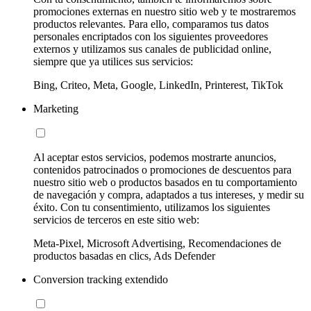
promociones externas en nuestro sitio web y te mostraremos
productos relevantes. Para ello, comparamos tus datos
personales encriptados con los siguientes proveedores
externos y utilizamos sus canales de publicidad online,
siempre que ya utilices sus servicios:
Bing, Criteo, Meta, Google, LinkedIn, Printerest, TikTok
Marketing
Al aceptar estos servicios, podemos mostrarte anuncios,
contenidos patrocinados o promociones de descuentos para
nuestro sitio web o productos basados en tu comportamiento
de navegación y compra, adaptados a tus intereses, y medir su
éxito. Con tu consentimiento, utilizamos los siguientes
servicios de terceros en este sitio web:
Meta-Pixel, Microsoft Advertising, Recomendaciones de
productos basadas en clics, Ads Defender
Conversion tracking extendido