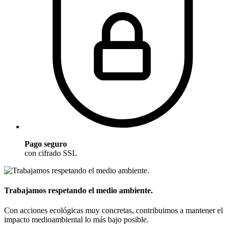
Pago seguro
con cifrado SSL
Trabajamos respetando el medio ambiente.
Con acciones ecológicas muy concretas, contribuimos a mantener el
impacto medioambiental lo más bajo posible.