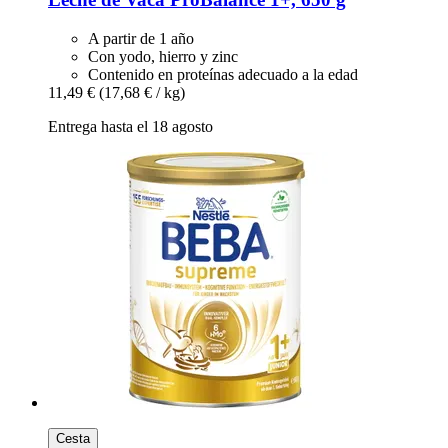
A partir de 1 año
Con yodo, hierro y zinc
Contenido en proteínas adecuado a la edad
11,49 €
(17,68 € / kg)
Entrega hasta el 18 agosto
Cesta