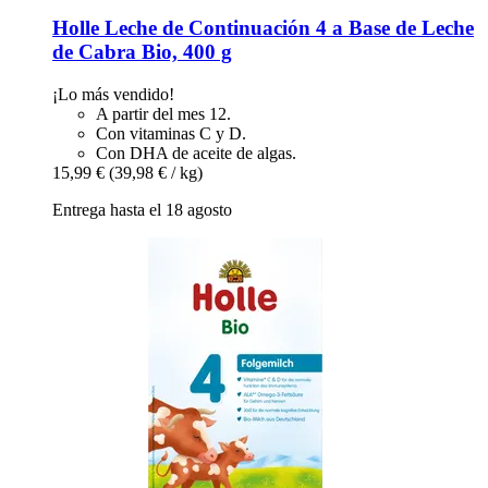
Holle
Leche de Continuación 4 a Base de Leche
de Cabra Bio, 400 g
¡Lo más vendido!
A partir del mes 12.
Con vitaminas C y D.
Con DHA de aceite de algas.
15,99 €
(39,98 € / kg)
Entrega hasta el 18 agosto