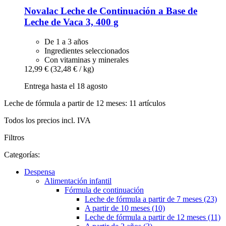
Novalac
Leche de Continuación a Base de
Leche de Vaca 3, 400 g
De 1 a 3 años
Ingredientes seleccionados
Con vitaminas y minerales
12,99 €
(32,48 € / kg)
Entrega hasta el 18 agosto
Leche de fórmula a partir de 12 meses: 11 artículos
Todos los precios incl. IVA
Filtros
Categorías:
Despensa
Alimentación infantil
Fórmula de continuación
Leche de fórmula a partir de 7 meses (23)
A partir de 10 meses (10)
Leche de fórmula a partir de 12 meses (11)