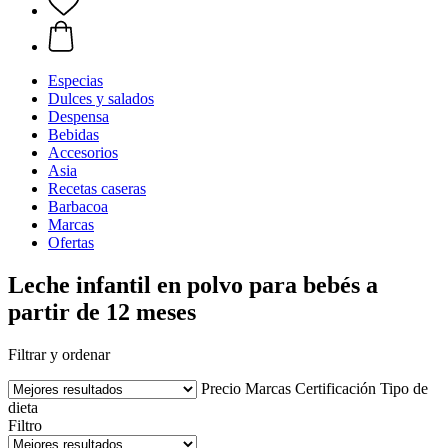
Especias
Dulces y salados
Despensa
Bebidas
Accesorios
Asia
Recetas caseras
Barbacoa
Marcas
Ofertas
Leche infantil en polvo para bebés a
partir de 12 meses
Filtrar y ordenar
Precio
Marcas
Certificación
Tipo de
dieta
Filtro