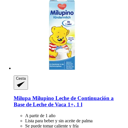
Cesta
Milupa
Milupino Leche de Continuación a
Base de Leche de Vaca 1+, 1 l
A partir de 1 año
Lista para beber y sin aceite de palma
Se puede tomar caliente y fría