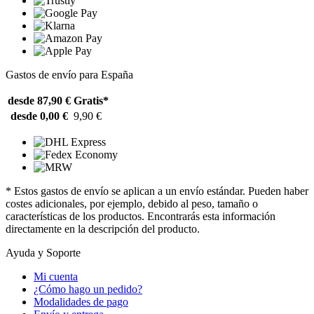
Gastos de envío para España
desde 87,90 €
Gratis*
desde 0,00 €
9,90 €
* Estos gastos de envío se aplican a un envío estándar. Pueden haber
costes adicionales, por ejemplo, debido al peso, tamaño o
características de los productos. Encontrarás esta información
directamente en la descripción del producto.
Ayuda y Soporte
Mi cuenta
¿Cómo hago un pedido?
Modalidades de pago