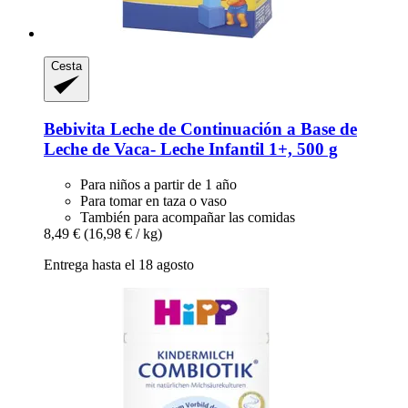
Cesta
Bebivita
Leche de Continuación a Base de
Leche de Vaca-​ Leche Infantil 1+, 500 g
Para niños a partir de 1 año
Para tomar en taza o vaso
También para acompañar las comidas
8,49 €
(16,98 € / kg)
Entrega hasta el 18 agosto