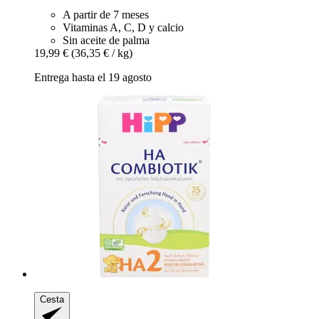
A partir de 7 meses
Vitaminas A, C, D y calcio
Sin aceite de palma
19,99 €
(36,35 € / kg)
Entrega hasta el 19 agosto
Cesta