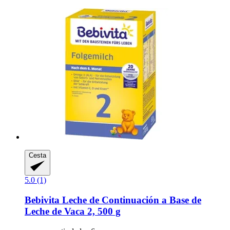
Cesta
5.0 (1)
Bebivita
Leche de Continuación a Base de
Leche de Vaca 2, 500 g