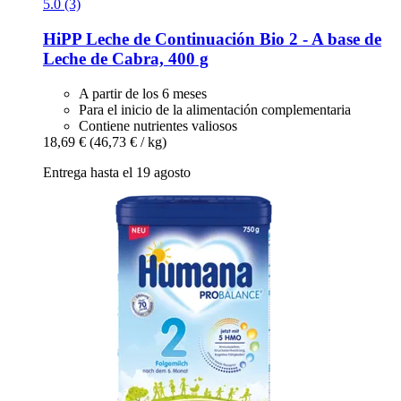
5.0 (3)
HiPP
Leche de Continuación Bio 2 -​ A base de
Leche de Cabra, 400 g
A partir de los 6 meses
Para el inicio de la alimentación complementaria
Contiene nutrientes valiosos
18,69 €
(46,73 € / kg)
Entrega hasta el 19 agosto