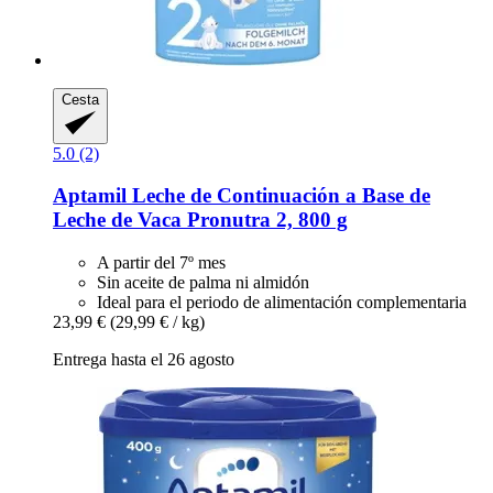
Cesta
5.0 (2)
Aptamil
Leche de Continuación a Base de
Leche de Vaca Pronutra 2, 800 g
A partir del 7º mes
Sin aceite de palma ni almidón
Ideal para el periodo de alimentación complementaria
23,99 €
(29,99 € / kg)
Entrega hasta el 26 agosto