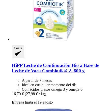
Cesta
HiPP
Leche de Continuación Bio a Base de
Leche de Vaca Combiotik® 2, 600 g
A partir de 7 meses
Ideal en cualquier momento del día
Con ácidos grasos omega-3 y omega-6
16,79 €
(27,98 € / kg)
Entrega hasta el 19 agosto