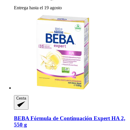
Entrega hasta el 19 agosto
Cesta
BEBA
Fórmula de Continuación Expert HA 2,
550 g