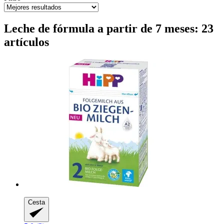
Leche de fórmula a partir de 7 meses: 23
artículos
Cesta