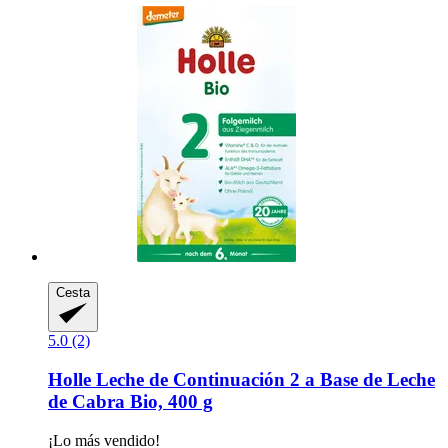
Cesta
5.0 (2)
Holle
Leche de Continuación 2 a Base de Leche
de Cabra Bio, 400 g
¡Lo más vendido!