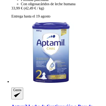
Con oligosacáridos de leche humana
33,99 €
(42,49 € / kg)
Entrega hasta el 19 agosto
Cesta