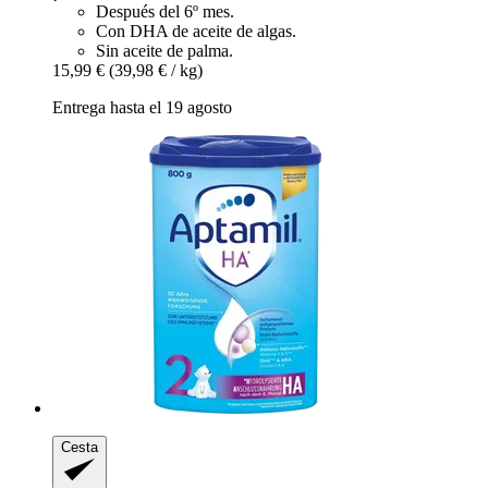
Después del 6º mes.
Con DHA de aceite de algas.
Sin aceite de palma.
15,99 €
(39,98 € / kg)
Entrega hasta el 19 agosto
Cesta