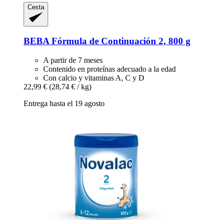
Cesta
BEBA
Fórmula de Continuación 2, 800 g
A partir de 7 meses
Contenido en proteínas adecuado a la edad
Con calcio y vitaminas A, C y D
22,99 €
(28,74 € / kg)
Entrega hasta el 19 agosto