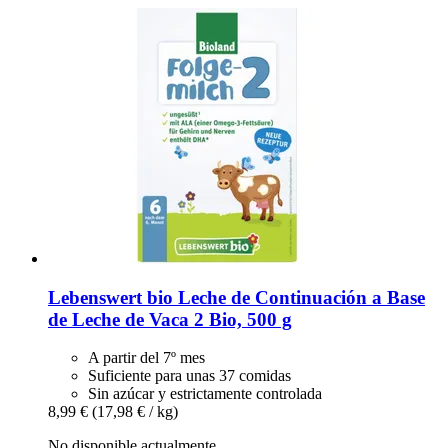
Lebenswert bio
Leche de Continuación a Base
de Leche de Vaca 2 Bio, 500 g
A partir del 7º mes
Suficiente para unas 37 comidas
Sin azúcar y estrictamente controlada
8,99 €
(17,98 € / kg)
No disponible actualmente