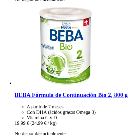
BEBA
Fórmula de Continuación Bio 2, 800 g
A partir de 7 meses
Con DHA (ácidos grasos Omega-3)
Vitamina C y D
19,99 €
(24,99 € / kg)
No disponible actualmente