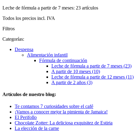
Leche de fórmula a partir de 7 meses: 23 artículos
Todos los precios incl. IVA
Filtros
Categorías:
Despensa
Alimentación infantil
Fórmula de continuación
Leche de fórmula a partir de 7 meses (23)
A partir de 10 meses (10)
Leche de fórmula a partir de 12 meses (11)
A partir de 2 años (3)
Artículos de nuestro blog:
Te contamos 7 curiosidades sobre el café
¡Vamos a conocer mejor la pimienta de Jamaica!
El Perifollo
Chocolate Zotter: La deliciosa exquisitez de Estiria
La elección de la carne