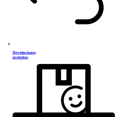
Devoluciones
gratuitas