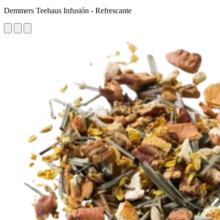
Demmers Teehaus Infusión - Refrescante