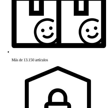
Más de 13.150 artículos