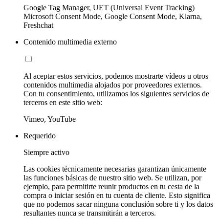
Google Tag Manager, UET (Universal Event Tracking)
Microsoft Consent Mode, Google Consent Mode, Klarna,
Freshchat
Contenido multimedia externo
Al aceptar estos servicios, podemos mostrarte vídeos u otros
contenidos multimedia alojados por proveedores externos.
Con tu consentimiento, utilizamos los siguientes servicios de
terceros en este sitio web:
Vimeo, YouTube
Requerido
Siempre activo
Las cookies técnicamente necesarias garantizan únicamente
las funciones básicas de nuestro sitio web. Se utilizan, por
ejemplo, para permitirte reunir productos en tu cesta de la
compra o iniciar sesión en tu cuenta de cliente. Esto significa
que no podemos sacar ninguna conclusión sobre ti y los datos
resultantes nunca se transmitirán a terceros.