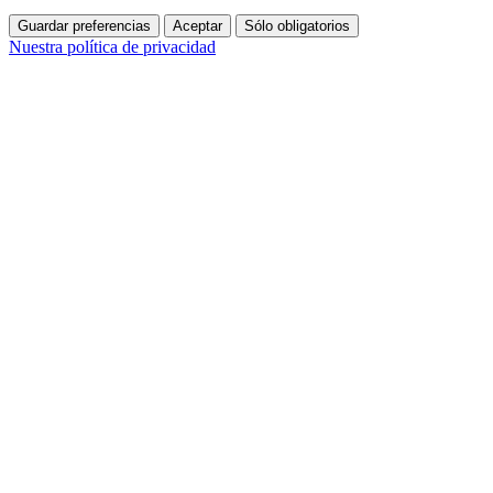
Guardar preferencias
Aceptar
Sólo obligatorios
Nuestra política de privacidad