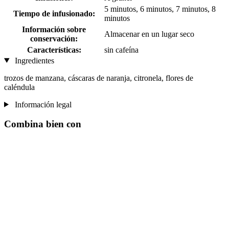
5 minutos, 6 minutos, 7 minutos, 8
Tiempo de infusionado:
minutos
Información sobre
Almacenar en un lugar seco
conservación:
Características:
sin cafeína
Ingredientes
trozos de manzana, cáscaras de naranja, citronela, flores de
caléndula
Información legal
Combina bien con