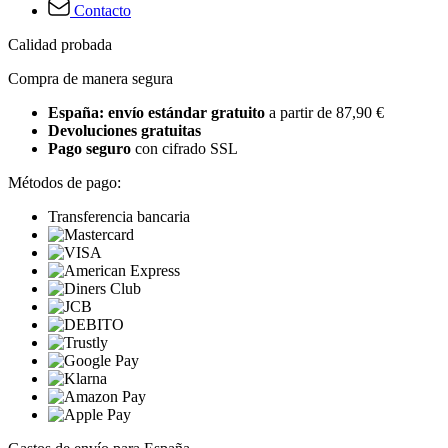
Contacto
Calidad probada
Compra de manera segura
España: envío estándar gratuito
a partir de 87,90 €
Devoluciones gratuitas
Pago seguro
con cifrado SSL
Métodos de pago:
Transferencia bancaria