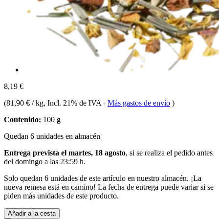
8,19 €
(
81,90 € / kg
, Incl. 21% de IVA
-
Más gastos de envío
)
Contenido:
100 g
Quedan 6 unidades en almacén
Entrega prevista el martes, 18 agosto
, si se realiza el pedido antes
del
domingo a las 23:59 h
.
Solo quedan 6 unidades de este artículo en nuestro almacén. ¡La
nueva remesa está en camino! La fecha de entrega puede variar si se
piden más unidades de este producto.
Añadir a la cesta