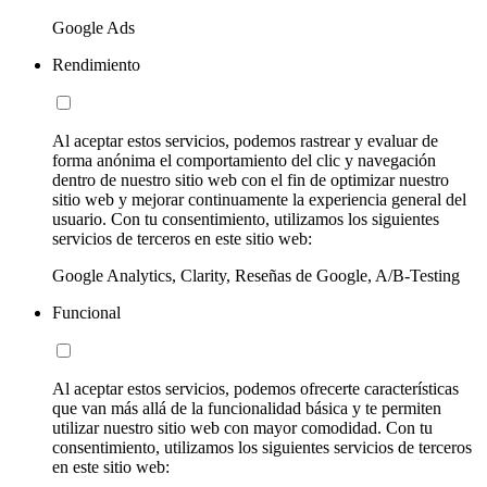
Google Ads
Rendimiento
Al aceptar estos servicios, podemos rastrear y evaluar de
forma anónima el comportamiento del clic y navegación
dentro de nuestro sitio web con el fin de optimizar nuestro
sitio web y mejorar continuamente la experiencia general del
usuario. Con tu consentimiento, utilizamos los siguientes
servicios de terceros en este sitio web:
Google Analytics, Clarity, Reseñas de Google, A/B-Testing
Funcional
Al aceptar estos servicios, podemos ofrecerte características
que van más allá de la funcionalidad básica y te permiten
utilizar nuestro sitio web con mayor comodidad. Con tu
consentimiento, utilizamos los siguientes servicios de terceros
en este sitio web: