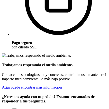
Pago seguro
con cifrado SSL
Trabajamos respetando el medio ambiente.
Con acciones ecológicas muy concretas, contribuimos a mantener el
impacto medioambiental lo más bajo posible.
Aquí puede encontrar más información
¿Necesitas ayuda con tu pedido? Estamos encantados de
responder a tus preguntas.