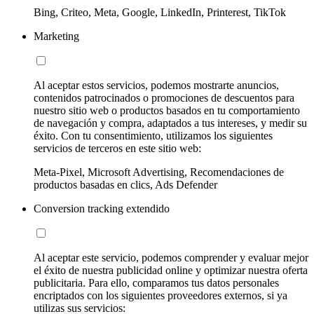
Bing, Criteo, Meta, Google, LinkedIn, Printerest, TikTok
Marketing
Al aceptar estos servicios, podemos mostrarte anuncios,
contenidos patrocinados o promociones de descuentos para
nuestro sitio web o productos basados en tu comportamiento
de navegación y compra, adaptados a tus intereses, y medir su
éxito. Con tu consentimiento, utilizamos los siguientes
servicios de terceros en este sitio web:
Meta-Pixel, Microsoft Advertising, Recomendaciones de
productos basadas en clics, Ads Defender
Conversion tracking extendido
Al aceptar este servicio, podemos comprender y evaluar mejor
el éxito de nuestra publicidad online y optimizar nuestra oferta
publicitaria. Para ello, comparamos tus datos personales
encriptados con los siguientes proveedores externos, si ya
utilizas sus servicios: