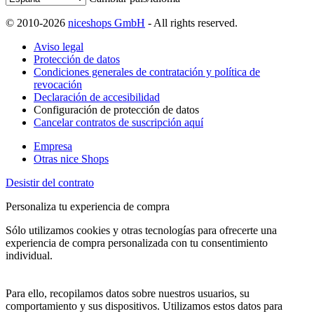
© 2010-2026
niceshops GmbH
- All rights reserved.
Aviso legal
Protección de datos
Condiciones generales de contratación y política de
revocación
Declaración de accesibilidad
Configuración de protección de datos
Cancelar contratos de suscripción aquí
Empresa
Otras nice Shops
Desistir del contrato
Personaliza tu experiencia de compra
Sólo utilizamos cookies y otras tecnologías para ofrecerte una
experiencia de compra personalizada con tu consentimiento
individual.
Para ello, recopilamos datos sobre nuestros usuarios, su
comportamiento y sus dispositivos. Utilizamos estos datos para