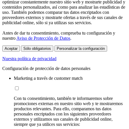
optimizar constantemente nuestro sitio web y mostrarte publicidad y
contenidos personalizados, así como para analizar las estadísticas de
uso. También podemos comparar tus datos encriptados con
proveedores externos y mostrarte ofertas a través de sus canales de
publicidad online, sólo si ya utilizas sus servicios.
Antes de dar tu consentimiento, comprueba tu configuración y
nuestro
Aviso de Protección de Datos
.
Aceptar
Sólo obligatorios
Personalizar la configuración
Nuestra política de privacidad
Configuración de protección de datos personales
Marketing a través de customer match
Con tu consentimiento, también te informaremos sobre
promociones externas en nuestro sitio web y te mostraremos
productos relevantes. Para ello, comparamos tus datos
personales encriptados con los siguientes proveedores
externos y utilizamos sus canales de publicidad online,
siempre que ya utilices sus servicios: