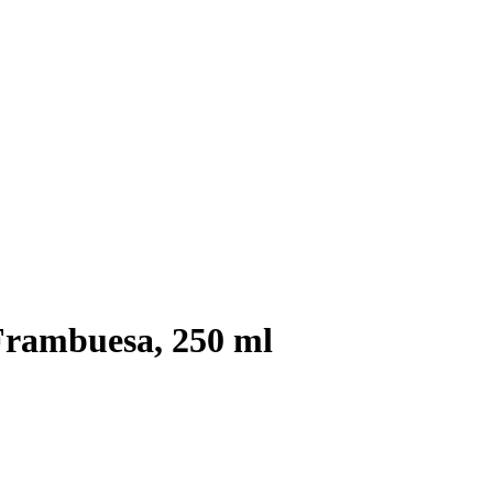
Frambuesa, 250 ml