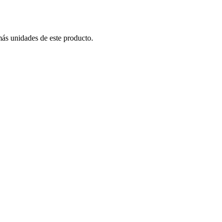
más unidades de este producto.