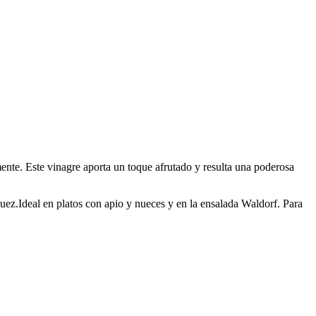
nte. Este vinagre aporta un toque afrutado y resulta una poderosa
uez.Ideal en platos con apio y nueces y en la ensalada Waldorf. Para