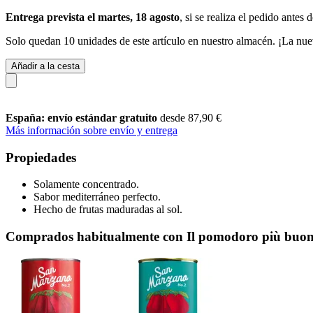
Entrega prevista el martes, 18 agosto
, si se realiza el pedido antes 
Solo quedan 10 unidades de este artículo en nuestro almacén. ¡La nue
Añadir a la cesta
España: envío estándar gratuito
desde 87,90 €
Más información sobre envío y entrega
Propiedades
Solamente concentrado.
Sabor mediterráneo perfecto.
Hecho de frutas maduradas al sol.
Comprados habitualmente con Il pomodoro più buono