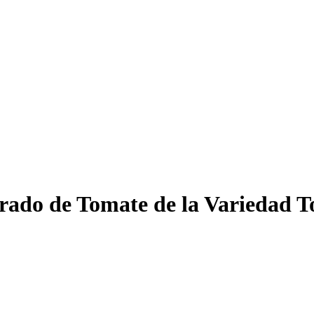
ado de Tomate de la Variedad T