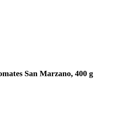
omates San Marzano, 400 g