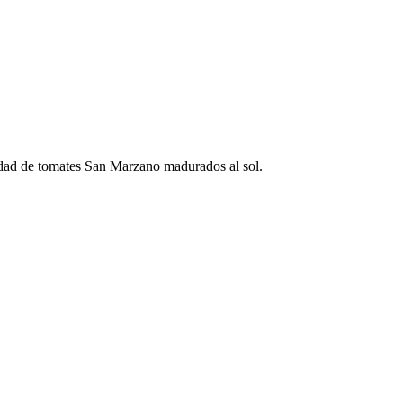
iedad de tomates San Marzano madurados al sol.