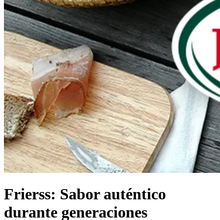
Frierss: Sabor auténtico
durante generaciones