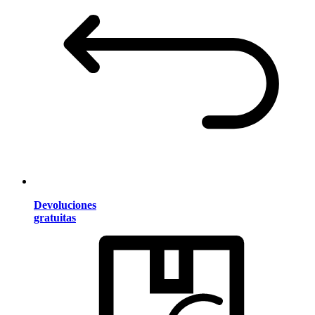
Devoluciones
gratuitas