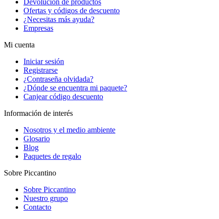
Devolución de productos
Ofertas y códigos de descuento
¿Necesitas más ayuda?
Empresas
Mi cuenta
Iniciar sesión
Registrarse
¿Contraseña olvidada?
¿Dónde se encuentra mi paquete?
Canjear código descuento
Información de interés
Nosotros y el medio ambiente
Glosario
Blog
Paquetes de regalo
Sobre Piccantino
Sobre Piccantino
Nuestro grupo
Contacto