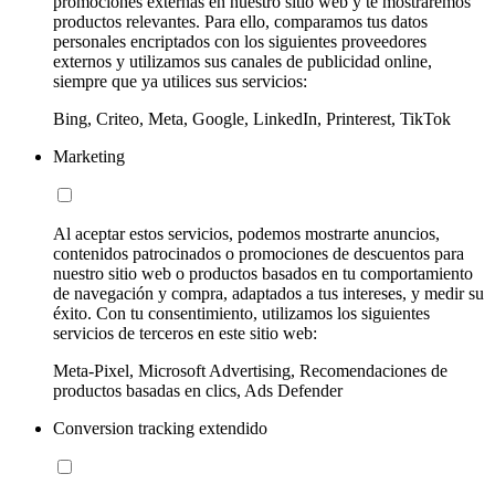
promociones externas en nuestro sitio web y te mostraremos
productos relevantes. Para ello, comparamos tus datos
personales encriptados con los siguientes proveedores
externos y utilizamos sus canales de publicidad online,
siempre que ya utilices sus servicios:
Bing, Criteo, Meta, Google, LinkedIn, Printerest, TikTok
Marketing
Al aceptar estos servicios, podemos mostrarte anuncios,
contenidos patrocinados o promociones de descuentos para
nuestro sitio web o productos basados en tu comportamiento
de navegación y compra, adaptados a tus intereses, y medir su
éxito. Con tu consentimiento, utilizamos los siguientes
servicios de terceros en este sitio web:
Meta-Pixel, Microsoft Advertising, Recomendaciones de
productos basadas en clics, Ads Defender
Conversion tracking extendido