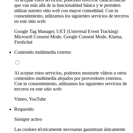
que van más allá de la funcionalidad básica y te permiten
utilizar nuestro sitio web con mayor comodidad. Con tu
consentimiento, utilizamos los siguientes servicios de terceros
en este sitio web:
Google Tag Manager, UET (Universal Event Tracking)
Microsoft Consent Mode, Google Consent Mode, Klarna,
Freshchat
Contenido multimedia externo
Al aceptar estos servicios, podemos mostrarte vídeos u otros
contenidos multimedia alojados por proveedores externos.
Con tu consentimiento, utilizamos los siguientes servicios de
terceros en este sitio web:
Vimeo, YouTube
Requerido
Siempre activo
Las cookies técnicamente necesarias garantizan únicamente