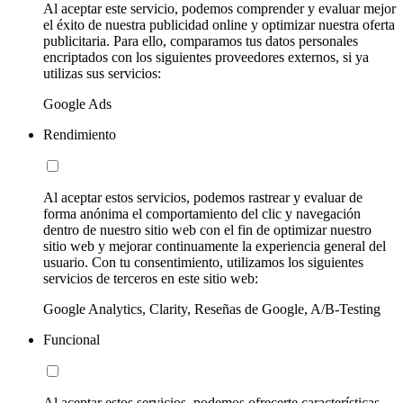
Al aceptar este servicio, podemos comprender y evaluar mejor
el éxito de nuestra publicidad online y optimizar nuestra oferta
publicitaria. Para ello, comparamos tus datos personales
encriptados con los siguientes proveedores externos, si ya
utilizas sus servicios:
Google Ads
Rendimiento
Al aceptar estos servicios, podemos rastrear y evaluar de
forma anónima el comportamiento del clic y navegación
dentro de nuestro sitio web con el fin de optimizar nuestro
sitio web y mejorar continuamente la experiencia general del
usuario. Con tu consentimiento, utilizamos los siguientes
servicios de terceros en este sitio web:
Google Analytics, Clarity, Reseñas de Google, A/B-Testing
Funcional
Al aceptar estos servicios, podemos ofrecerte características