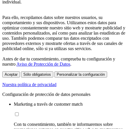
individual.
Para ello, recopilamos datos sobre nuestros usuarios, su
comportamiento y sus dispositivos. Utilizamos estos datos para
optimizar constantemente nuestro sitio web y mostrarte publicidad y
contenidos personalizados, así como para analizar las estadísticas de
uso. También podemos comparar tus datos encriptados con
proveedores externos y mostrarte ofertas a través de sus canales de
publicidad online, sólo si ya utilizas sus servicios.
Antes de dar tu consentimiento, comprueba tu configuración y
nuestro
Aviso de Protección de Datos
.
Aceptar
Sólo obligatorios
Personalizar la configuración
Nuestra política de privacidad
Configuración de protección de datos personales
Marketing a través de customer match
Con tu consentimiento, también te informaremos sobre