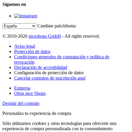
Síguenos en
Cambiar país/idioma
© 2010-2026
niceshops GmbH
- All rights reserved.
Aviso legal
Protección de datos
Condiciones generales de contratación y política de
revocación
Declaración de accesibilidad
Configuración de protección de datos
Cancelar contratos de suscripción aquí
Empresa
Otras nice Shops
Desistir del contrato
Personaliza tu experiencia de compra
Sólo utilizamos cookies y otras tecnologías para ofrecerte una
experiencia de compra personalizada con tu consentimiento