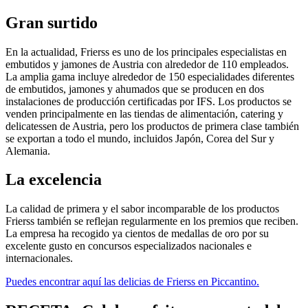
Gran surtido
En la actualidad, Frierss es uno de los principales especialistas en
embutidos y jamones de Austria con alrededor de 110 empleados.
La amplia gama incluye alrededor de 150 especialidades diferentes
de embutidos, jamones y ahumados que se producen en dos
instalaciones de producción certificadas por IFS. Los productos se
venden principalmente en las tiendas de alimentación, catering y
delicatessen de Austria, pero los productos de primera clase también
se exportan a todo el mundo, incluidos Japón, Corea del Sur y
Alemania.
La excelencia
La calidad de primera y el sabor incomparable de los productos
Frierss también se reflejan regularmente en los premios que reciben.
La empresa ha recogido ya cientos de medallas de oro por su
excelente gusto en concursos especializados nacionales e
internacionales.
Puedes encontrar aquí las delicias de Frierss en Piccantino.