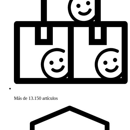
Más de 13.150 artículos