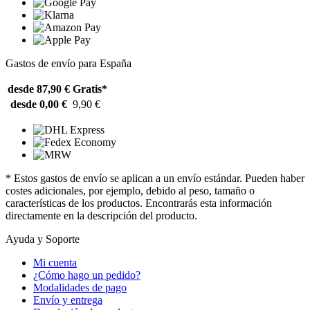
Gastos de envío para España
desde 87,90 €
Gratis*
desde 0,00 €
9,90 €
* Estos gastos de envío se aplican a un envío estándar. Pueden haber
costes adicionales, por ejemplo, debido al peso, tamaño o
características de los productos. Encontrarás esta información
directamente en la descripción del producto.
Ayuda y Soporte
Mi cuenta
¿Cómo hago un pedido?
Modalidades de pago
Envío y entrega