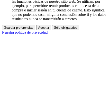
las funciones básicas de nuestro sitio web. Se utilizan, por
ejemplo, para permitirte reunir productos en tu cesta de la
compra o iniciar sesión en tu cuenta de cliente. Esto significa
que no podemos sacar ninguna conclusión sobre ti y los datos
resultantes nunca se transmitirán a terceros.
Guardar preferencias
Aceptar
Sólo obligatorios
Nuestra política de privacidad