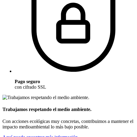
Pago seguro
con cifrado SSL
Trabajamos respetando el medio ambiente.
Con acciones ecológicas muy concretas, contribuimos a mantener el
impacto medioambiental lo más bajo posible.