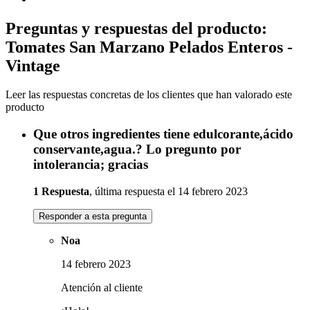
Preguntas y respuestas del producto:
Tomates San Marzano Pelados Enteros -
Vintage
Leer las respuestas concretas de los clientes que han valorado este
producto
Que otros ingredientes tiene edulcorante,ácido
conservante,agua.? Lo pregunto por
intolerancia; gracias
1 Respuesta
, última respuesta el 14 febrero 2023
Responder a esta pregunta
Noa
14 febrero 2023
Atención al cliente