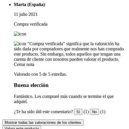
Marta (España)
11 julio 2021
Compra verificada
"Compra verificada" significa que la valoración ha
sido dada por compradores que realmente nos han comprado
este producto. Sin embargo, todos aquellos que tengan una
cuenta de cliente con nosotros pueden valorar el producto.
Cerrar nota
Valorado con 5 de 5 estrellas.
Buena elección
Fantástico. Les compraré más cuando se termine el que
adquirí.
¿Te ha sido útil este comentario?
(1)
(1)
Sí
No
Mostrar todas las valoraciones de los clientes
Valora este producto