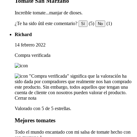
Tomate San Marzano
Increible tomate...manjar de dioses.
¿Te ha sido útil este comentario?
(5)
(1)
Sí
No
Richard
14 febrero 2022
Compra verificada
"Compra verificada" significa que la valoración ha
sido dada por compradores que realmente nos han comprado
este producto. Sin embargo, todos aquellos que tengan una
cuenta de cliente con nosotros pueden valorar el producto.
Cerrar nota
Valorado con 5 de 5 estrellas.
Mejores tomates
Todo el mundo encantado con mi salsa de tomate hecho con