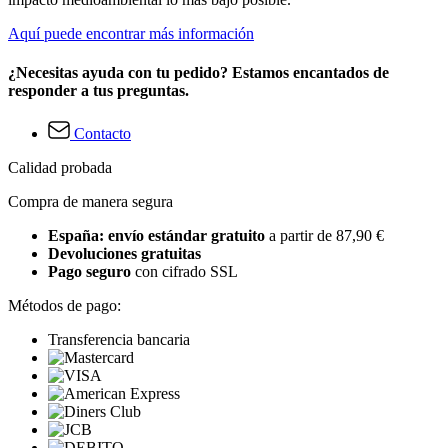
Aquí puede encontrar más información
¿Necesitas ayuda con tu pedido? Estamos encantados de
responder a tus preguntas.
Contacto
Calidad probada
Compra de manera segura
España: envío estándar gratuito
a partir de 87,90 €
Devoluciones gratuitas
Pago seguro
con cifrado SSL
Métodos de pago:
Transferencia bancaria