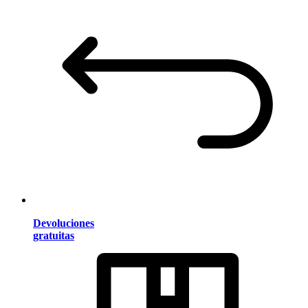
Devoluciones
gratuitas