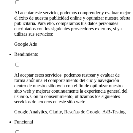
Al aceptar este servicio, podemos comprender y evaluar mejor
el éxito de nuestra publicidad online y optimizar nuestra oferta
publicitaria. Para ello, comparamos tus datos personales
encriptados con los siguientes proveedores externos, si ya
utilizas sus servicios:
Google Ads
Rendimiento
Al aceptar estos servicios, podemos rastrear y evaluar de
forma anónima el comportamiento del clic y navegación
dentro de nuestro sitio web con el fin de optimizar nuestro
sitio web y mejorar continuamente la experiencia general del
usuario. Con tu consentimiento, utilizamos los siguientes
servicios de terceros en este sitio web:
Google Analytics, Clarity, Reseñas de Google, A/B-Testing
Funcional