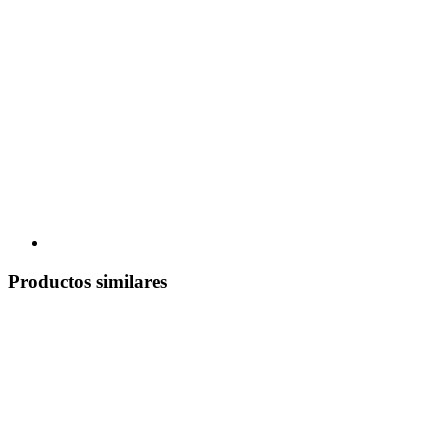
Productos similares