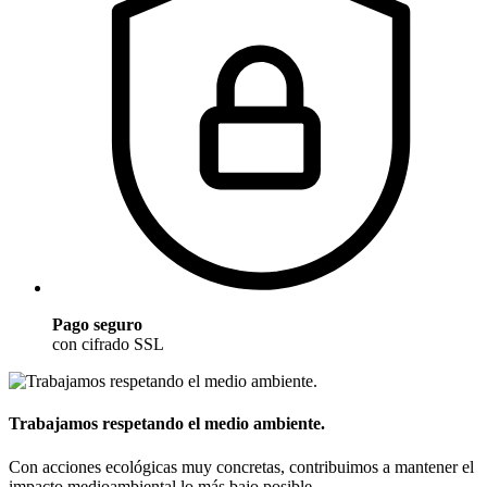
Pago seguro
con cifrado SSL
Trabajamos respetando el medio ambiente.
Con acciones ecológicas muy concretas, contribuimos a mantener el
impacto medioambiental lo más bajo posible.