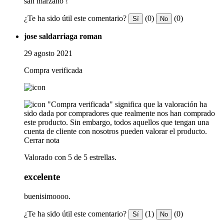
san marzano !
¿Te ha sido útil este comentario?
(0)
(0)
Sí
No
jose saldarriaga roman
29 agosto 2021
Compra verificada
"Compra verificada" significa que la valoración ha
sido dada por compradores que realmente nos han comprado
este producto. Sin embargo, todos aquellos que tengan una
cuenta de cliente con nosotros pueden valorar el producto.
Cerrar nota
Valorado con 5 de 5 estrellas.
excelente
buenisimoooo.
¿Te ha sido útil este comentario?
(1)
(0)
Sí
No