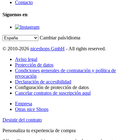
Contacto
Síguenos en
Cambiar país/idioma
© 2010-2026
niceshops GmbH
- All rights reserved.
Aviso legal
Protección de datos
Condiciones generales de contratación y política de
revocación
Declaración de accesibilidad
Configuración de protección de datos
Cancelar contratos de suscripción aquí
Empresa
Otras nice Shops
Desistir del contrato
Personaliza tu experiencia de compra