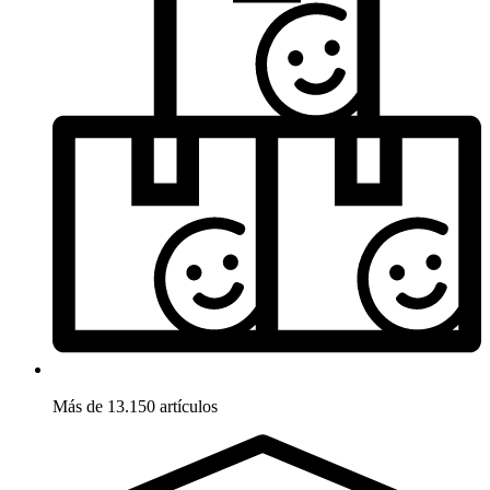
Más de 13.150 artículos