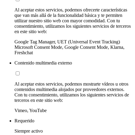
Al aceptar estos servicios, podemos ofrecerte características
que van más allá de la funcionalidad básica y te permiten
utilizar nuestro sitio web con mayor comodidad. Con tu
consentimiento, utilizamos los siguientes servicios de terceros
en este sitio web:
Google Tag Manager, UET (Universal Event Tracking)
Microsoft Consent Mode, Google Consent Mode, Klarna,
Freshchat
Contenido multimedia externo
Al aceptar estos servicios, podemos mostrarte vídeos u otros
contenidos multimedia alojados por proveedores externos.
Con tu consentimiento, utilizamos los siguientes servicios de
terceros en este sitio web:
Vimeo, YouTube
Requerido
Siempre activo