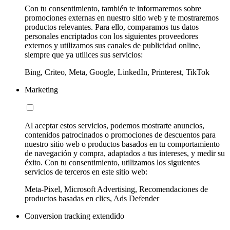
Con tu consentimiento, también te informaremos sobre
promociones externas en nuestro sitio web y te mostraremos
productos relevantes. Para ello, comparamos tus datos
personales encriptados con los siguientes proveedores
externos y utilizamos sus canales de publicidad online,
siempre que ya utilices sus servicios:
Bing, Criteo, Meta, Google, LinkedIn, Printerest, TikTok
Marketing
Al aceptar estos servicios, podemos mostrarte anuncios,
contenidos patrocinados o promociones de descuentos para
nuestro sitio web o productos basados en tu comportamiento
de navegación y compra, adaptados a tus intereses, y medir su
éxito. Con tu consentimiento, utilizamos los siguientes
servicios de terceros en este sitio web:
Meta-Pixel, Microsoft Advertising, Recomendaciones de
productos basadas en clics, Ads Defender
Conversion tracking extendido