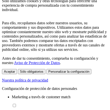
Sólo utilizamos cookies y otras tecnologías para ofrecerte una
experiencia de compra personalizada con tu consentimiento
individual.
Para ello, recopilamos datos sobre nuestros usuarios, su
comportamiento y sus dispositivos. Utilizamos estos datos para
optimizar constantemente nuestro sitio web y mostrarte publicidad y
contenidos personalizados, así como para analizar las estadísticas de
uso. También podemos comparar tus datos encriptados con
proveedores externos y mostrarte ofertas a través de sus canales de
publicidad online, sólo si ya utilizas sus servicios.
Antes de dar tu consentimiento, comprueba tu configuración y
nuestro
Aviso de Protección de Datos
.
Aceptar
Sólo obligatorios
Personalizar la configuración
Nuestra política de privacidad
Configuración de protección de datos personales
Marketing a través de customer match