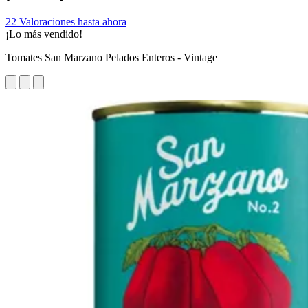
22 Valoraciones hasta ahora
¡Lo más vendido!
Tomates San Marzano Pelados Enteros - Vintage