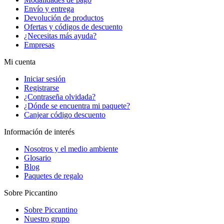
Envío y entrega
Devolución de productos
Ofertas y códigos de descuento
¿Necesitas más ayuda?
Empresas
Mi cuenta
Iniciar sesión
Registrarse
¿Contraseña olvidada?
¿Dónde se encuentra mi paquete?
Canjear código descuento
Información de interés
Nosotros y el medio ambiente
Glosario
Blog
Paquetes de regalo
Sobre Piccantino
Sobre Piccantino
Nuestro grupo