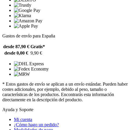
Gastos de envío para España
desde 87,90 €
Gratis*
desde 0,00 €
9,90 €
* Estos gastos de envío se aplican a un envío estándar. Pueden haber
costes adicionales, por ejemplo, debido al peso, tamaño o
características de los productos. Encontrarás esta información
directamente en la descripción del producto.
Ayuda y Soporte
Mi cuenta
¿Cómo hago un pedido?
Modalidades de pago