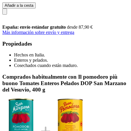
Añadir a la cesta
España: envío estándar gratuito
desde 87,90 €
Más información sobre envío y entrega
Propiedades
Hechos en Italia.
Enteros y pelados.
Cosechados cuando están maduro.
Comprados habitualmente con Il pomodoro più
buono Tomates Enteros Pelados DOP San Marzano
del Vesuvio, 400 g