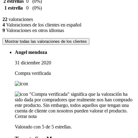
2 estrellas
0
(0%)
1 estrella
0
(0%)
22
valoraciones
4
Valoraciones de los clientes en español
9
Valoraciones en otros idiomas
Mostrar todas las valoraciones de los clientes
Angel mendoza
31 diciembre 2020
Compra verificada
"Compra verificada" significa que la valoración ha
sido dada por compradores que realmente nos han comprado
este producto. Sin embargo, todos aquellos que tengan una
cuenta de cliente con nosotros pueden valorar el producto.
Cerrar nota
Valorado con 5 de 5 estrellas.