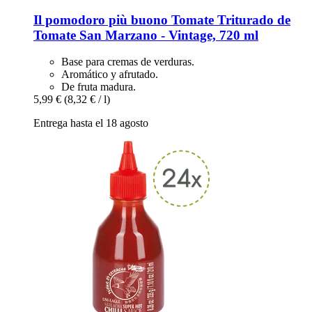
Il pomodoro più buono
Tomate Triturado de
Tomate San Marzano -​ Vintage, 720 ml
Base para cremas de verduras.
Aromático y afrutado.
De fruta madura.
5,99 €
(8,32 € / l)
Entrega hasta el 18 agosto