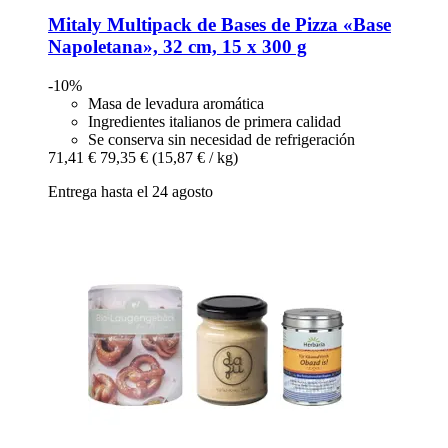
Mitaly
Multipack de Bases de Pizza «Base
Napoletana», 32 cm, 15 x 300 g
-10%
Masa de levadura aromática
Ingredientes italianos de primera calidad
Se conserva sin necesidad de refrigeración
71,41 €
79,35 €
(15,87 € / kg)
Entrega hasta el 24 agosto