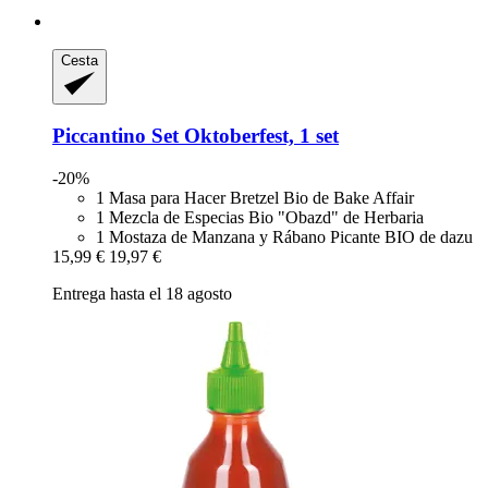
Cesta
Piccantino
Set Oktoberfest, 1 set
-20%
1 Masa para Hacer Bretzel Bio de Bake Affair
1 Mezcla de Especias Bio "Obazd" de Herbaria
1 Mostaza de Manzana y Rábano Picante BIO de dazu
15,99 €
19,97 €
Entrega hasta el 18 agosto