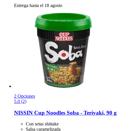
Entrega hasta el 18 agosto
2 Opciones
5.0 (2)
NISSIN
Cup Noodles Soba -​ Teriyaki, 90 g
Con setas shiitake
Salsa caramelizada