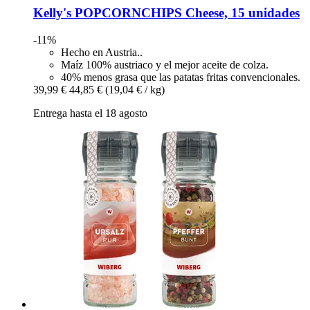
Kelly's
POPCORNCHIPS Cheese, 15 unidades
-11%
Hecho en Austria..
Maíz 100% austriaco y el mejor aceite de colza.
40% menos grasa que las patatas fritas convencionales.
39,99 €
44,85 €
(19,04 € / kg)
Entrega hasta el 18 agosto