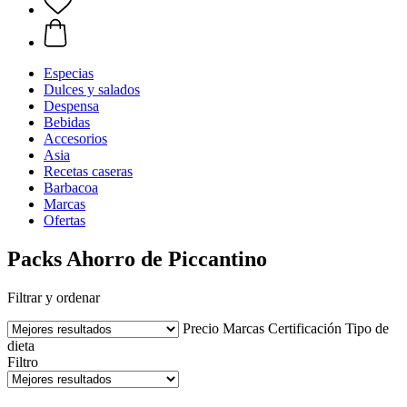
Especias
Dulces y salados
Despensa
Bebidas
Accesorios
Asia
Recetas caseras
Barbacoa
Marcas
Ofertas
Packs Ahorro de Piccantino
Filtrar y ordenar
Precio
Marcas
Certificación
Tipo de
dieta
Filtro