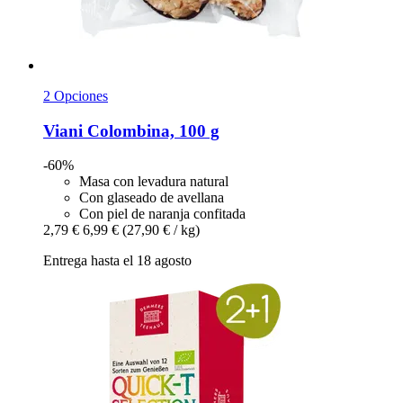
2 Opciones
Viani
Colombina, 100 g
-60%
Masa con levadura natural
Con glaseado de avellana
Con piel de naranja confitada
2,79 €
6,99 €
(27,90 € / kg)
Entrega hasta el 18 agosto