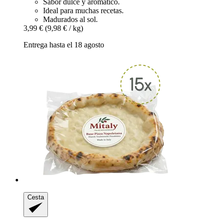
Sabor dulce y aromático.
Ideal para muchas recetas.
Madurados al sol.
3,99 €
(9,98 € / kg)
Entrega hasta el 18 agosto
Cesta