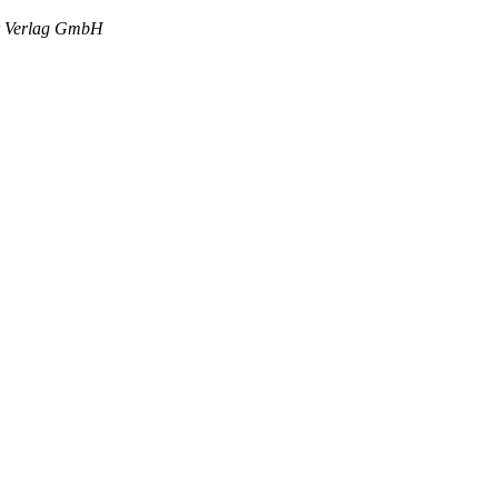
er Verlag GmbH