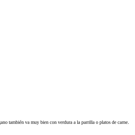
régano también va muy bien con verdura a la parrilla o platos de carne.