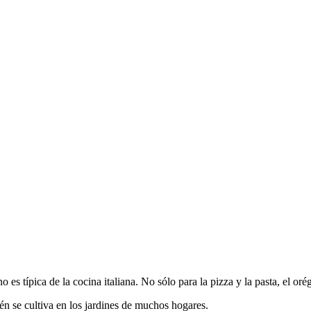
o es típica de la cocina italiana. No sólo para la pizza y la pasta, el o
én se cultiva en los jardines de muchos hogares.