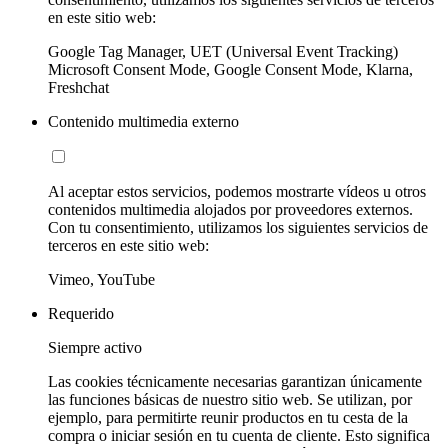
en este sitio web:
Google Tag Manager, UET (Universal Event Tracking)
Microsoft Consent Mode, Google Consent Mode, Klarna,
Freshchat
Contenido multimedia externo
Al aceptar estos servicios, podemos mostrarte vídeos u otros
contenidos multimedia alojados por proveedores externos.
Con tu consentimiento, utilizamos los siguientes servicios de
terceros en este sitio web:
Vimeo, YouTube
Requerido
Siempre activo
Las cookies técnicamente necesarias garantizan únicamente
las funciones básicas de nuestro sitio web. Se utilizan, por
ejemplo, para permitirte reunir productos en tu cesta de la
compra o iniciar sesión en tu cuenta de cliente. Esto significa