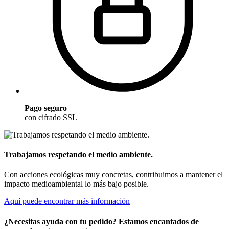
Pago seguro
con cifrado SSL
Trabajamos respetando el medio ambiente.
Con acciones ecológicas muy concretas, contribuimos a mantener el
impacto medioambiental lo más bajo posible.
Aquí puede encontrar más información
¿Necesitas ayuda con tu pedido? Estamos encantados de