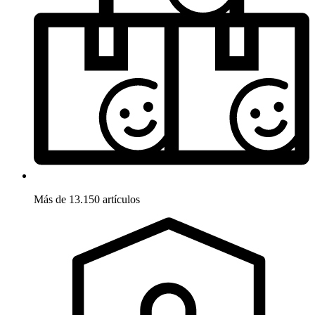
Más de 13.150 artículos