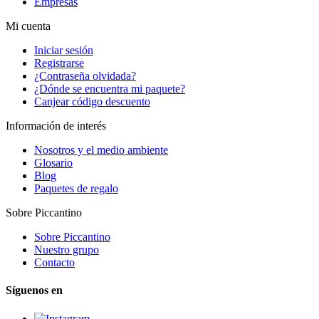
Empresas
Mi cuenta
Iniciar sesión
Registrarse
¿Contraseña olvidada?
¿Dónde se encuentra mi paquete?
Canjear código descuento
Información de interés
Nosotros y el medio ambiente
Glosario
Blog
Paquetes de regalo
Sobre Piccantino
Sobre Piccantino
Nuestro grupo
Contacto
Síguenos en