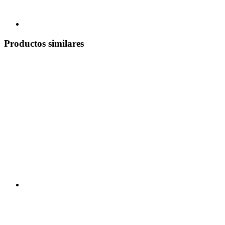
Productos similares