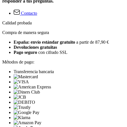
responder a tus preguntas.
Contacto
Calidad probada
Compra de manera segura
España: envío estándar gratuito
a partir de 87,90 €
Devoluciones gratuitas
Pago seguro
con cifrado SSL
Métodos de pago:
Transferencia bancaria