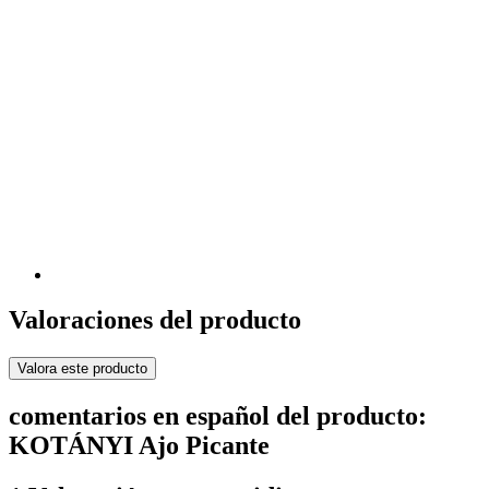
Valoraciones del producto
Valora este producto
comentarios en español del producto:
KOTÁNYI Ajo Picante