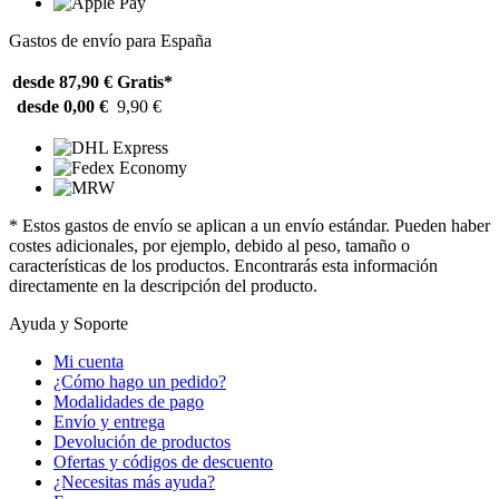
Gastos de envío para España
desde 87,90 €
Gratis*
desde 0,00 €
9,90 €
* Estos gastos de envío se aplican a un envío estándar. Pueden haber
costes adicionales, por ejemplo, debido al peso, tamaño o
características de los productos. Encontrarás esta información
directamente en la descripción del producto.
Ayuda y Soporte
Mi cuenta
¿Cómo hago un pedido?
Modalidades de pago
Envío y entrega
Devolución de productos
Ofertas y códigos de descuento
¿Necesitas más ayuda?