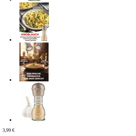
3,99 €