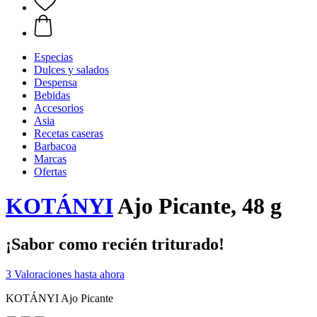
Especias
Dulces y salados
Despensa
Bebidas
Accesorios
Asia
Recetas caseras
Barbacoa
Marcas
Ofertas
KOTÁNYI
Ajo Picante, 48 g
¡Sabor como recién triturado!
3 Valoraciones hasta ahora
KOTÁNYI Ajo Picante