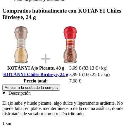
Comprados habitualmente con KOTÁNYI Chiles
Birdseye, 24 g
KOTÁNYI Ajo Picante, 48 g
3,99 €
(83,13 € / kg)
KOTÁNYI Chiles Birdseye, 24 g
3,99 €
(166,25 € / kg)
Precio total:
7,98 €
Ambas a la cesta de la compra
Descripción
El ajo sabe y huele picante, algo dulce y ligeramente ardiente. No
puede faltar en platos mediterráneos o de la cocina asiática, donde
disfrutarás de su sabor como recién triturado.
Uso: