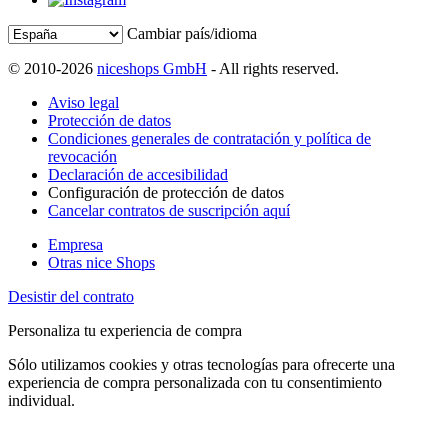
Cambiar país/idioma
© 2010-2026
niceshops GmbH
- All rights reserved.
Aviso legal
Protección de datos
Condiciones generales de contratación y política de
revocación
Declaración de accesibilidad
Configuración de protección de datos
Cancelar contratos de suscripción aquí
Empresa
Otras nice Shops
Desistir del contrato
Personaliza tu experiencia de compra
Sólo utilizamos cookies y otras tecnologías para ofrecerte una
experiencia de compra personalizada con tu consentimiento
individual.