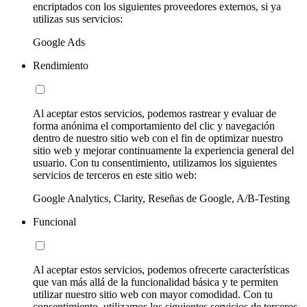
encriptados con los siguientes proveedores externos, si ya
utilizas sus servicios:
Google Ads
Rendimiento
Al aceptar estos servicios, podemos rastrear y evaluar de
forma anónima el comportamiento del clic y navegación
dentro de nuestro sitio web con el fin de optimizar nuestro
sitio web y mejorar continuamente la experiencia general del
usuario. Con tu consentimiento, utilizamos los siguientes
servicios de terceros en este sitio web:
Google Analytics, Clarity, Reseñas de Google, A/B-Testing
Funcional
Al aceptar estos servicios, podemos ofrecerte características
que van más allá de la funcionalidad básica y te permiten
utilizar nuestro sitio web con mayor comodidad. Con tu
consentimiento, utilizamos los siguientes servicios de terceros