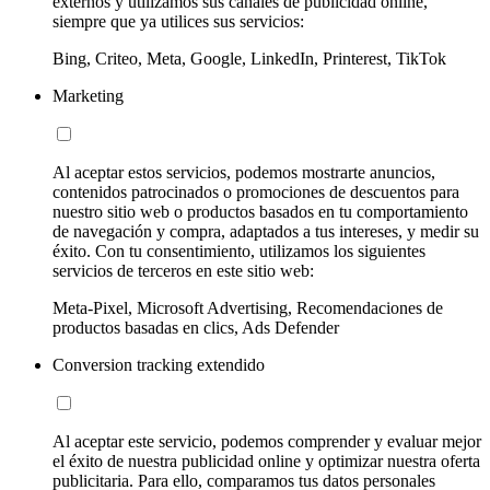
externos y utilizamos sus canales de publicidad online,
siempre que ya utilices sus servicios:
Bing, Criteo, Meta, Google, LinkedIn, Printerest, TikTok
Marketing
Al aceptar estos servicios, podemos mostrarte anuncios,
contenidos patrocinados o promociones de descuentos para
nuestro sitio web o productos basados en tu comportamiento
de navegación y compra, adaptados a tus intereses, y medir su
éxito. Con tu consentimiento, utilizamos los siguientes
servicios de terceros en este sitio web:
Meta-Pixel, Microsoft Advertising, Recomendaciones de
productos basadas en clics, Ads Defender
Conversion tracking extendido
Al aceptar este servicio, podemos comprender y evaluar mejor
el éxito de nuestra publicidad online y optimizar nuestra oferta
publicitaria. Para ello, comparamos tus datos personales