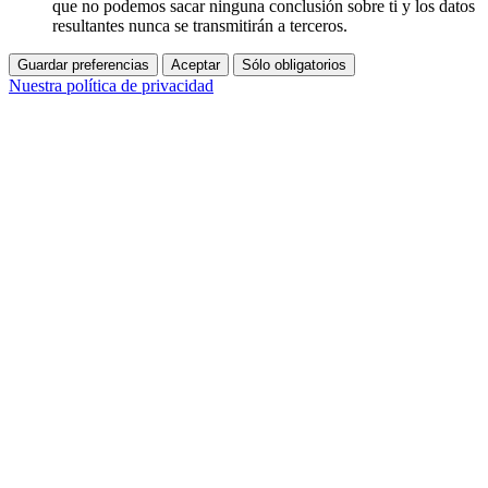
que no podemos sacar ninguna conclusión sobre ti y los datos
resultantes nunca se transmitirán a terceros.
Guardar preferencias
Aceptar
Sólo obligatorios
Nuestra política de privacidad