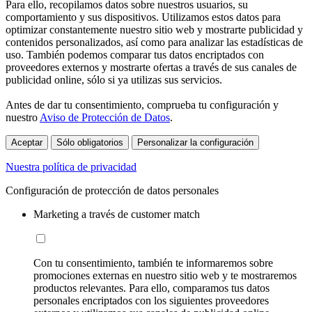
Para ello, recopilamos datos sobre nuestros usuarios, su
comportamiento y sus dispositivos. Utilizamos estos datos para
optimizar constantemente nuestro sitio web y mostrarte publicidad y
contenidos personalizados, así como para analizar las estadísticas de
uso. También podemos comparar tus datos encriptados con
proveedores externos y mostrarte ofertas a través de sus canales de
publicidad online, sólo si ya utilizas sus servicios.
Antes de dar tu consentimiento, comprueba tu configuración y
nuestro
Aviso de Protección de Datos
.
Aceptar
Sólo obligatorios
Personalizar la configuración
Nuestra política de privacidad
Configuración de protección de datos personales
Marketing a través de customer match
Con tu consentimiento, también te informaremos sobre
promociones externas en nuestro sitio web y te mostraremos
productos relevantes. Para ello, comparamos tus datos
personales encriptados con los siguientes proveedores