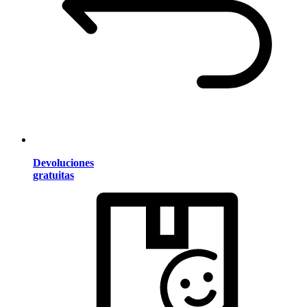
Devoluciones
gratuitas