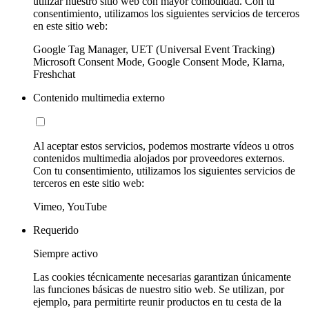
utilizar nuestro sitio web con mayor comodidad. Con tu
consentimiento, utilizamos los siguientes servicios de terceros
en este sitio web:
Google Tag Manager, UET (Universal Event Tracking)
Microsoft Consent Mode, Google Consent Mode, Klarna,
Freshchat
Contenido multimedia externo
Al aceptar estos servicios, podemos mostrarte vídeos u otros
contenidos multimedia alojados por proveedores externos.
Con tu consentimiento, utilizamos los siguientes servicios de
terceros en este sitio web:
Vimeo, YouTube
Requerido
Siempre activo
Las cookies técnicamente necesarias garantizan únicamente
las funciones básicas de nuestro sitio web. Se utilizan, por
ejemplo, para permitirte reunir productos en tu cesta de la