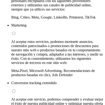
personales encriptados con los siguientes proveedores
externos y utilizamos sus canales de publicidad online,
siempre que ya utilices sus servicios:
Bing, Criteo, Meta, Google, LinkedIn, Printerest, TikTok
Marketing
Al aceptar estos servicios, podemos mostrarte anuncios,
contenidos patrocinados o promociones de descuentos para
nuestro sitio web o productos basados en tu comportamiento
de navegación y compra, adaptados a tus intereses, y medir su
éxito. Con tu consentimiento, utilizamos los siguientes
servicios de terceros en este sitio web:
Meta-Pixel, Microsoft Advertising, Recomendaciones de
productos basadas en clics, Ads Defender
Conversion tracking extendido
Al aceptar este servicio, podemos comprender y evaluar mejor
el éxito de nuestra publicidad online y optimizar nuestra oferta