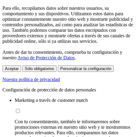
Para ello, recopilamos datos sobre nuestros usuarios, su
comportamiento y sus dispositivos. Utilizamos estos datos para
optimizar constantemente nuestro sitio web y mostrarte publicidad y
contenidos personalizados, así como para analizar las estadísticas de
uso. También podemos comparar tus datos encriptados con
proveedores externos y mostrarte ofertas a través de sus canales de
publicidad online, sólo si ya utilizas sus servicios.
Antes de dar tu consentimiento, comprueba tu configuración y
nuestro
Aviso de Protección de Datos
.
Aceptar
Sólo obligatorios
Personalizar la configuración
Nuestra política de privacidad
Configuración de protección de datos personales
Marketing a través de customer match
Con tu consentimiento, también te informaremos sobre
promociones externas en nuestro sitio web y te mostraremos
productos relevantes. Para ello, comparamos tus datos