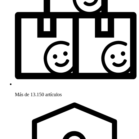
Más de 13.150 artículos