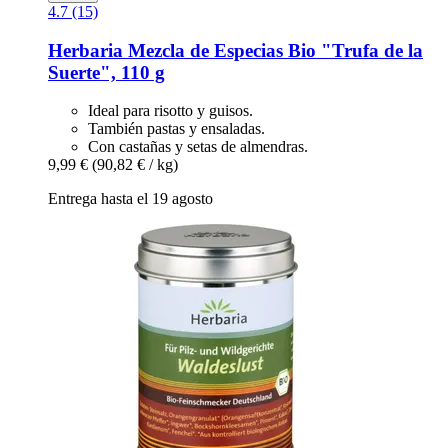
4.7 (15)
Herbaria
Mezcla de Especias Bio "Trufa de la
Suerte", 110 g
Ideal para risotto y guisos.
También pastas y ensaladas.
Con castañas y setas de almendras.
9,99 €
(90,82 € / kg)
Entrega hasta el 19 agosto