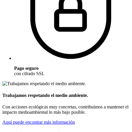
Pago seguro
con cifrado SSL
Trabajamos respetando el medio ambiente.
Con acciones ecológicas muy concretas, contribuimos a mantener el
impacto medioambiental lo más bajo posible.
Aquí puede encontrar más información