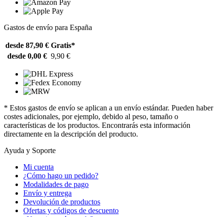
Gastos de envío para España
desde 87,90 €
Gratis*
desde 0,00 €
9,90 €
* Estos gastos de envío se aplican a un envío estándar. Pueden haber
costes adicionales, por ejemplo, debido al peso, tamaño o
características de los productos. Encontrarás esta información
directamente en la descripción del producto.
Ayuda y Soporte
Mi cuenta
¿Cómo hago un pedido?
Modalidades de pago
Envío y entrega
Devolución de productos
Ofertas y códigos de descuento