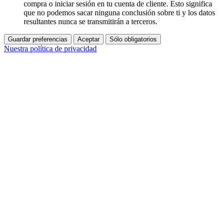
compra o iniciar sesión en tu cuenta de cliente. Esto significa
que no podemos sacar ninguna conclusión sobre ti y los datos
resultantes nunca se transmitirán a terceros.
Guardar preferencias
Aceptar
Sólo obligatorios
Nuestra política de privacidad