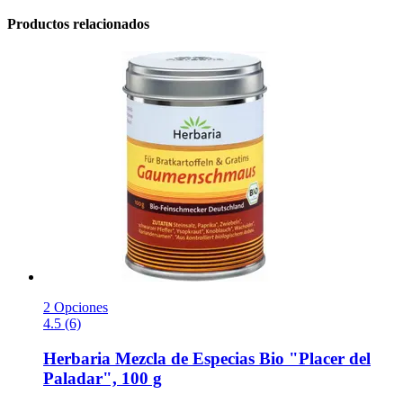
Productos relacionados
2 Opciones
4.5 (6)
Herbaria
Mezcla de Especias Bio "Placer del
Paladar", 100 g