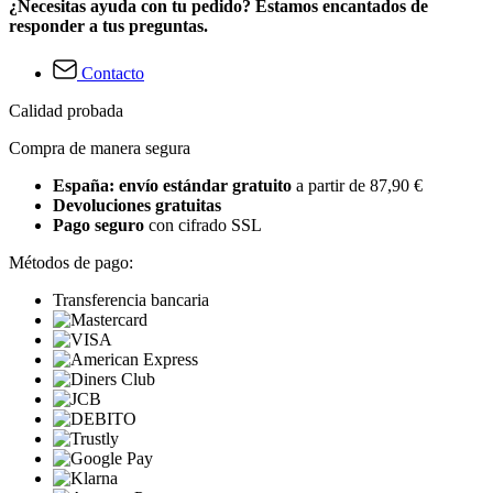
¿Necesitas ayuda con tu pedido? Estamos encantados de
responder a tus preguntas.
Contacto
Calidad probada
Compra de manera segura
España: envío estándar gratuito
a partir de 87,90 €
Devoluciones gratuitas
Pago seguro
con cifrado SSL
Métodos de pago:
Transferencia bancaria