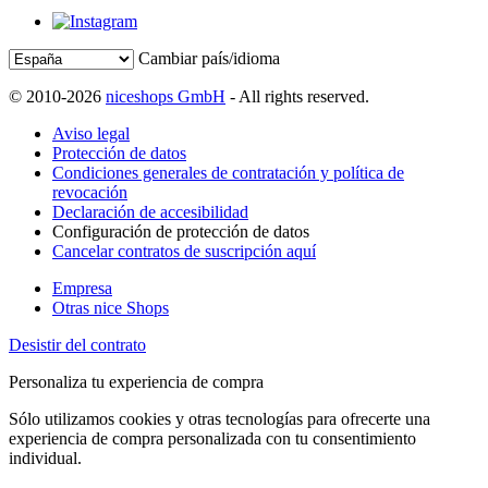
Cambiar país/idioma
© 2010-2026
niceshops GmbH
- All rights reserved.
Aviso legal
Protección de datos
Condiciones generales de contratación y política de
revocación
Declaración de accesibilidad
Configuración de protección de datos
Cancelar contratos de suscripción aquí
Empresa
Otras nice Shops
Desistir del contrato
Personaliza tu experiencia de compra
Sólo utilizamos cookies y otras tecnologías para ofrecerte una
experiencia de compra personalizada con tu consentimiento
individual.