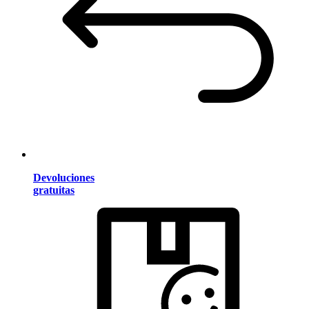
Devoluciones
gratuitas