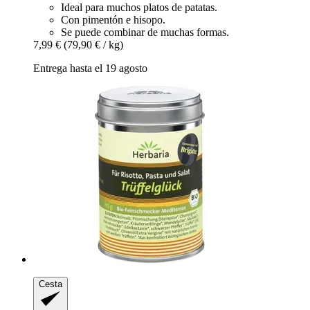
Ideal para muchos platos de patatas.
Con pimentón e hisopo.
Se puede combinar de muchas formas.
7,99 €
(79,90 € / kg)
Entrega hasta el 19 agosto
Cesta