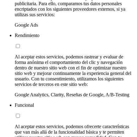
publicitaria. Para ello, comparamos tus datos personales
encriptados con los siguientes proveedores externos, si ya
utilizas sus servicios:
Google Ads
Rendimiento
Al aceptar estos servicios, podemos rastrear y evaluar de
forma anónima el comportamiento del clic y navegación
dentro de nuestro sitio web con el fin de optimizar nuestro
sitio web y mejorar continuamente la experiencia general del
usuario. Con tu consentimiento, utilizamos los siguientes
servicios de terceros en este sitio web:
Google Analytics, Clarity, Reseñas de Google, A/B-Testing
Funcional
Al aceptar estos servicios, podemos ofrecerte características
que van más allá de la funcionalidad básica y te permiten