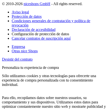
© 2010-2026
niceshops GmbH
- All rights reserved.
Aviso legal
Protección de datos
Condiciones generales de contratación y política de
revocación
Declaración de accesibilidad
Configuración de protección de datos
Cancelar contratos de suscripción aquí
Empresa
Otras nice Shops
Desistir del contrato
Personaliza tu experiencia de compra
Sólo utilizamos cookies y otras tecnologías para ofrecerte una
experiencia de compra personalizada con tu consentimiento
individual.
Para ello, recopilamos datos sobre nuestros usuarios, su
comportamiento y sus dispositivos. Utilizamos estos datos para
optimizar constantemente nuestro sitio web y mostrarte publicidad y