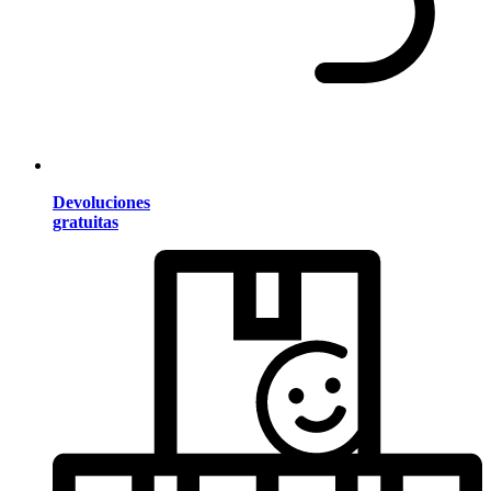
Devoluciones
gratuitas