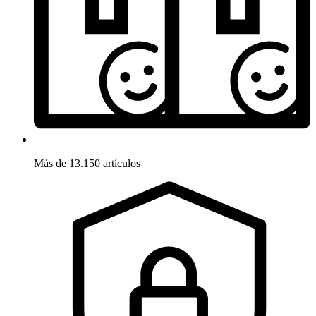
Más de 13.150 artículos