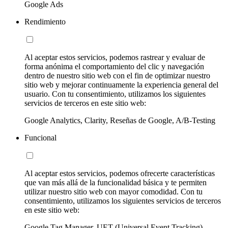
Google Ads
Rendimiento
Al aceptar estos servicios, podemos rastrear y evaluar de
forma anónima el comportamiento del clic y navegación
dentro de nuestro sitio web con el fin de optimizar nuestro
sitio web y mejorar continuamente la experiencia general del
usuario. Con tu consentimiento, utilizamos los siguientes
servicios de terceros en este sitio web:
Google Analytics, Clarity, Reseñas de Google, A/B-Testing
Funcional
Al aceptar estos servicios, podemos ofrecerte características
que van más allá de la funcionalidad básica y te permiten
utilizar nuestro sitio web con mayor comodidad. Con tu
consentimiento, utilizamos los siguientes servicios de terceros
en este sitio web:
Google Tag Manager, UET (Universal Event Tracking)