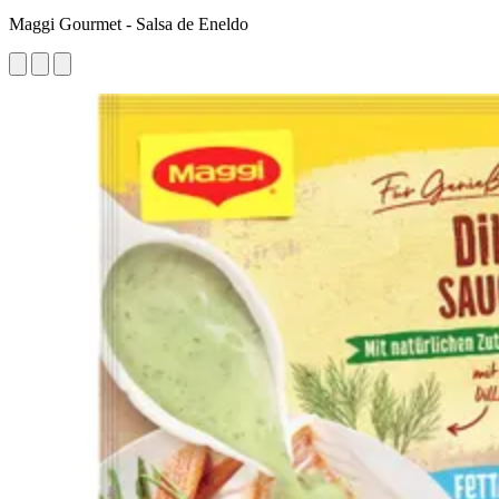
Maggi Gourmet - Salsa de Eneldo