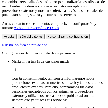
contenidos personalizados, así como para analizar las estadísticas de
uso. También podemos comparar tus datos encriptados con
proveedores externos y mostrarte ofertas a través de sus canales de
publicidad online, sólo si ya utilizas sus servicios.
Antes de dar tu consentimiento, comprueba tu configuración y
nuestro
Aviso de Protección de Datos
.
Aceptar
Sólo obligatorios
Personalizar la configuración
Nuestra política de privacidad
Configuración de protección de datos personales
Marketing a través de customer match
Con tu consentimiento, también te informaremos sobre
promociones externas en nuestro sitio web y te mostraremos
productos relevantes. Para ello, comparamos tus datos
personales encriptados con los siguientes proveedores
externos y utilizamos sus canales de publicidad online,
siempre que ya utilices sus servicios: