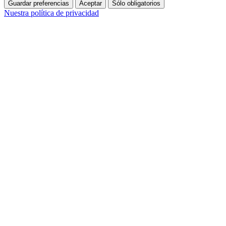
Guardar preferencias
Aceptar
Sólo obligatorios
Nuestra política de privacidad