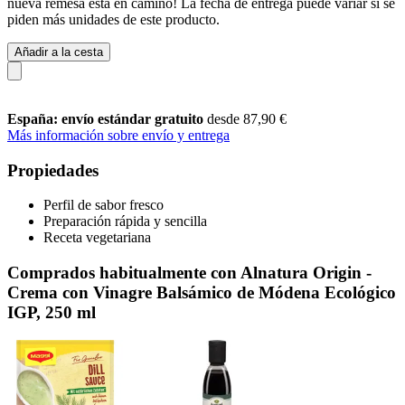
nueva remesa está en camino! La fecha de entrega puede variar si se
piden más unidades de este producto.
Añadir a la cesta
España: envío estándar gratuito
desde 87,90 €
Más información sobre envío y entrega
Propiedades
Perfil de sabor fresco
Preparación rápida y sencilla
Receta vegetariana
Comprados habitualmente con Alnatura Origin -
Crema con Vinagre Balsámico de Módena Ecológico
IGP, 250 ml