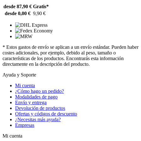
desde 87,90 €
Gratis*
desde 0,00 €
9,90 €
* Estos gastos de envío se aplican a un envío estándar. Pueden haber
costes adicionales, por ejemplo, debido al peso, tamaño o
características de los productos. Encontrarás esta información
directamente en la descripción del producto.
Ayuda y Soporte
Mi cuenta
¿Cómo hago un pedido?
Modalidades de pago
Envío y entrega
Devolución de productos
Ofertas y códigos de descuento
¿Necesitas más ayuda?
Empresas
Mi cuenta