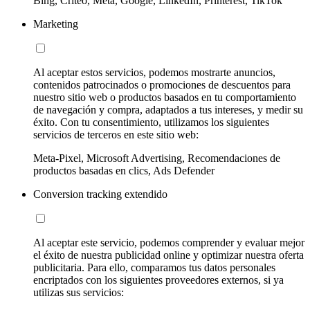
Bing, Criteo, Meta, Google, LinkedIn, Printerest, TikTok
Marketing
Al aceptar estos servicios, podemos mostrarte anuncios,
contenidos patrocinados o promociones de descuentos para
nuestro sitio web o productos basados en tu comportamiento
de navegación y compra, adaptados a tus intereses, y medir su
éxito. Con tu consentimiento, utilizamos los siguientes
servicios de terceros en este sitio web:
Meta-Pixel, Microsoft Advertising, Recomendaciones de
productos basadas en clics, Ads Defender
Conversion tracking extendido
Al aceptar este servicio, podemos comprender y evaluar mejor
el éxito de nuestra publicidad online y optimizar nuestra oferta
publicitaria. Para ello, comparamos tus datos personales
encriptados con los siguientes proveedores externos, si ya
utilizas sus servicios: