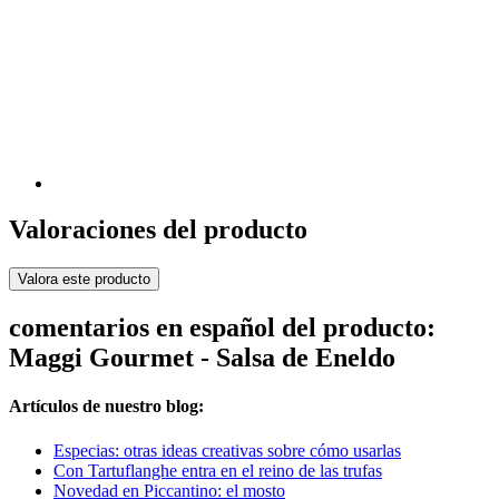
Valoraciones del producto
Valora este producto
comentarios en español del producto:
Maggi Gourmet - Salsa de Eneldo
Artículos de nuestro blog:
Especias: otras ideas creativas sobre cómo usarlas
Con Tartuflanghe entra en el reino de las trufas
Novedad en Piccantino: el mosto