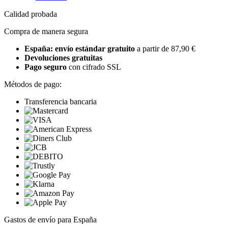
Calidad probada
Compra de manera segura
España: envío estándar gratuito
a partir de 87,90 €
Devoluciones gratuitas
Pago seguro
con cifrado SSL
Métodos de pago:
Transferencia bancaria
Gastos de envío para España