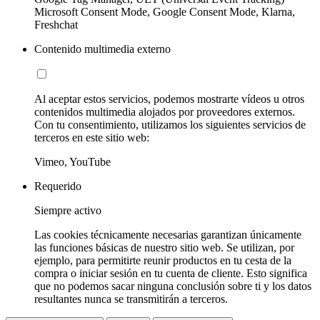
Microsoft Consent Mode, Google Consent Mode, Klarna,
Freshchat
Contenido multimedia externo
Al aceptar estos servicios, podemos mostrarte vídeos u otros
contenidos multimedia alojados por proveedores externos.
Con tu consentimiento, utilizamos los siguientes servicios de
terceros en este sitio web:
Vimeo, YouTube
Requerido
Siempre activo
Las cookies técnicamente necesarias garantizan únicamente
las funciones básicas de nuestro sitio web. Se utilizan, por
ejemplo, para permitirte reunir productos en tu cesta de la
compra o iniciar sesión en tu cuenta de cliente. Esto significa
que no podemos sacar ninguna conclusión sobre ti y los datos
resultantes nunca se transmitirán a terceros.