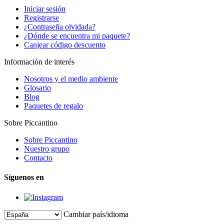
Iniciar sesión
Registrarse
¿Contraseña olvidada?
¿Dónde se encuentra mi paquete?
Canjear código descuento
Información de interés
Nosotros y el medio ambiente
Glosario
Blog
Paquetes de regalo
Sobre Piccantino
Sobre Piccantino
Nuestro grupo
Contacto
Síguenos en
Cambiar país/idioma