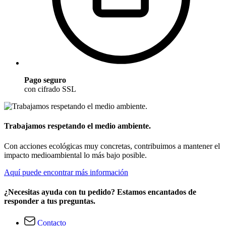
Pago seguro
con cifrado SSL
Trabajamos respetando el medio ambiente.
Con acciones ecológicas muy concretas, contribuimos a mantener el
impacto medioambiental lo más bajo posible.
Aquí puede encontrar más información
¿Necesitas ayuda con tu pedido? Estamos encantados de
responder a tus preguntas.
Contacto