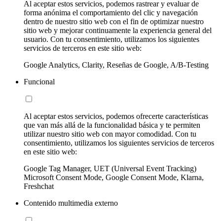
Al aceptar estos servicios, podemos rastrear y evaluar de
forma anónima el comportamiento del clic y navegación
dentro de nuestro sitio web con el fin de optimizar nuestro
sitio web y mejorar continuamente la experiencia general del
usuario. Con tu consentimiento, utilizamos los siguientes
servicios de terceros en este sitio web:
Google Analytics, Clarity, Reseñas de Google, A/B-Testing
Funcional
Al aceptar estos servicios, podemos ofrecerte características
que van más allá de la funcionalidad básica y te permiten
utilizar nuestro sitio web con mayor comodidad. Con tu
consentimiento, utilizamos los siguientes servicios de terceros
en este sitio web:
Google Tag Manager, UET (Universal Event Tracking)
Microsoft Consent Mode, Google Consent Mode, Klarna,
Freshchat
Contenido multimedia externo