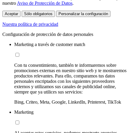
nuestro
Aviso de Protección de Datos
.
Aceptar
Sólo obligatorios
Personalizar la configuración
Nuestra política de privacidad
Configuración de protección de datos personales
Marketing a través de customer match
Con tu consentimiento, también te informaremos sobre
promociones externas en nuestro sitio web y te mostraremos
productos relevantes. Para ello, comparamos tus datos
personales encriptados con los siguientes proveedores
externos y utilizamos sus canales de publicidad online,
siempre que ya utilices sus servicios:
Bing, Criteo, Meta, Google, LinkedIn, Printerest, TikTok
Marketing
Al aceptar estos servicios, podemos mostrarte anuncios,