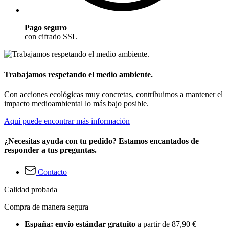
Pago seguro
con cifrado SSL
Trabajamos respetando el medio ambiente.
Con acciones ecológicas muy concretas, contribuimos a mantener el
impacto medioambiental lo más bajo posible.
Aquí puede encontrar más información
¿Necesitas ayuda con tu pedido? Estamos encantados de
responder a tus preguntas.
Contacto
Calidad probada
Compra de manera segura
España: envío estándar gratuito
a partir de 87,90 €