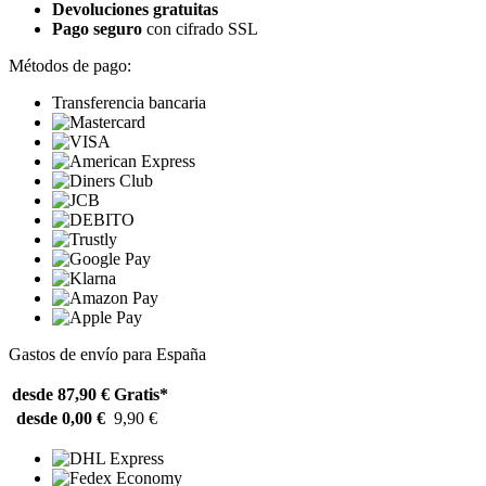
Devoluciones gratuitas
Pago seguro
con cifrado SSL
Métodos de pago:
Transferencia bancaria
Gastos de envío para España
desde 87,90 €
Gratis*
desde 0,00 €
9,90 €