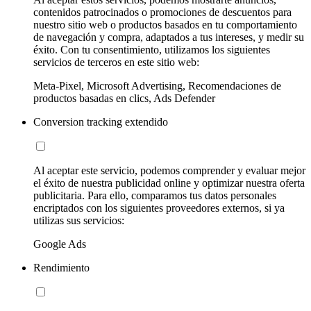
contenidos patrocinados o promociones de descuentos para
nuestro sitio web o productos basados en tu comportamiento
de navegación y compra, adaptados a tus intereses, y medir su
éxito. Con tu consentimiento, utilizamos los siguientes
servicios de terceros en este sitio web:
Meta-Pixel, Microsoft Advertising, Recomendaciones de
productos basadas en clics, Ads Defender
Conversion tracking extendido
Al aceptar este servicio, podemos comprender y evaluar mejor
el éxito de nuestra publicidad online y optimizar nuestra oferta
publicitaria. Para ello, comparamos tus datos personales
encriptados con los siguientes proveedores externos, si ya
utilizas sus servicios:
Google Ads
Rendimiento