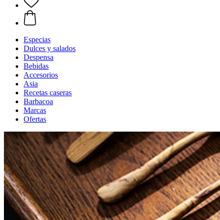
Especias
Dulces y salados
Despensa
Bebidas
Accesorios
Asia
Recetas caseras
Barbacoa
Marcas
Ofertas