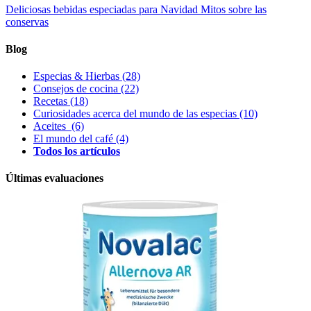
Deliciosas bebidas especiadas para Navidad
Mitos sobre las
conservas
Blog
Especias & Hierbas
(28)
Consejos de cocina
(22)
Recetas
(18)
Curiosidades acerca del mundo de las especias
(10)
Aceites
(6)
El mundo del café
(4)
Todos los artículos
Últimas evaluaciones