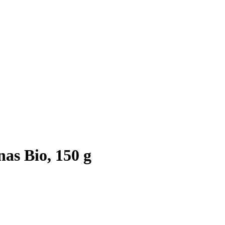
nas Bio, 150 g