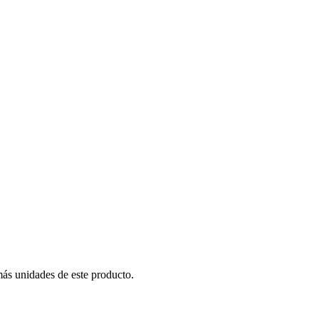
más unidades de este producto.