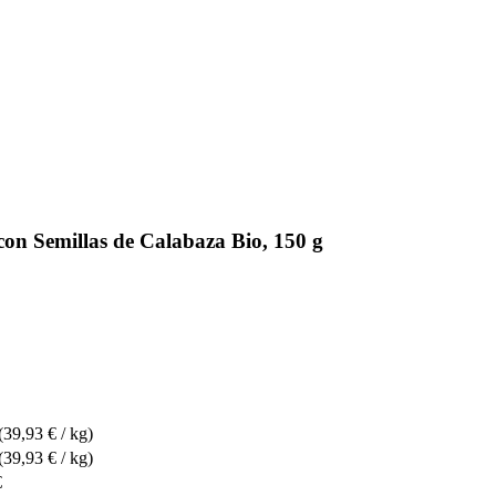
on Semillas de Calabaza Bio, 150 g
(39,93 € / kg)
(39,93 € / kg)
€