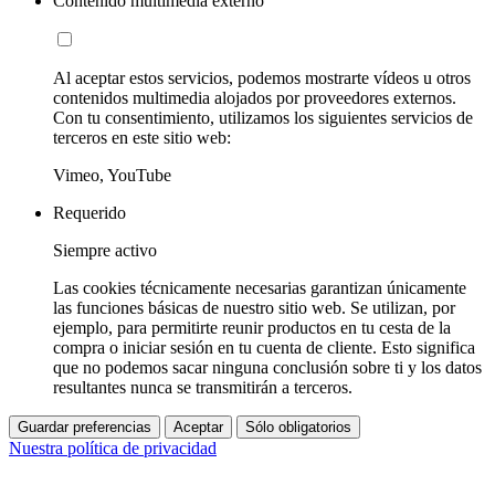
Contenido multimedia externo
Al aceptar estos servicios, podemos mostrarte vídeos u otros
contenidos multimedia alojados por proveedores externos.
Con tu consentimiento, utilizamos los siguientes servicios de
terceros en este sitio web:
Vimeo, YouTube
Requerido
Siempre activo
Las cookies técnicamente necesarias garantizan únicamente
las funciones básicas de nuestro sitio web. Se utilizan, por
ejemplo, para permitirte reunir productos en tu cesta de la
compra o iniciar sesión en tu cuenta de cliente. Esto significa
que no podemos sacar ninguna conclusión sobre ti y los datos
resultantes nunca se transmitirán a terceros.
Guardar preferencias
Aceptar
Sólo obligatorios
Nuestra política de privacidad