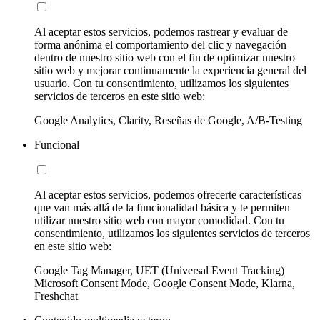
Al aceptar estos servicios, podemos rastrear y evaluar de
forma anónima el comportamiento del clic y navegación
dentro de nuestro sitio web con el fin de optimizar nuestro
sitio web y mejorar continuamente la experiencia general del
usuario. Con tu consentimiento, utilizamos los siguientes
servicios de terceros en este sitio web:
Google Analytics, Clarity, Reseñas de Google, A/B-Testing
Funcional
Al aceptar estos servicios, podemos ofrecerte características
que van más allá de la funcionalidad básica y te permiten
utilizar nuestro sitio web con mayor comodidad. Con tu
consentimiento, utilizamos los siguientes servicios de terceros
en este sitio web:
Google Tag Manager, UET (Universal Event Tracking)
Microsoft Consent Mode, Google Consent Mode, Klarna,
Freshchat