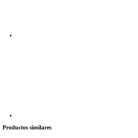
Productos similares