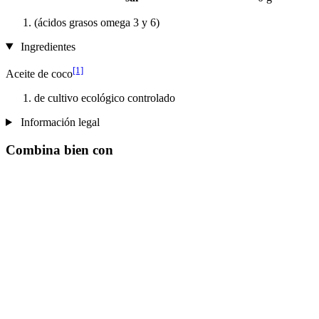
(ácidos grasos omega 3 y 6)
Ingredientes
[1]
Aceite de coco
de cultivo ecológico controlado
Información legal
Combina bien con