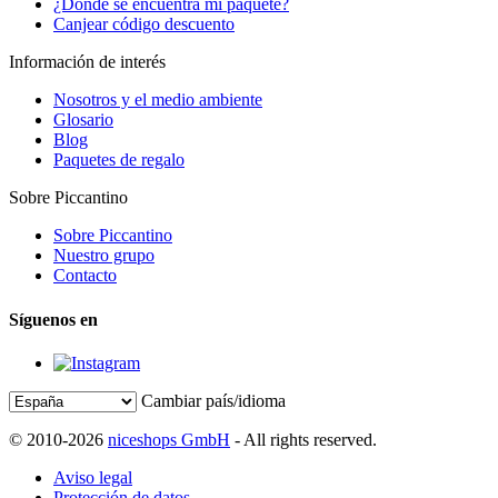
¿Dónde se encuentra mi paquete?
Canjear código descuento
Información de interés
Nosotros y el medio ambiente
Glosario
Blog
Paquetes de regalo
Sobre Piccantino
Sobre Piccantino
Nuestro grupo
Contacto
Síguenos en
Cambiar país/idioma
© 2010-2026
niceshops GmbH
- All rights reserved.
Aviso legal
Protección de datos