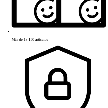
Más de 13.150 artículos