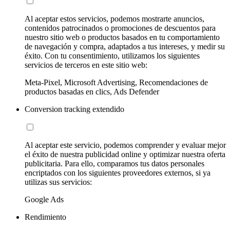
Al aceptar estos servicios, podemos mostrarte anuncios,
contenidos patrocinados o promociones de descuentos para
nuestro sitio web o productos basados en tu comportamiento
de navegación y compra, adaptados a tus intereses, y medir su
éxito. Con tu consentimiento, utilizamos los siguientes
servicios de terceros en este sitio web:
Meta-Pixel, Microsoft Advertising, Recomendaciones de
productos basadas en clics, Ads Defender
Conversion tracking extendido
Al aceptar este servicio, podemos comprender y evaluar mejor
el éxito de nuestra publicidad online y optimizar nuestra oferta
publicitaria. Para ello, comparamos tus datos personales
encriptados con los siguientes proveedores externos, si ya
utilizas sus servicios:
Google Ads
Rendimiento