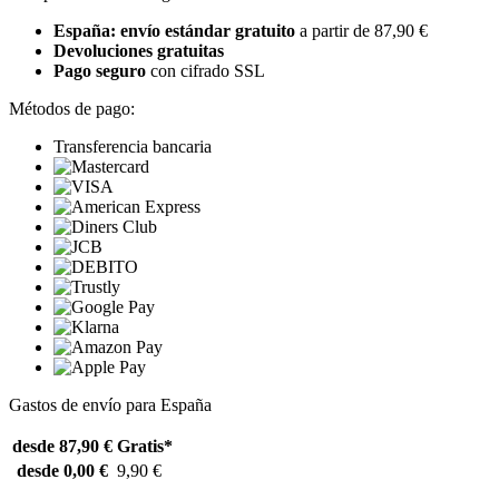
España: envío estándar gratuito
a partir de 87,90 €
Devoluciones gratuitas
Pago seguro
con cifrado SSL
Métodos de pago:
Transferencia bancaria
Gastos de envío para España
desde 87,90 €
Gratis*
desde 0,00 €
9,90 €