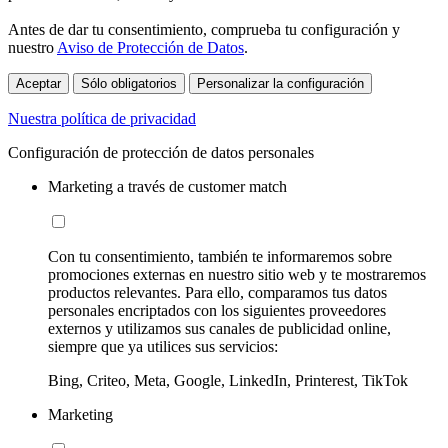
Antes de dar tu consentimiento, comprueba tu configuración y
nuestro
Aviso de Protección de Datos
.
Aceptar
Sólo obligatorios
Personalizar la configuración
Nuestra política de privacidad
Configuración de protección de datos personales
Marketing a través de customer match
Con tu consentimiento, también te informaremos sobre
promociones externas en nuestro sitio web y te mostraremos
productos relevantes. Para ello, comparamos tus datos
personales encriptados con los siguientes proveedores
externos y utilizamos sus canales de publicidad online,
siempre que ya utilices sus servicios:
Bing, Criteo, Meta, Google, LinkedIn, Printerest, TikTok
Marketing