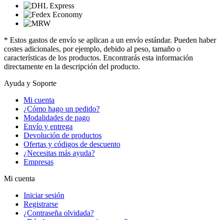
* Estos gastos de envío se aplican a un envío estándar. Pueden haber
costes adicionales, por ejemplo, debido al peso, tamaño o
características de los productos. Encontrarás esta información
directamente en la descripción del producto.
Ayuda y Soporte
Mi cuenta
¿Cómo hago un pedido?
Modalidades de pago
Envío y entrega
Devolución de productos
Ofertas y códigos de descuento
¿Necesitas más ayuda?
Empresas
Mi cuenta
Iniciar sesión
Registrarse
¿Contraseña olvidada?