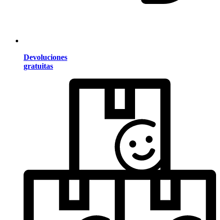
Devoluciones
gratuitas