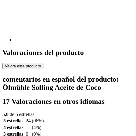
Valoraciones del producto
Valora este producto
comentarios en español del producto:
Ölmühle Solling Aceite de Coco
17 Valoraciones en otros idiomas
5,0
de 5 estrellas
5 estrellas
24
(96%)
4 estrellas
1
(4%)
3 estrellas
0
(0%)