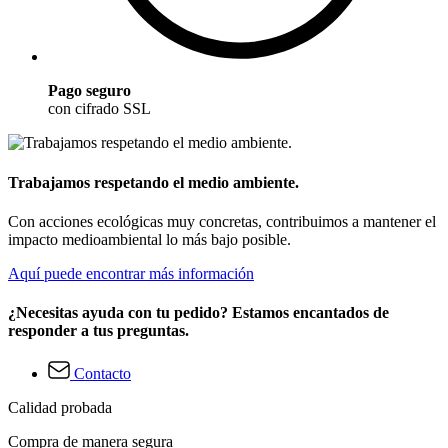
Pago seguro
con cifrado SSL
Trabajamos respetando el medio ambiente.
Con acciones ecológicas muy concretas, contribuimos a mantener el
impacto medioambiental lo más bajo posible.
Aquí puede encontrar más información
¿Necesitas ayuda con tu pedido? Estamos encantados de
responder a tus preguntas.
Contacto
Calidad probada
Compra de manera segura