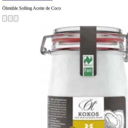
Ölmühle Solling Aceite de Coco