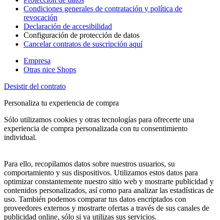
Condiciones generales de contratación y política de
revocación
Declaración de accesibilidad
Configuración de protección de datos
Cancelar contratos de suscripción aquí
Empresa
Otras nice Shops
Desistir del contrato
Personaliza tu experiencia de compra
Sólo utilizamos cookies y otras tecnologías para ofrecerte una
experiencia de compra personalizada con tu consentimiento
individual.
Para ello, recopilamos datos sobre nuestros usuarios, su
comportamiento y sus dispositivos. Utilizamos estos datos para
optimizar constantemente nuestro sitio web y mostrarte publicidad y
contenidos personalizados, así como para analizar las estadísticas de
uso. También podemos comparar tus datos encriptados con
proveedores externos y mostrarte ofertas a través de sus canales de
publicidad online, sólo si ya utilizas sus servicios.