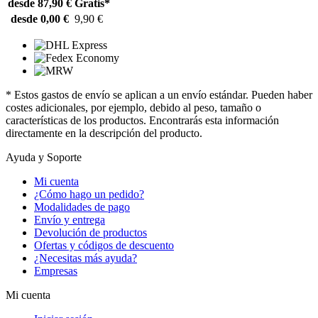
desde 87,90 €
Gratis*
desde 0,00 €
9,90 €
* Estos gastos de envío se aplican a un envío estándar. Pueden haber
costes adicionales, por ejemplo, debido al peso, tamaño o
características de los productos. Encontrarás esta información
directamente en la descripción del producto.
Ayuda y Soporte
Mi cuenta
¿Cómo hago un pedido?
Modalidades de pago
Envío y entrega
Devolución de productos
Ofertas y códigos de descuento
¿Necesitas más ayuda?
Empresas
Mi cuenta