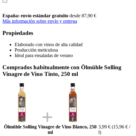
España: envío estándar gratuito
desde 87,90 €
Más información sobre envío y entrega
Propiedades
Elaborado con vinos de alta calidad
Producción meticulosa
Ideal para ensaladas de verano
Comprados habitualmente con Ölmühle Solling
Vinagre de Vino Tinto, 250 ml
Ölmühle Solling Vinagre de Vino Blanco, 250
3,99 €
(15,96 € /
ml
l)