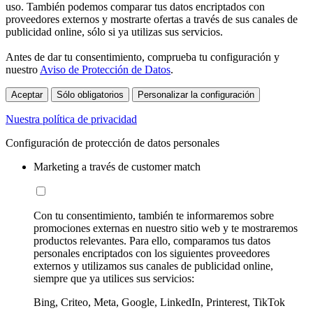
uso. También podemos comparar tus datos encriptados con
proveedores externos y mostrarte ofertas a través de sus canales de
publicidad online, sólo si ya utilizas sus servicios.
Antes de dar tu consentimiento, comprueba tu configuración y
nuestro
Aviso de Protección de Datos
.
Aceptar
Sólo obligatorios
Personalizar la configuración
Nuestra política de privacidad
Configuración de protección de datos personales
Marketing a través de customer match
Con tu consentimiento, también te informaremos sobre
promociones externas en nuestro sitio web y te mostraremos
productos relevantes. Para ello, comparamos tus datos
personales encriptados con los siguientes proveedores
externos y utilizamos sus canales de publicidad online,
siempre que ya utilices sus servicios:
Bing, Criteo, Meta, Google, LinkedIn, Printerest, TikTok