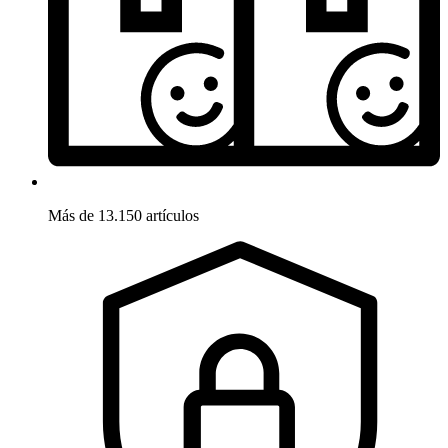
Más de 13.150 artículos