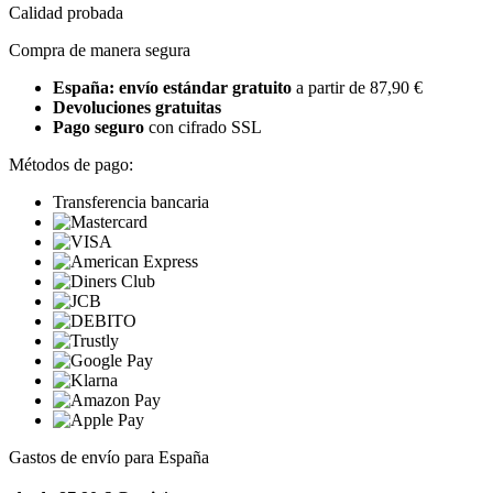
Calidad probada
Compra de manera segura
España: envío estándar gratuito
a partir de 87,90 €
Devoluciones gratuitas
Pago seguro
con cifrado SSL
Métodos de pago:
Transferencia bancaria
Gastos de envío para España