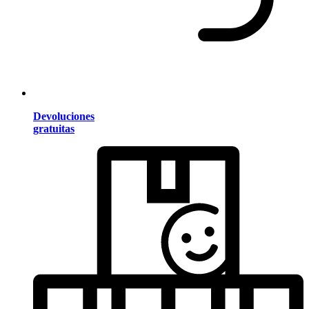
Devoluciones
gratuitas