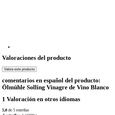
Valoraciones del producto
Valora este producto
comentarios en español del producto:
Ölmühle Solling Vinagre de Vino Blanco
1 Valoración en otros idiomas
5,0
de 5 estrellas