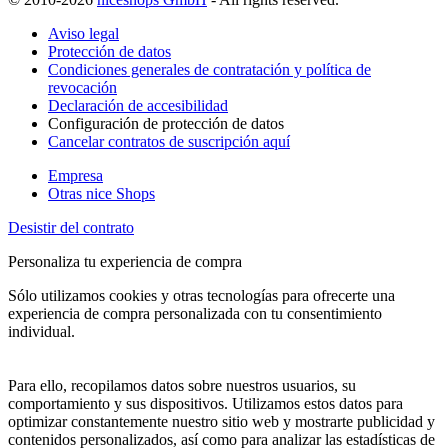
Aviso legal
Protección de datos
Condiciones generales de contratación y política de
revocación
Declaración de accesibilidad
Configuración de protección de datos
Cancelar contratos de suscripción aquí
Empresa
Otras nice Shops
Desistir del contrato
Personaliza tu experiencia de compra
Sólo utilizamos cookies y otras tecnologías para ofrecerte una
experiencia de compra personalizada con tu consentimiento
individual.
Para ello, recopilamos datos sobre nuestros usuarios, su
comportamiento y sus dispositivos. Utilizamos estos datos para
optimizar constantemente nuestro sitio web y mostrarte publicidad y
contenidos personalizados, así como para analizar las estadísticas de