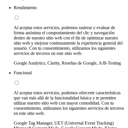
Rendimiento
Al aceptar estos servicios, podemos rastrear y evaluar de
forma anónima el comportamiento del clic y navegación
dentro de nuestro sitio web con el fin de optimizar nuestro
sitio web y mejorar continuamente la experiencia general del
usuario. Con tu consentimiento, utilizamos los siguientes
servicios de terceros en este sitio web:
Google Analytics, Clarity, Reseñas de Google, A/B-Testing
Funcional
Al aceptar estos servicios, podemos ofrecerte características
que van más allá de la funcionalidad básica y te permiten
utilizar nuestro sitio web con mayor comodidad. Con tu
consentimiento, utilizamos los siguientes servicios de terceros
en este sitio web:
Google Tag Manager, UET (Universal Event Tracking)