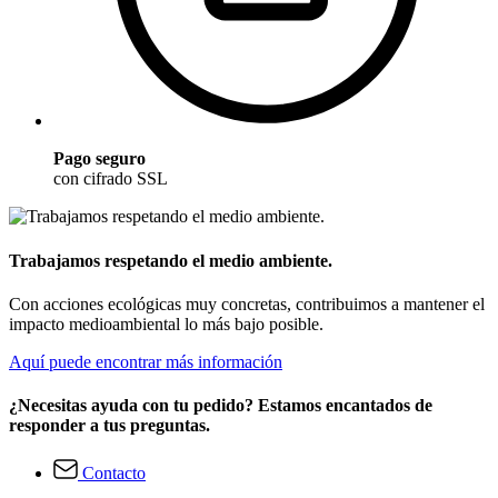
Pago seguro
con cifrado SSL
Trabajamos respetando el medio ambiente.
Con acciones ecológicas muy concretas, contribuimos a mantener el
impacto medioambiental lo más bajo posible.
Aquí puede encontrar más información
¿Necesitas ayuda con tu pedido? Estamos encantados de
responder a tus preguntas.
Contacto