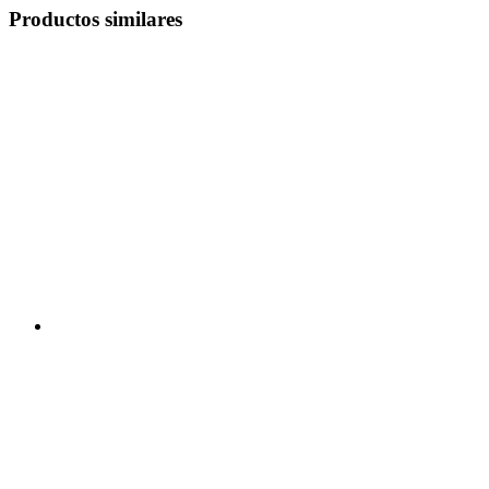
Productos similares