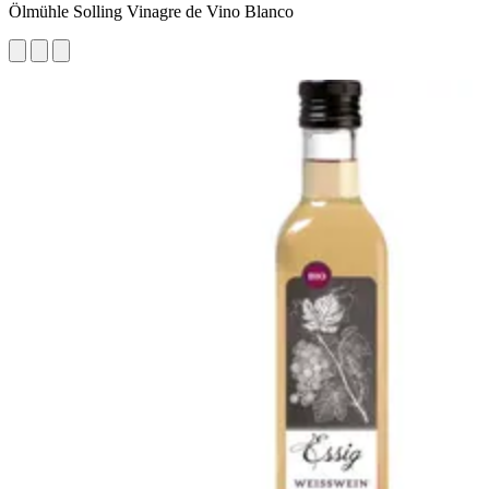
Ölmühle Solling Vinagre de Vino Blanco