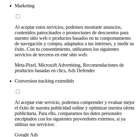
Marketing
Al aceptar estos servicios, podemos mostrarte anuncios,
contenidos patrocinados o promociones de descuentos para
nuestro sitio web o productos basados en tu comportamiento
de navegación y compra, adaptados a tus intereses, y medir su
éxito. Con tu consentimiento, utilizamos los siguientes
servicios de terceros en este sitio web:
Meta-Pixel, Microsoft Advertising, Recomendaciones de
productos basadas en clics, Ads Defender
Conversion tracking extendido
Al aceptar este servicio, podemos comprender y evaluar mejor
el éxito de nuestra publicidad online y optimizar nuestra oferta
publicitaria. Para ello, comparamos tus datos personales
encriptados con los siguientes proveedores externos, si ya
utilizas sus servicios:
Google Ads