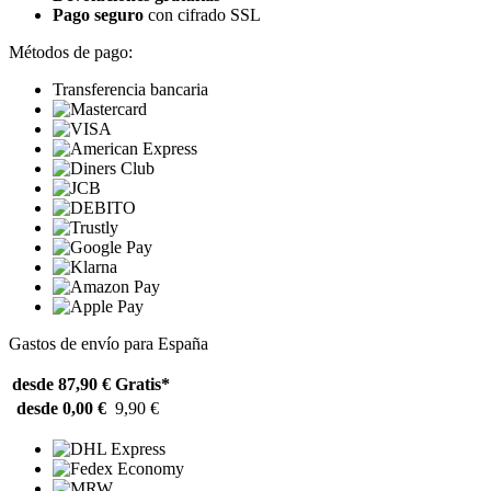
Pago seguro
con cifrado SSL
Métodos de pago:
Transferencia bancaria
Gastos de envío para España
desde 87,90 €
Gratis*
desde 0,00 €
9,90 €