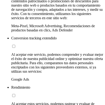
contenidos patrocinados o promociones de descuentos para
nuestro sitio web o productos basados en tu comportamiento
de navegación y compra, adaptados a tus intereses, y medir su
éxito. Con tu consentimiento, utilizamos los siguientes
servicios de terceros en este sitio web:
Meta-Pixel, Microsoft Advertising, Recomendaciones de
productos basadas en clics, Ads Defender
Conversion tracking extendido
Al aceptar este servicio, podemos comprender y evaluar mejor
el éxito de nuestra publicidad online y optimizar nuestra oferta
publicitaria. Para ello, comparamos tus datos personales
encriptados con los siguientes proveedores externos, si ya
utilizas sus servicios:
Google Ads
Rendimiento
Al aceptar estos servicios, podemos rastrear y evaluar de