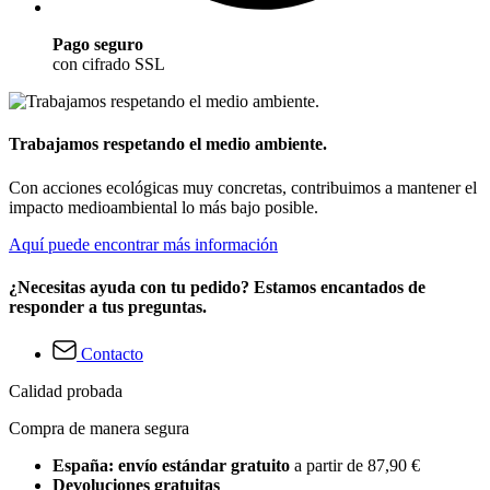
Pago seguro
con cifrado SSL
Trabajamos respetando el medio ambiente.
Con acciones ecológicas muy concretas, contribuimos a mantener el
impacto medioambiental lo más bajo posible.
Aquí puede encontrar más información
¿Necesitas ayuda con tu pedido? Estamos encantados de
responder a tus preguntas.
Contacto
Calidad probada
Compra de manera segura
España: envío estándar gratuito
a partir de 87,90 €
Devoluciones gratuitas