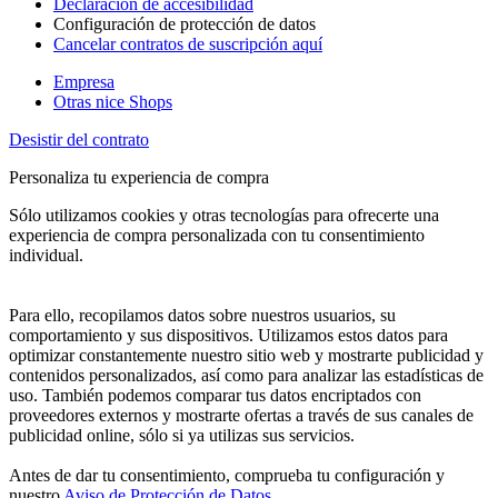
Declaración de accesibilidad
Configuración de protección de datos
Cancelar contratos de suscripción aquí
Empresa
Otras nice Shops
Desistir del contrato
Personaliza tu experiencia de compra
Sólo utilizamos cookies y otras tecnologías para ofrecerte una
experiencia de compra personalizada con tu consentimiento
individual.
Para ello, recopilamos datos sobre nuestros usuarios, su
comportamiento y sus dispositivos. Utilizamos estos datos para
optimizar constantemente nuestro sitio web y mostrarte publicidad y
contenidos personalizados, así como para analizar las estadísticas de
uso. También podemos comparar tus datos encriptados con
proveedores externos y mostrarte ofertas a través de sus canales de
publicidad online, sólo si ya utilizas sus servicios.
Antes de dar tu consentimiento, comprueba tu configuración y
nuestro
Aviso de Protección de Datos
.