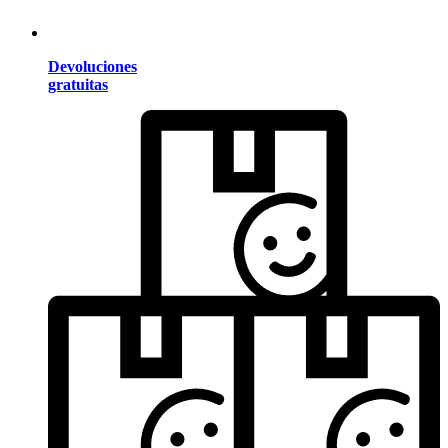
Devoluciones
gratuitas