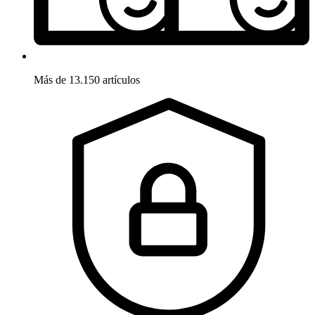
Más de 13.150 artículos