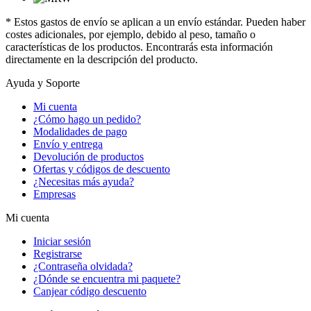
* Estos gastos de envío se aplican a un envío estándar. Pueden haber
costes adicionales, por ejemplo, debido al peso, tamaño o
características de los productos. Encontrarás esta información
directamente en la descripción del producto.
Ayuda y Soporte
Mi cuenta
¿Cómo hago un pedido?
Modalidades de pago
Envío y entrega
Devolución de productos
Ofertas y códigos de descuento
¿Necesitas más ayuda?
Empresas
Mi cuenta
Iniciar sesión
Registrarse
¿Contraseña olvidada?
¿Dónde se encuentra mi paquete?
Canjear código descuento