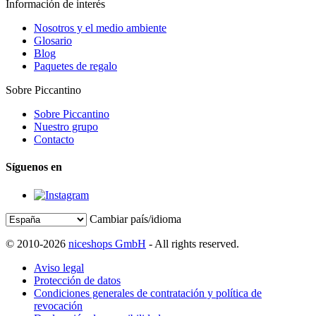
Información de interés
Nosotros y el medio ambiente
Glosario
Blog
Paquetes de regalo
Sobre Piccantino
Sobre Piccantino
Nuestro grupo
Contacto
Síguenos en
Cambiar país/idioma
© 2010-2026
niceshops GmbH
- All rights reserved.
Aviso legal
Protección de datos
Condiciones generales de contratación y política de
revocación