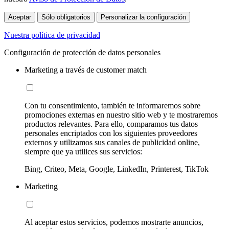
Aceptar
Sólo obligatorios
Personalizar la configuración
Nuestra política de privacidad
Configuración de protección de datos personales
Marketing a través de customer match
Con tu consentimiento, también te informaremos sobre
promociones externas en nuestro sitio web y te mostraremos
productos relevantes. Para ello, comparamos tus datos
personales encriptados con los siguientes proveedores
externos y utilizamos sus canales de publicidad online,
siempre que ya utilices sus servicios:
Bing, Criteo, Meta, Google, LinkedIn, Printerest, TikTok
Marketing
Al aceptar estos servicios, podemos mostrarte anuncios,