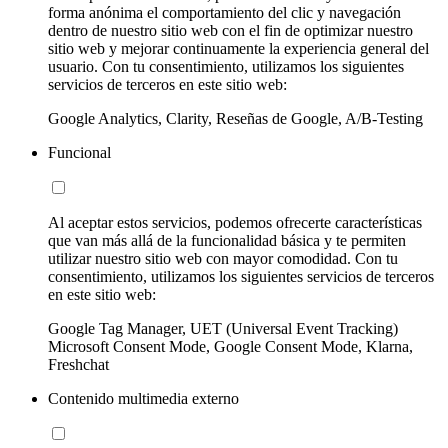
forma anónima el comportamiento del clic y navegación
dentro de nuestro sitio web con el fin de optimizar nuestro
sitio web y mejorar continuamente la experiencia general del
usuario. Con tu consentimiento, utilizamos los siguientes
servicios de terceros en este sitio web:
Google Analytics, Clarity, Reseñas de Google, A/B-Testing
Funcional
Al aceptar estos servicios, podemos ofrecerte características
que van más allá de la funcionalidad básica y te permiten
utilizar nuestro sitio web con mayor comodidad. Con tu
consentimiento, utilizamos los siguientes servicios de terceros
en este sitio web:
Google Tag Manager, UET (Universal Event Tracking)
Microsoft Consent Mode, Google Consent Mode, Klarna,
Freshchat
Contenido multimedia externo