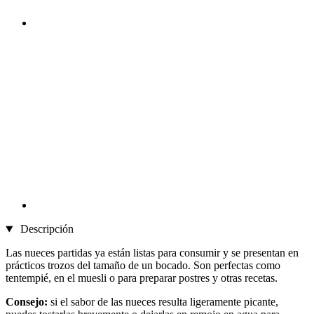
Descripción
Las nueces partidas ya están listas para consumir y se presentan en
prácticos trozos del tamaño de un bocado. Son perfectas como
tentempié, en el muesli o para preparar postres y otras recetas.
Consejo:
si el sabor de las nueces resulta ligeramente picante,