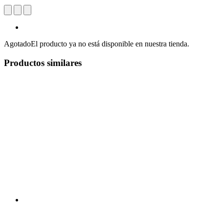
Agotado
El producto ya no está disponible en nuestra tienda.
Productos similares