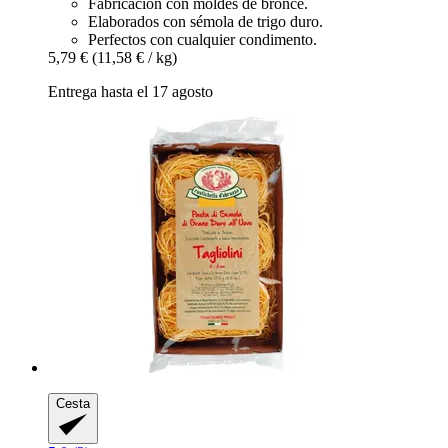
Fabricación con moldes de bronce.
Elaborados con sémola de trigo duro.
Perfectos con cualquier condimento.
5,79 €
(11,58 € / kg)
Entrega hasta el 17 agosto
Cesta