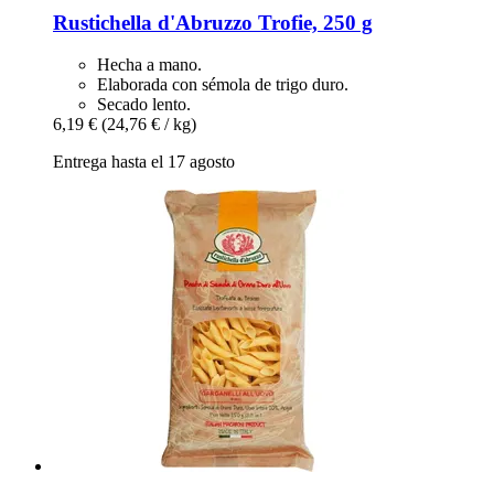
Rustichella d'Abruzzo
Trofie, 250 g
Hecha a mano.
Elaborada con sémola de trigo duro.
Secado lento.
6,19 €
(24,76 € / kg)
Entrega hasta el 17 agosto