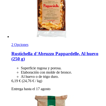
2 Opciones
Rustichella d'Abruzzo
Pappardelle, Al huevo
(250 g)
Superficie rugosa y porosa.
Elaboración con molde de bronce.
Al huevo o de trigo duro.
6,19 €
(24,76 € / kg)
Entrega hasta el 17 agosto