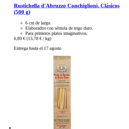
Rustichella d'Abruzzo
Conchiglioni, Clásicos
(500 g)
6 cm de largo.
Elaborados con sémola de trigo duro.
Para primeros platos imaginativos.
6,89 €
(13,78 € / kg)
Entrega hasta el 17 agosto