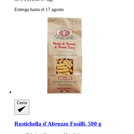
Entrega hasta el 17 agosto
Cesta
Rustichella d'Abruzzo
Fusilli, 500 g