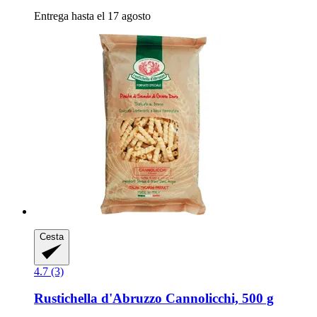
Entrega hasta el 17 agosto
Cesta
4.7 (3)
Rustichella d'Abruzzo
Cannolicchi, 500 g