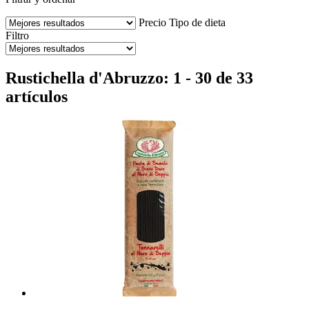
Precio
Tipo de dieta
Filtro
Rustichella d'Abruzzo: 1 - 30 de 33
artículos