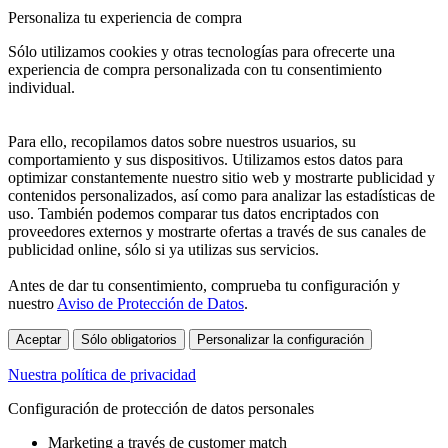
Personaliza tu experiencia de compra
Sólo utilizamos cookies y otras tecnologías para ofrecerte una
experiencia de compra personalizada con tu consentimiento
individual.
Para ello, recopilamos datos sobre nuestros usuarios, su
comportamiento y sus dispositivos. Utilizamos estos datos para
optimizar constantemente nuestro sitio web y mostrarte publicidad y
contenidos personalizados, así como para analizar las estadísticas de
uso. También podemos comparar tus datos encriptados con
proveedores externos y mostrarte ofertas a través de sus canales de
publicidad online, sólo si ya utilizas sus servicios.
Antes de dar tu consentimiento, comprueba tu configuración y
nuestro
Aviso de Protección de Datos
.
Aceptar
Sólo obligatorios
Personalizar la configuración
Nuestra política de privacidad
Configuración de protección de datos personales
Marketing a través de customer match