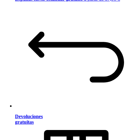
Devoluciones
gratuitas