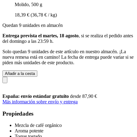
Molido, 500 g
18,39 €
(36,78 € / kg)
Quedan 9 unidades en almacén
Entrega prevista el martes, 18 agosto
, si se realiza el pedido antes
del
domingo a las 23:59 h
.
Solo quedan 9 unidades de este artículo en nuestro almacén. ¡La
nueva remesa está en camino! La fecha de entrega puede variar si se
piden más unidades de este producto.
Añadir a la cesta
España: envío estándar gratuito
desde 87,90 €
Más información sobre envío y entrega
Propiedades
Mezcla de café orgánico
Aroma potente
Toque tostado