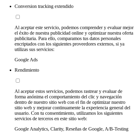
Conversion tracking extendido
Al aceptar este servicio, podemos comprender y evaluar mejor
el éxito de nuestra publicidad online y optimizar nuestra oferta
publicitaria. Para ello, comparamos tus datos personales
encriptados con los siguientes proveedores externos, si ya
utilizas sus servicios:
Google Ads
Rendimiento
Al aceptar estos servicios, podemos rastrear y evaluar de
forma anónima el comportamiento del clic y navegación
dentro de nuestro sitio web con el fin de optimizar nuestro
sitio web y mejorar continuamente la experiencia general del
usuario. Con tu consentimiento, utilizamos los siguientes
servicios de terceros en este sitio web:
Google Analytics, Clarity, Reseñas de Google, A/B-Testing