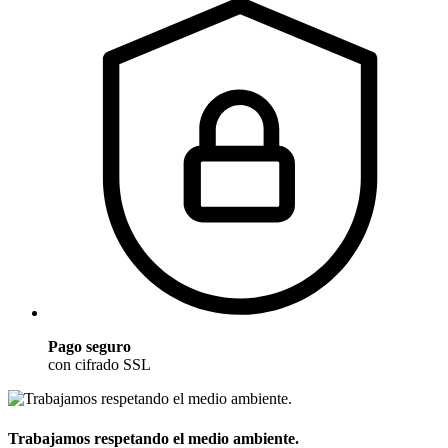
Pago seguro
con cifrado SSL
Trabajamos respetando el medio ambiente.