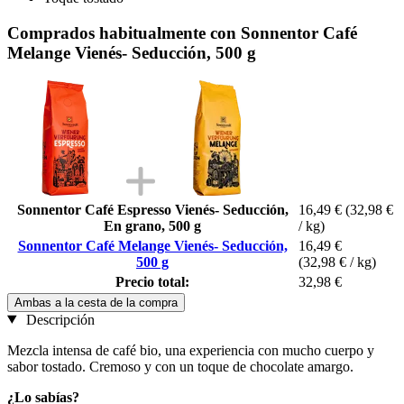
Comprados habitualmente con Sonnentor Café
Melange Vienés- Seducción, 500 g
Sonnentor Café Espresso Vienés- Seducción,
16,49 €
(32,98 €
En grano, 500 g
/ kg)
Sonnentor Café Melange Vienés- Seducción,
16,49 €
500 g
(32,98 € / kg)
Precio total:
32,98 €
Ambas a la cesta de la compra
Descripción
Mezcla intensa de café bio, una experiencia con mucho cuerpo y
sabor tostado. Cremoso y con un toque de chocolate amargo.
¿Lo sabías?