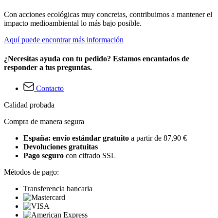
Con acciones ecológicas muy concretas, contribuimos a mantener el
impacto medioambiental lo más bajo posible.
Aquí puede encontrar más información
¿Necesitas ayuda con tu pedido? Estamos encantados de
responder a tus preguntas.
Contacto
Calidad probada
Compra de manera segura
España: envío estándar gratuito
a partir de 87,90 €
Devoluciones gratuitas
Pago seguro
con cifrado SSL
Métodos de pago:
Transferencia bancaria