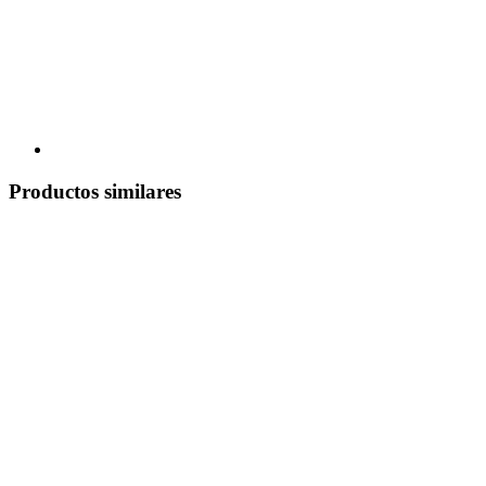
Productos similares