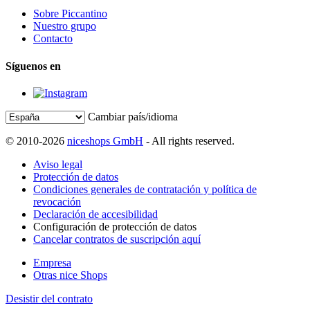
Sobre Piccantino
Nuestro grupo
Contacto
Síguenos en
Cambiar país/idioma
© 2010-2026
niceshops GmbH
- All rights reserved.
Aviso legal
Protección de datos
Condiciones generales de contratación y política de
revocación
Declaración de accesibilidad
Configuración de protección de datos
Cancelar contratos de suscripción aquí
Empresa
Otras nice Shops
Desistir del contrato