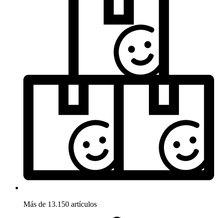
Más de 13.150 artículos