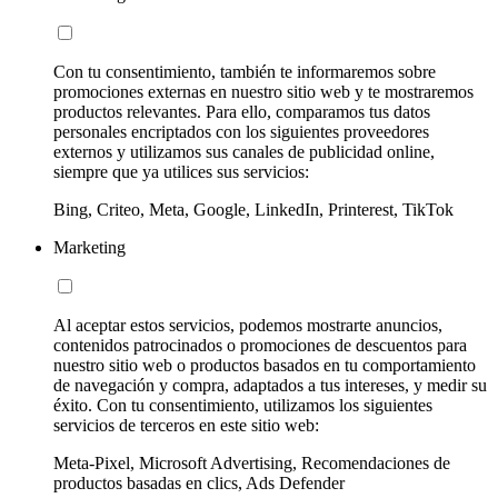
Con tu consentimiento, también te informaremos sobre
promociones externas en nuestro sitio web y te mostraremos
productos relevantes. Para ello, comparamos tus datos
personales encriptados con los siguientes proveedores
externos y utilizamos sus canales de publicidad online,
siempre que ya utilices sus servicios:
Bing, Criteo, Meta, Google, LinkedIn, Printerest, TikTok
Marketing
Al aceptar estos servicios, podemos mostrarte anuncios,
contenidos patrocinados o promociones de descuentos para
nuestro sitio web o productos basados en tu comportamiento
de navegación y compra, adaptados a tus intereses, y medir su
éxito. Con tu consentimiento, utilizamos los siguientes
servicios de terceros en este sitio web:
Meta-Pixel, Microsoft Advertising, Recomendaciones de
productos basadas en clics, Ads Defender