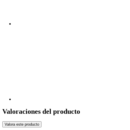
Valoraciones del producto
Valora este producto