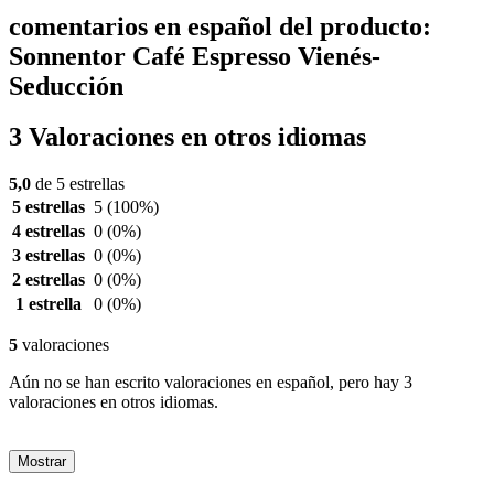
comentarios en español del producto:
Sonnentor Café Espresso Vienés-
Seducción
3 Valoraciones en otros idiomas
5,0
de 5 estrellas
5 estrellas
5
(100%)
4 estrellas
0
(0%)
3 estrellas
0
(0%)
2 estrellas
0
(0%)
1 estrella
0
(0%)
5
valoraciones
Aún no se han escrito valoraciones en español, pero hay 3
valoraciones en otros idiomas.
Mostrar