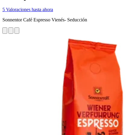
5 Valoraciones hasta ahora
Sonnentor Café Espresso Vienés- Seducción