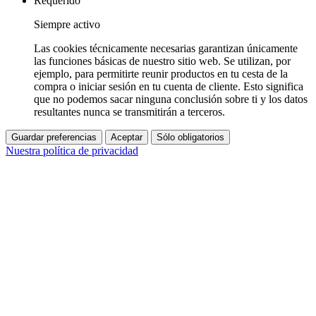
Requerido
Siempre activo
Las cookies técnicamente necesarias garantizan únicamente
las funciones básicas de nuestro sitio web. Se utilizan, por
ejemplo, para permitirte reunir productos en tu cesta de la
compra o iniciar sesión en tu cuenta de cliente. Esto significa
que no podemos sacar ninguna conclusión sobre ti y los datos
resultantes nunca se transmitirán a terceros.
Guardar preferencias
Aceptar
Sólo obligatorios
Nuestra política de privacidad