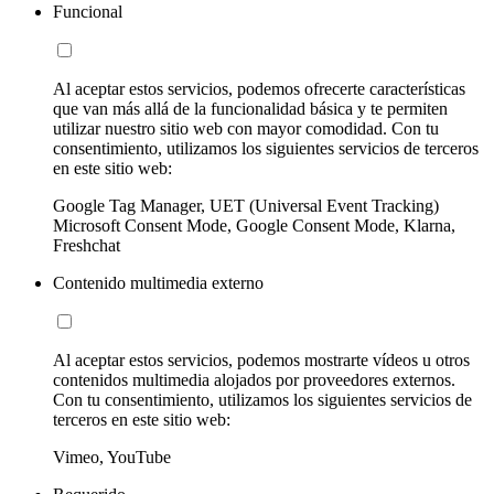
Funcional
Al aceptar estos servicios, podemos ofrecerte características
que van más allá de la funcionalidad básica y te permiten
utilizar nuestro sitio web con mayor comodidad. Con tu
consentimiento, utilizamos los siguientes servicios de terceros
en este sitio web:
Google Tag Manager, UET (Universal Event Tracking)
Microsoft Consent Mode, Google Consent Mode, Klarna,
Freshchat
Contenido multimedia externo
Al aceptar estos servicios, podemos mostrarte vídeos u otros
contenidos multimedia alojados por proveedores externos.
Con tu consentimiento, utilizamos los siguientes servicios de
terceros en este sitio web:
Vimeo, YouTube