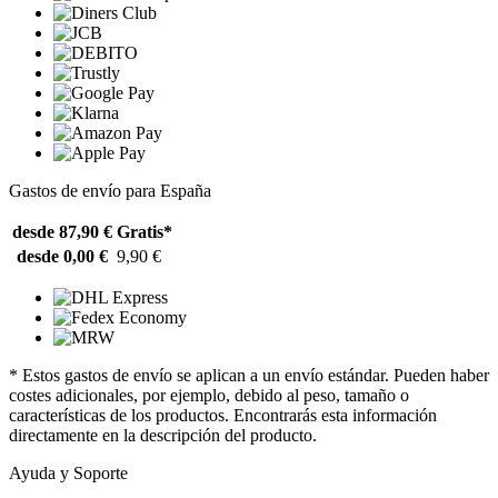
Gastos de envío para España
desde 87,90 €
Gratis*
desde 0,00 €
9,90 €
* Estos gastos de envío se aplican a un envío estándar. Pueden haber
costes adicionales, por ejemplo, debido al peso, tamaño o
características de los productos. Encontrarás esta información
directamente en la descripción del producto.
Ayuda y Soporte