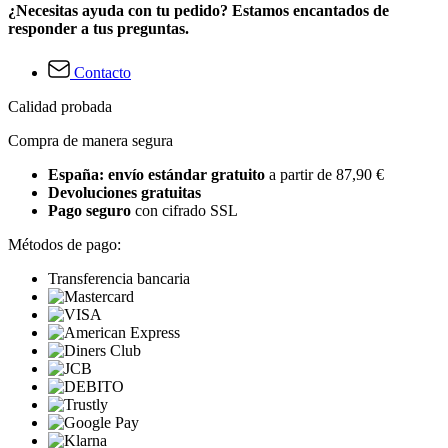
¿Necesitas ayuda con tu pedido? Estamos encantados de
responder a tus preguntas.
Contacto
Calidad probada
Compra de manera segura
España: envío estándar gratuito
a partir de 87,90 €
Devoluciones gratuitas
Pago seguro
con cifrado SSL
Métodos de pago:
Transferencia bancaria