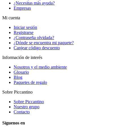
¿Necesitas más ayuda?
Empresas
Mi cuenta
Iniciar sesión
Registrarse
¿Contraseña olvidada?
¿Dónde se encuentra mi paquete?
Canjear código descuento
Información de interés
Nosotros y el medio ambiente
Glosario
Blog
Paquetes de regalo
Sobre Piccantino
Sobre Piccantino
Nuestro grupo
Contacto
Síguenos en