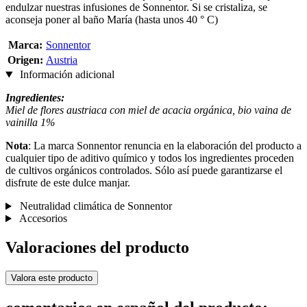
endulzar nuestras infusiones de Sonnentor. Si se cristaliza, se
aconseja poner al baño María (hasta unos 40 ° C)
Marca:
Sonnentor
Origen:
Austria
Información adicional
Ingredientes:
Miel de flores austriaca con miel de acacia orgánica, bio vaina de
vainilla 1%
Nota
: La marca Sonnentor renuncia en la elaboración del producto a
cualquier tipo de aditivo químico y todos los ingredientes proceden
de cultivos orgánicos controlados. Sólo así puede garantizarse el
disfrute de este dulce manjar.
Neutralidad climática de Sonnentor
Accesorios
Valoraciones del producto
Valora este producto