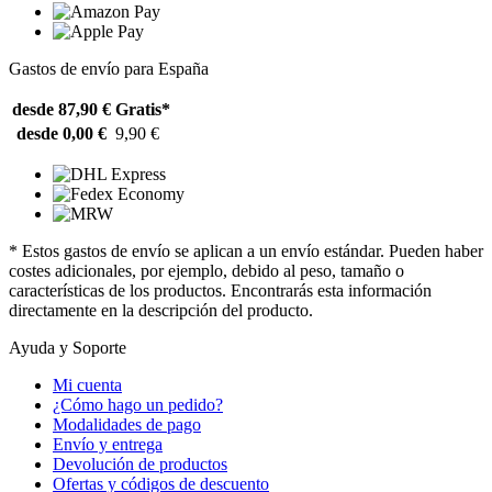
Gastos de envío para España
desde 87,90 €
Gratis*
desde 0,00 €
9,90 €
* Estos gastos de envío se aplican a un envío estándar. Pueden haber
costes adicionales, por ejemplo, debido al peso, tamaño o
características de los productos. Encontrarás esta información
directamente en la descripción del producto.
Ayuda y Soporte
Mi cuenta
¿Cómo hago un pedido?
Modalidades de pago
Envío y entrega
Devolución de productos
Ofertas y códigos de descuento