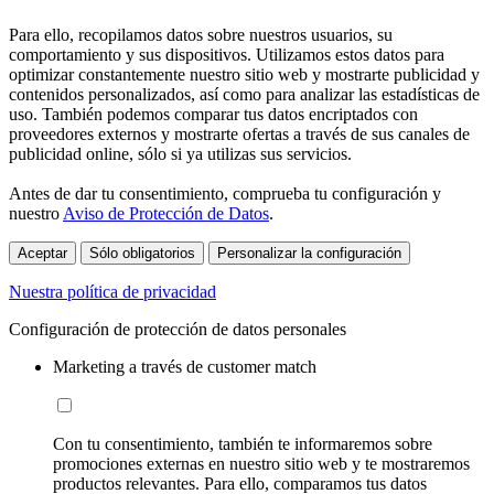
Para ello, recopilamos datos sobre nuestros usuarios, su
comportamiento y sus dispositivos. Utilizamos estos datos para
optimizar constantemente nuestro sitio web y mostrarte publicidad y
contenidos personalizados, así como para analizar las estadísticas de
uso. También podemos comparar tus datos encriptados con
proveedores externos y mostrarte ofertas a través de sus canales de
publicidad online, sólo si ya utilizas sus servicios.
Antes de dar tu consentimiento, comprueba tu configuración y
nuestro
Aviso de Protección de Datos
.
Aceptar
Sólo obligatorios
Personalizar la configuración
Nuestra política de privacidad
Configuración de protección de datos personales
Marketing a través de customer match
Con tu consentimiento, también te informaremos sobre
promociones externas en nuestro sitio web y te mostraremos
productos relevantes. Para ello, comparamos tus datos