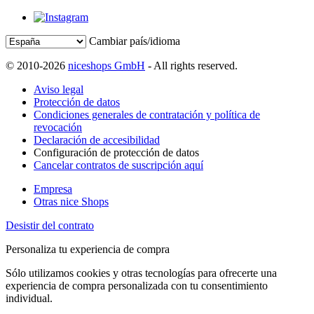
Cambiar país/idioma
© 2010-2026
niceshops GmbH
- All rights reserved.
Aviso legal
Protección de datos
Condiciones generales de contratación y política de
revocación
Declaración de accesibilidad
Configuración de protección de datos
Cancelar contratos de suscripción aquí
Empresa
Otras nice Shops
Desistir del contrato
Personaliza tu experiencia de compra
Sólo utilizamos cookies y otras tecnologías para ofrecerte una
experiencia de compra personalizada con tu consentimiento
individual.