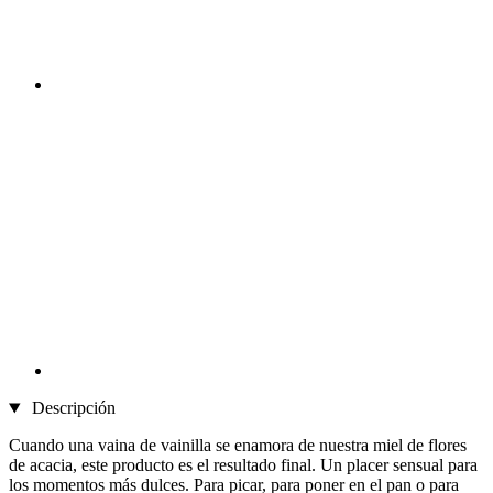
Descripción
Cuando una vaina de vainilla se enamora de nuestra miel de flores
de acacia, este producto es el resultado final. Un placer sensual para
los momentos más dulces. Para picar, para poner en el pan o para