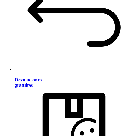
Devoluciones
gratuitas