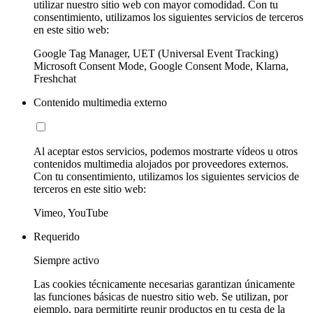
utilizar nuestro sitio web con mayor comodidad. Con tu
consentimiento, utilizamos los siguientes servicios de terceros
en este sitio web:
Google Tag Manager, UET (Universal Event Tracking)
Microsoft Consent Mode, Google Consent Mode, Klarna,
Freshchat
Contenido multimedia externo
Al aceptar estos servicios, podemos mostrarte vídeos u otros
contenidos multimedia alojados por proveedores externos.
Con tu consentimiento, utilizamos los siguientes servicios de
terceros en este sitio web:
Vimeo, YouTube
Requerido
Siempre activo
Las cookies técnicamente necesarias garantizan únicamente
las funciones básicas de nuestro sitio web. Se utilizan, por
ejemplo, para permitirte reunir productos en tu cesta de la