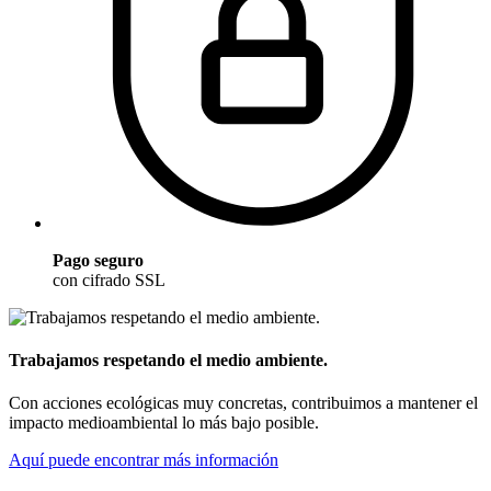
Pago seguro
con cifrado SSL
Trabajamos respetando el medio ambiente.
Con acciones ecológicas muy concretas, contribuimos a mantener el
impacto medioambiental lo más bajo posible.
Aquí puede encontrar más información