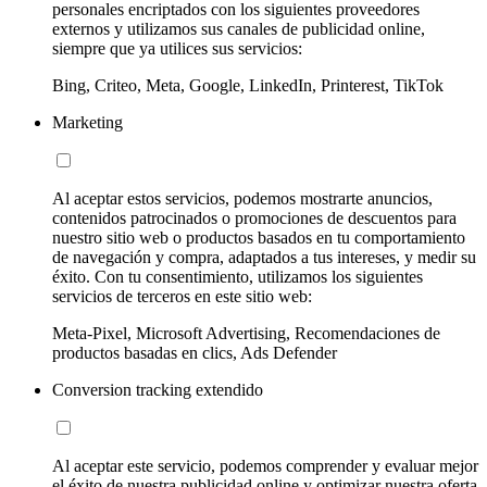
personales encriptados con los siguientes proveedores
externos y utilizamos sus canales de publicidad online,
siempre que ya utilices sus servicios:
Bing, Criteo, Meta, Google, LinkedIn, Printerest, TikTok
Marketing
Al aceptar estos servicios, podemos mostrarte anuncios,
contenidos patrocinados o promociones de descuentos para
nuestro sitio web o productos basados en tu comportamiento
de navegación y compra, adaptados a tus intereses, y medir su
éxito. Con tu consentimiento, utilizamos los siguientes
servicios de terceros en este sitio web:
Meta-Pixel, Microsoft Advertising, Recomendaciones de
productos basadas en clics, Ads Defender
Conversion tracking extendido
Al aceptar este servicio, podemos comprender y evaluar mejor
el éxito de nuestra publicidad online y optimizar nuestra oferta