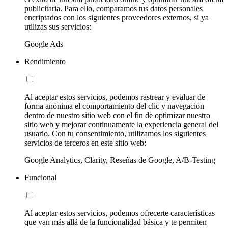
publicitaria. Para ello, comparamos tus datos personales
encriptados con los siguientes proveedores externos, si ya
utilizas sus servicios:
Google Ads
Rendimiento
Al aceptar estos servicios, podemos rastrear y evaluar de
forma anónima el comportamiento del clic y navegación
dentro de nuestro sitio web con el fin de optimizar nuestro
sitio web y mejorar continuamente la experiencia general del
usuario. Con tu consentimiento, utilizamos los siguientes
servicios de terceros en este sitio web:
Google Analytics, Clarity, Reseñas de Google, A/B-Testing
Funcional
Al aceptar estos servicios, podemos ofrecerte características
que van más allá de la funcionalidad básica y te permiten