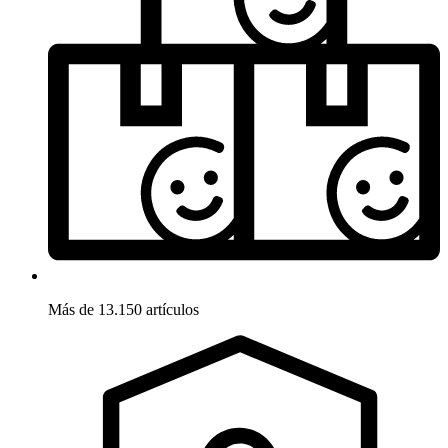
Más de 13.150 artículos