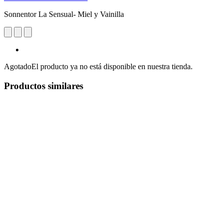
Sonnentor La Sensual- Miel y Vainilla
Agotado
El producto ya no está disponible en nuestra tienda.
Productos similares