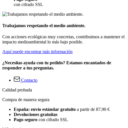
con cifrado SSL
Trabajamos respetando el medio ambiente.
Con acciones ecológicas muy concretas, contribuimos a mantener el
impacto medioambiental lo más bajo posible.
Aquí puede encontrar más información
¿Necesitas ayuda con tu pedido? Estamos encantados de
responder a tus preguntas.
Contacto
Calidad probada
Compra de manera segura
España: envío estándar gratuito
a partir de 87,90 €
Devoluciones gratuitas
Pago seguro
con cifrado SSL