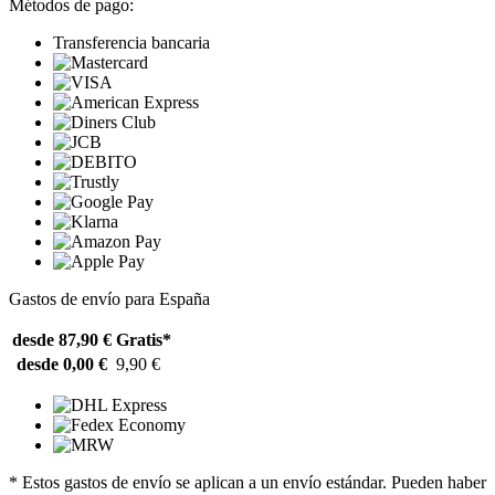
Métodos de pago:
Transferencia bancaria
Gastos de envío para España
desde 87,90 €
Gratis*
desde 0,00 €
9,90 €
* Estos gastos de envío se aplican a un envío estándar. Pueden haber