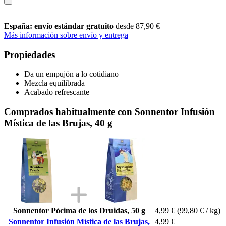
España: envío estándar gratuito
desde 87,90 €
Más información sobre envío y entrega
Propiedades
Da un empujón a lo cotidiano
Mezcla equilibrada
Acabado refrescante
Comprados habitualmente con Sonnentor Infusión
Mística de las Brujas, 40 g
Sonnentor Pócima de los Druidas, 50 g
4,99 €
(99,80 € / kg)
Sonnentor Infusión Mística de las Brujas,
4,99 €