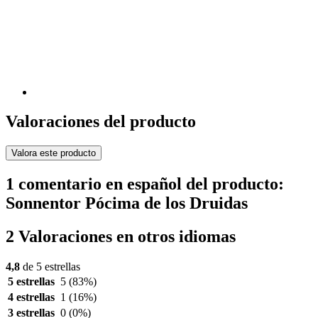
Valoraciones del producto
Valora este producto
1 comentario en español del producto:
Sonnentor Pócima de los Druidas
2 Valoraciones en otros idiomas
4,8
de 5 estrellas
5 estrellas
5
(83%)
4 estrellas
1
(16%)
3 estrellas
0
(0%)