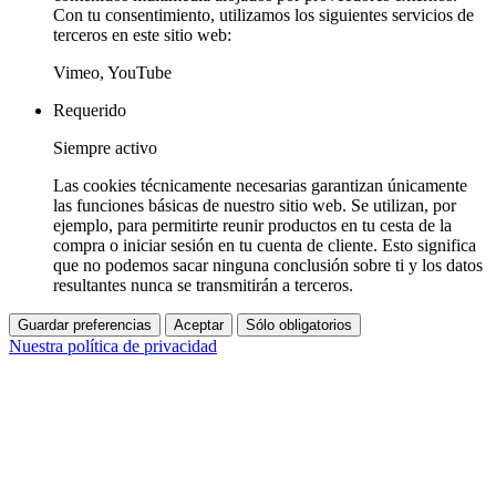
Con tu consentimiento, utilizamos los siguientes servicios de
terceros en este sitio web:
Vimeo, YouTube
Requerido
Siempre activo
Las cookies técnicamente necesarias garantizan únicamente
las funciones básicas de nuestro sitio web. Se utilizan, por
ejemplo, para permitirte reunir productos en tu cesta de la
compra o iniciar sesión en tu cuenta de cliente. Esto significa
que no podemos sacar ninguna conclusión sobre ti y los datos
resultantes nunca se transmitirán a terceros.
Guardar preferencias
Aceptar
Sólo obligatorios
Nuestra política de privacidad