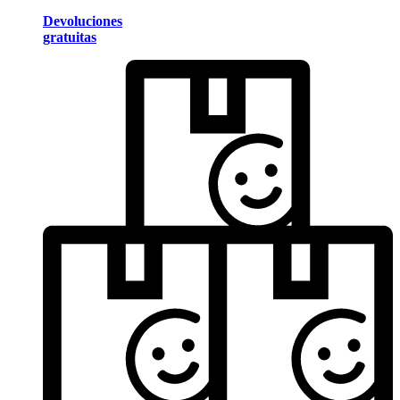
Devoluciones
gratuitas