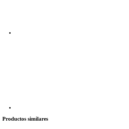
Productos similares