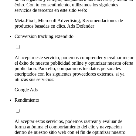
éxito. Con tu consentimiento, utilizamos los siguientes
servicios de terceros en este sitio web:
Meta-Pixel, Microsoft Advertising, Recomendaciones de
productos basadas en clics, Ads Defender
Conversion tracking extendido
Al aceptar este servicio, podemos comprender y evaluar mejor
el éxito de nuestra publicidad online y optimizar nuestra oferta
publicitaria. Para ello, comparamos tus datos personales
encriptados con los siguientes proveedores externos, si ya
utilizas sus servicios:
Google Ads
Rendimiento
Al aceptar estos servicios, podemos rastrear y evaluar de
forma anónima el comportamiento del clic y navegación
dentro de nuestro sitio web con el fin de optimizar nuestro