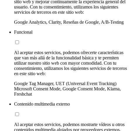
sitio web y mejorar continuamente la experiencia general del
usuario. Con tu consentimiento, utilizamos los siguientes
servicios de terceros en este sitio web:
Google Analytics, Clarity, Reseñas de Google, A/B-Testing
Funcional
Al aceptar estos servicios, podemos ofrecerte características
que van más allá de la funcionalidad básica y te permiten
utilizar nuestro sitio web con mayor comodidad. Con tu
consentimiento, utilizamos los siguientes servicios de terceros
en este sitio web:
Google Tag Manager, UET (Universal Event Tracking)
Microsoft Consent Mode, Google Consent Mode, Klarna,
Freshchat
Contenido multimedia externo
Al aceptar estos servicios, podemos mostrarte vídeos u otros
contenidos multimedia alojados por proveedores externos.