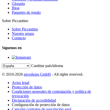
Glosario
Blog
Paquetes de regalo
Sobre Piccantino
Sobre Piccantino
Nuestro grupo
Contacto
Síguenos en
Cambiar país/idioma
© 2010-2026
niceshops GmbH
- All rights reserved.
Aviso legal
Protección de datos
Condiciones generales de contratación y política de
revocación
Declaración de accesibilidad
Configuración de protección de datos
Cancelar contratos de suscripción aquí