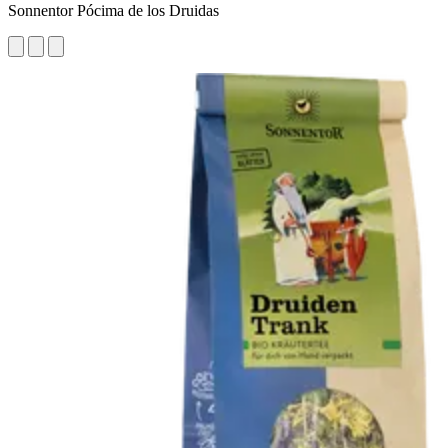
Sonnentor Pócima de los Druidas