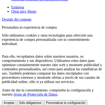
Empresa
Otras nice Shops
Desistir del contrato
Personaliza tu experiencia de compra
Sólo utilizamos cookies y otras tecnologías para ofrecerte una
experiencia de compra personalizada con tu consentimiento
individual.
Para ello, recopilamos datos sobre nuestros usuarios, su
comportamiento y sus dispositivos. Utilizamos estos datos para
optimizar constantemente nuestro sitio web y mostrarte publicidad y
contenidos personalizados, así como para analizar las estadísticas de
uso. También podemos comparar tus datos encriptados con
proveedores externos y mostrarte ofertas a través de sus canales de
publicidad online, sólo si ya utilizas sus servicios.
Antes de dar tu consentimiento, comprueba tu configuración y
nuestro
Aviso de Protección de Datos
.
Aceptar
Sólo obligatorios
Personalizar la configuración