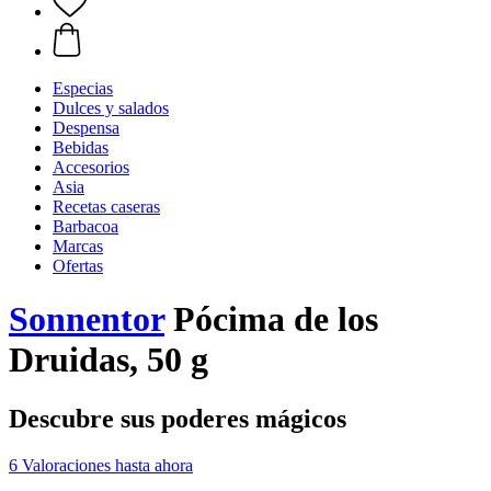
Especias
Dulces y salados
Despensa
Bebidas
Accesorios
Asia
Recetas caseras
Barbacoa
Marcas
Ofertas
Sonnentor
Pócima de los
Druidas, 50 g
Descubre sus poderes mágicos
6 Valoraciones hasta ahora