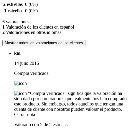
2 estrellas
0
(0%)
1 estrella
0
(0%)
6
valoraciones
1
Valoración de los clientes en español
2
Valoraciones en otros idiomas
Mostrar todas las valoraciones de los clientes
kar
14 julio 2016
Compra verificada
"Compra verificada" significa que la valoración ha
sido dada por compradores que realmente nos han comprado
este producto. Sin embargo, todos aquellos que tengan una
cuenta de cliente con nosotros pueden valorar el producto.
Cerrar nota
Valorado con 5 de 5 estrellas.