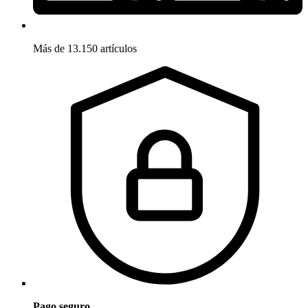
Más de 13.150 artículos
Pago seguro