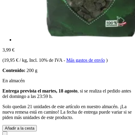
3,99 €
(
19,95 € / kg
, Incl. 10% de IVA
-
Más gastos de envío
)
Contenido:
200 g
En almacén
Entrega prevista el martes, 18 agosto
, si se realiza el pedido antes
del
domingo a las 23:59 h
.
Solo quedan 21 unidades de este artículo en nuestro almacén. ¡La
nueva remesa está en camino! La fecha de entrega puede variar si se
piden más unidades de este producto.
Añadir a la cesta