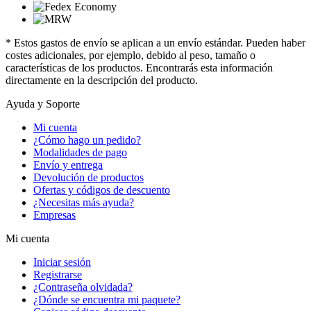
* Estos gastos de envío se aplican a un envío estándar. Pueden haber
costes adicionales, por ejemplo, debido al peso, tamaño o
características de los productos. Encontrarás esta información
directamente en la descripción del producto.
Ayuda y Soporte
Mi cuenta
¿Cómo hago un pedido?
Modalidades de pago
Envío y entrega
Devolución de productos
Ofertas y códigos de descuento
¿Necesitas más ayuda?
Empresas
Mi cuenta
Iniciar sesión
Registrarse
¿Contraseña olvidada?
¿Dónde se encuentra mi paquete?