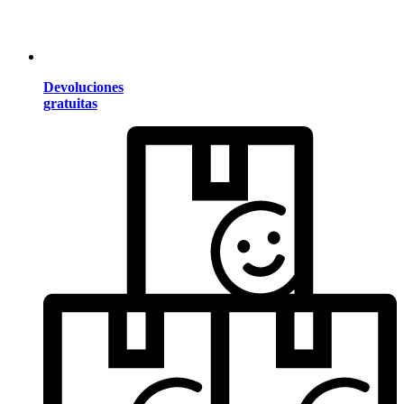
Devoluciones
gratuitas