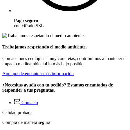
Pago seguro
con cifrado SSL
Trabajamos respetando el medio ambiente.
Con acciones ecológicas muy concretas, contribuimos a mantener el
impacto medioambiental lo más bajo posible.
Aquí puede encontrar más información
¿Necesitas ayuda con tu pedido? Estamos encantados de
responder a tus preguntas.
Contacto
Calidad probada
Compra de manera segura