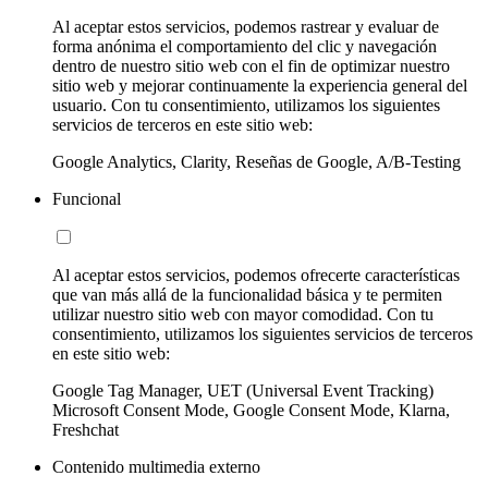
Al aceptar estos servicios, podemos rastrear y evaluar de
forma anónima el comportamiento del clic y navegación
dentro de nuestro sitio web con el fin de optimizar nuestro
sitio web y mejorar continuamente la experiencia general del
usuario. Con tu consentimiento, utilizamos los siguientes
servicios de terceros en este sitio web:
Google Analytics, Clarity, Reseñas de Google, A/B-Testing
Funcional
Al aceptar estos servicios, podemos ofrecerte características
que van más allá de la funcionalidad básica y te permiten
utilizar nuestro sitio web con mayor comodidad. Con tu
consentimiento, utilizamos los siguientes servicios de terceros
en este sitio web:
Google Tag Manager, UET (Universal Event Tracking)
Microsoft Consent Mode, Google Consent Mode, Klarna,
Freshchat
Contenido multimedia externo