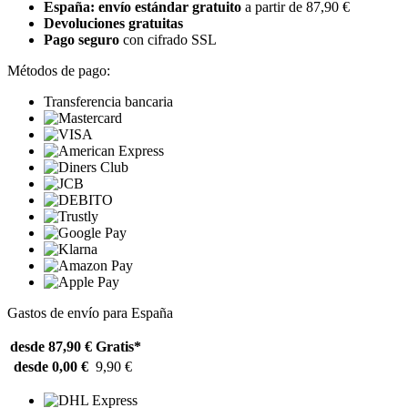
España: envío estándar gratuito
a partir de 87,90 €
Devoluciones gratuitas
Pago seguro
con cifrado SSL
Métodos de pago:
Transferencia bancaria
Gastos de envío para España
desde 87,90 €
Gratis*
desde 0,00 €
9,90 €