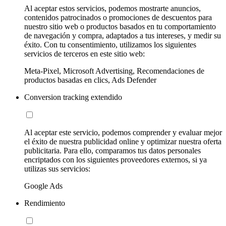
Al aceptar estos servicios, podemos mostrarte anuncios,
contenidos patrocinados o promociones de descuentos para
nuestro sitio web o productos basados en tu comportamiento
de navegación y compra, adaptados a tus intereses, y medir su
éxito. Con tu consentimiento, utilizamos los siguientes
servicios de terceros en este sitio web:
Meta-Pixel, Microsoft Advertising, Recomendaciones de
productos basadas en clics, Ads Defender
Conversion tracking extendido
Al aceptar este servicio, podemos comprender y evaluar mejor
el éxito de nuestra publicidad online y optimizar nuestra oferta
publicitaria. Para ello, comparamos tus datos personales
encriptados con los siguientes proveedores externos, si ya
utilizas sus servicios:
Google Ads
Rendimiento