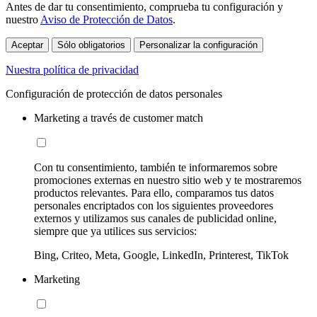
Antes de dar tu consentimiento, comprueba tu configuración y
nuestro
Aviso de Protección de Datos
.
Aceptar
Sólo obligatorios
Personalizar la configuración
Nuestra política de privacidad
Configuración de protección de datos personales
Marketing a través de customer match
Con tu consentimiento, también te informaremos sobre
promociones externas en nuestro sitio web y te mostraremos
productos relevantes. Para ello, comparamos tus datos
personales encriptados con los siguientes proveedores
externos y utilizamos sus canales de publicidad online,
siempre que ya utilices sus servicios:
Bing, Criteo, Meta, Google, LinkedIn, Printerest, TikTok
Marketing