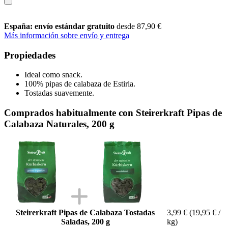
España: envío estándar gratuito
desde 87,90 €
Más información sobre envío y entrega
Propiedades
Ideal como snack.
100% pipas de calabaza de Estiria.
Tostadas suavemente.
Comprados habitualmente con Steirerkraft Pipas de
Calabaza Naturales, 200 g
Steirerkraft Pipas de Calabaza Tostadas
3,99 €
(19,95 € /
Saladas, 200 g
kg)