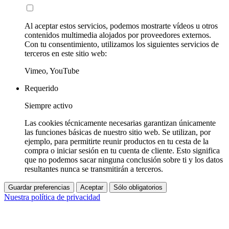
Al aceptar estos servicios, podemos mostrarte vídeos u otros
contenidos multimedia alojados por proveedores externos.
Con tu consentimiento, utilizamos los siguientes servicios de
terceros en este sitio web:
Vimeo, YouTube
Requerido
Siempre activo
Las cookies técnicamente necesarias garantizan únicamente
las funciones básicas de nuestro sitio web. Se utilizan, por
ejemplo, para permitirte reunir productos en tu cesta de la
compra o iniciar sesión en tu cuenta de cliente. Esto significa
que no podemos sacar ninguna conclusión sobre ti y los datos
resultantes nunca se transmitirán a terceros.
Guardar preferencias
Aceptar
Sólo obligatorios
Nuestra política de privacidad