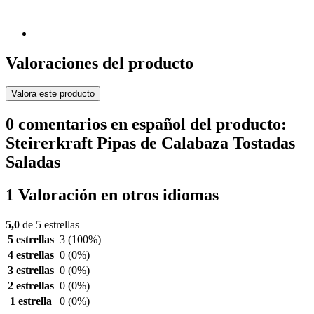
Valoraciones del producto
Valora este producto
0 comentarios en español del producto:
Steirerkraft Pipas de Calabaza Tostadas
Saladas
1 Valoración en otros idiomas
5,0
de 5 estrellas
5 estrellas
3
(100%)
4 estrellas
0
(0%)
3 estrellas
0
(0%)
2 estrellas
0
(0%)
1 estrella
0
(0%)