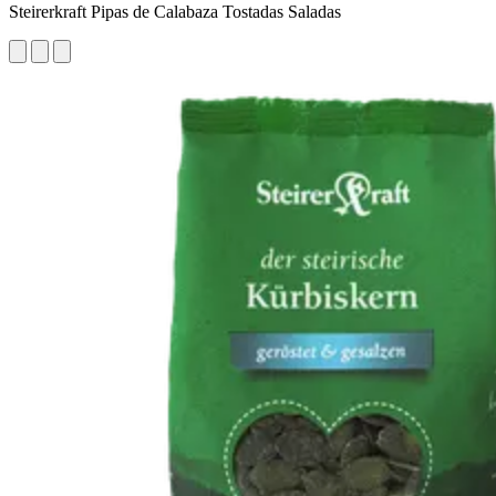
Steirerkraft Pipas de Calabaza Tostadas Saladas