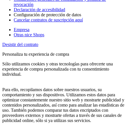
revocación
Declaración de accesibilidad
Configuración de protección de datos
Cancelar contratos de suscripción aquí
Empresa
Otras nice Shops
Desistir del contrato
Personaliza tu experiencia de compra
Sólo utilizamos cookies y otras tecnologías para ofrecerte una
experiencia de compra personalizada con tu consentimiento
individual.
Para ello, recopilamos datos sobre nuestros usuarios, su
comportamiento y sus dispositivos. Utilizamos estos datos para
optimizar constantemente nuestro sitio web y mostrarte publicidad y
contenidos personalizados, así como para analizar las estadísticas de
uso. También podemos comparar tus datos encriptados con
proveedores externos y mostrarte ofertas a través de sus canales de
publicidad online, sólo si ya utilizas sus servicios.