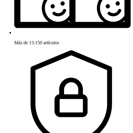
Más de 13.150 artículos