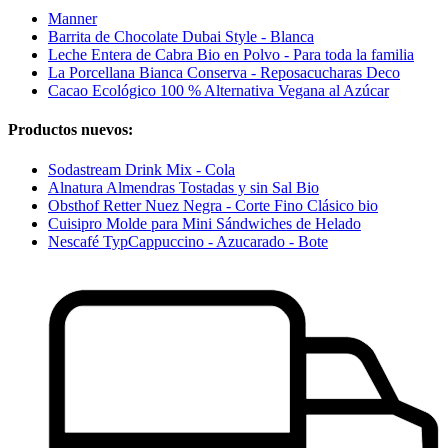
Manner
Barrita de Chocolate Dubai Style - Blanca
Leche Entera de Cabra Bio en Polvo - Para toda la familia
La Porcellana Bianca Conserva - Reposacucharas Deco
Cacao Ecológico 100 % Alternativa Vegana al Azúcar
Productos nuevos:
Sodastream Drink Mix - Cola
Alnatura Almendras Tostadas y sin Sal Bio
Obsthof Retter Nuez Negra - Corte Fino Clásico bio
Cuisipro Molde para Mini Sándwiches de Helado
Nescafé TypCappuccino - Azucarado - Bote