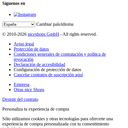
Síguenos en
Cambiar país/idioma
© 2010-2026
niceshops GmbH
- All rights reserved.
Aviso legal
Protección de datos
Condiciones generales de contratación y política de
revocación
Declaración de accesibilidad
Configuración de protección de datos
Cancelar contratos de suscripción aquí
Empresa
Otras nice Shops
Desistir del contrato
Personaliza tu experiencia de compra
Sólo utilizamos cookies y otras tecnologías para ofrecerte una
experiencia de compra personalizada con tu consentimiento