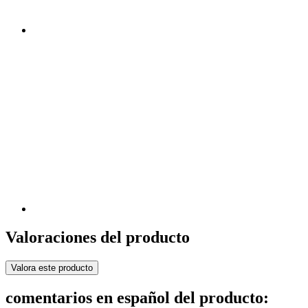
Valoraciones del producto
Valora este producto
comentarios en español del producto: