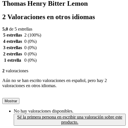
Thomas Henry Bitter Lemon
2 Valoraciones en otros idiomas
5,0
de 5 estrellas
5 estrellas
2
(100%)
4 estrellas
0
(0%)
3 estrellas
0
(0%)
2 estrellas
0
(0%)
1 estrella
0
(0%)
2
valoraciones
Aún no se han escrito valoraciones en español, pero hay 2
valoraciones en otros idiomas.
Mostrar
No hay valoraciones disponibles.
Sé la primera persona en escribir una valoración sobre este
producto.