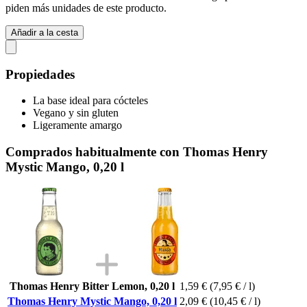
piden más unidades de este producto.
Añadir a la cesta
Propiedades
La base ideal para cócteles
Vegano y sin gluten
Ligeramente amargo
Comprados habitualmente con Thomas Henry
Mystic Mango, 0,20 l
Thomas Henry Bitter Lemon, 0,20 l
1,59 €
(7,95 € / l)
Thomas Henry Mystic Mango, 0,20 l
2,09 €
(10,45 € / l)