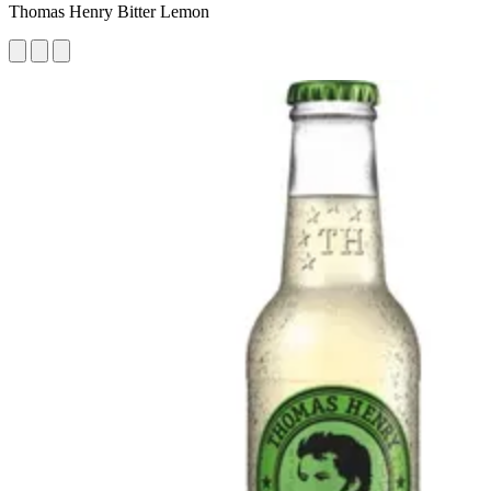
Thomas Henry Bitter Lemon