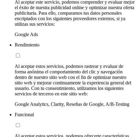
Al aceptar este servicio, podemos comprender y evaluar mejor
el éxito de nuestra publicidad online y optimizar nuestra oferta
publicitaria. Para ello, comparamos tus datos personales
encriptados con los siguientes proveedores externos, si ya
utilizas sus servicios:
Google Ads
Rendimiento
Al aceptar estos servicios, podemos rastrear y evaluar de
forma anónima el comportamiento del clic y navegación
dentro de nuestro sitio web con el fin de optimizar nuestro
sitio web y mejorar continuamente la experiencia general del
usuario. Con tu consentimiento, utilizamos los siguientes
servicios de terceros en este sitio web:
Google Analytics, Clarity, Reseñas de Google, A/B-Testing
Funcional
Al aceptar estos servicios, podemos ofrecerte características