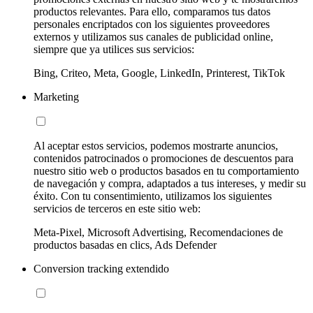
productos relevantes. Para ello, comparamos tus datos
personales encriptados con los siguientes proveedores
externos y utilizamos sus canales de publicidad online,
siempre que ya utilices sus servicios:
Bing, Criteo, Meta, Google, LinkedIn, Printerest, TikTok
Marketing
Al aceptar estos servicios, podemos mostrarte anuncios,
contenidos patrocinados o promociones de descuentos para
nuestro sitio web o productos basados en tu comportamiento
de navegación y compra, adaptados a tus intereses, y medir su
éxito. Con tu consentimiento, utilizamos los siguientes
servicios de terceros en este sitio web:
Meta-Pixel, Microsoft Advertising, Recomendaciones de
productos basadas en clics, Ads Defender
Conversion tracking extendido