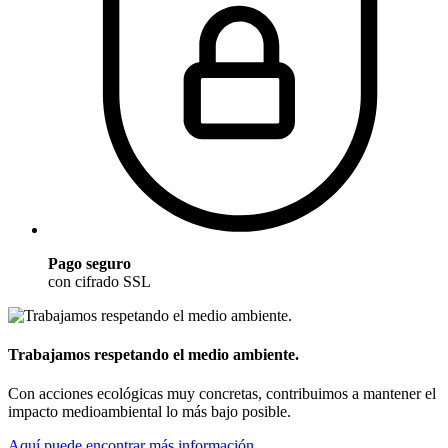
Pago seguro
con cifrado SSL
Trabajamos respetando el medio ambiente.
Con acciones ecológicas muy concretas, contribuimos a mantener el
impacto medioambiental lo más bajo posible.
Aquí puede encontrar más información