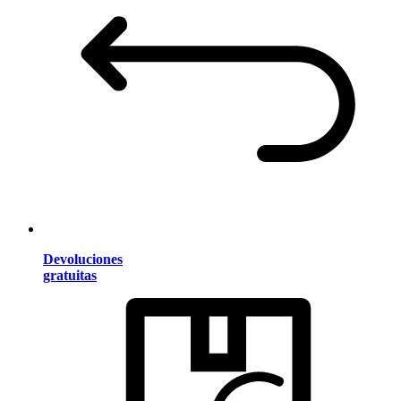
Devoluciones
gratuitas