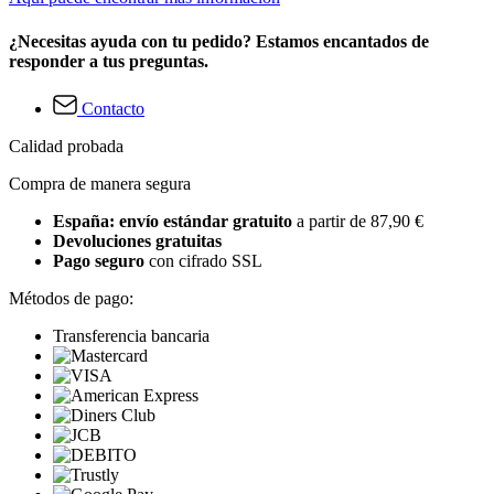
¿Necesitas ayuda con tu pedido? Estamos encantados de
responder a tus preguntas.
Contacto
Calidad probada
Compra de manera segura
España: envío estándar gratuito
a partir de 87,90 €
Devoluciones gratuitas
Pago seguro
con cifrado SSL
Métodos de pago:
Transferencia bancaria