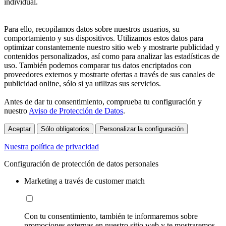
individual.
Para ello, recopilamos datos sobre nuestros usuarios, su
comportamiento y sus dispositivos. Utilizamos estos datos para
optimizar constantemente nuestro sitio web y mostrarte publicidad y
contenidos personalizados, así como para analizar las estadísticas de
uso. También podemos comparar tus datos encriptados con
proveedores externos y mostrarte ofertas a través de sus canales de
publicidad online, sólo si ya utilizas sus servicios.
Antes de dar tu consentimiento, comprueba tu configuración y
nuestro
Aviso de Protección de Datos
.
Aceptar
Sólo obligatorios
Personalizar la configuración
Nuestra política de privacidad
Configuración de protección de datos personales
Marketing a través de customer match
Con tu consentimiento, también te informaremos sobre
promociones externas en nuestro sitio web y te mostraremos