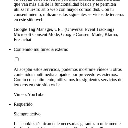
que van más allá de la funcionalidad básica y te permiten
utilizar nuestro sitio web con mayor comodidad. Con tu
consentimiento, utilizamos los siguientes servicios de terceros
en este sitio web:
Google Tag Manager, UET (Universal Event Tracking)
Microsoft Consent Mode, Google Consent Mode, Klarna,
Freshchat
Contenido multimedia externo
Al aceptar estos servicios, podemos mostrarte vídeos u otros
contenidos multimedia alojados por proveedores externos.
Con tu consentimiento, utilizamos los siguientes servicios de
terceros en este sitio web:
Vimeo, YouTube
Requerido
Siempre activo
Las cookies técnicamente necesarias garantizan únicamente