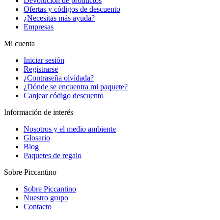
Devolución de productos
Ofertas y códigos de descuento
¿Necesitas más ayuda?
Empresas
Mi cuenta
Iniciar sesión
Registrarse
¿Contraseña olvidada?
¿Dónde se encuentra mi paquete?
Canjear código descuento
Información de interés
Nosotros y el medio ambiente
Glosario
Blog
Paquetes de regalo
Sobre Piccantino
Sobre Piccantino
Nuestro grupo
Contacto