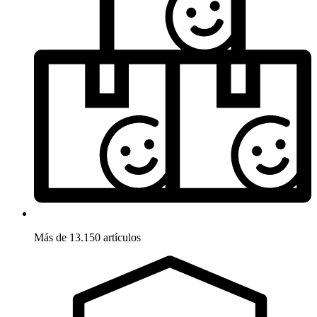
Más de 13.150 artículos