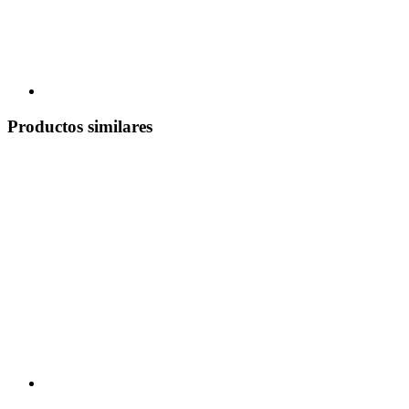
Productos similares