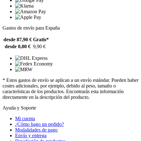
Gastos de envío para España
desde 87,90 €
Gratis*
desde 0,00 €
9,90 €
* Estos gastos de envío se aplican a un envío estándar. Pueden haber
costes adicionales, por ejemplo, debido al peso, tamaño o
características de los productos. Encontrarás esta información
directamente en la descripción del producto.
Ayuda y Soporte
Mi cuenta
¿Cómo hago un pedido?
Modalidades de pago
Envío y entrega