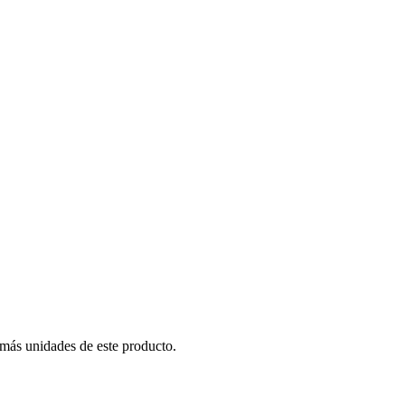
 más unidades de este producto.