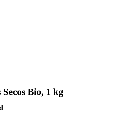
 Secos Bio, 1 kg
d